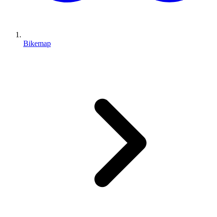
Bikemap