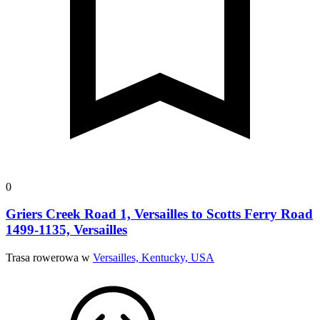
0
Griers Creek Road 1, Versailles to Scotts Ferry Road
1499-1135, Versailles
Trasa rowerowa w
Versailles, Kentucky, USA