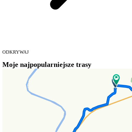
ODKRYWAJ
Moje najpopularniejsze trasy