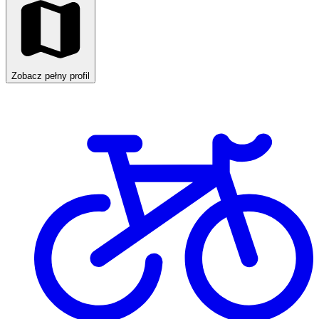
Zobacz pełny profil