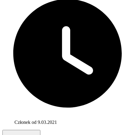
Członek od 9.03.2021