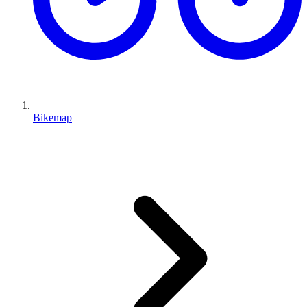
Bikemap