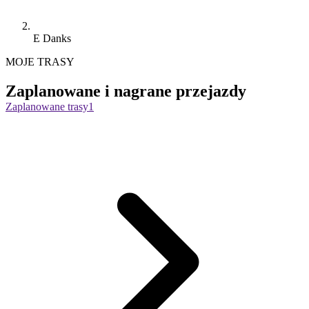
E Danks
MOJE TRASY
Zaplanowane i nagrane przejazdy
Zaplanowane trasy
1