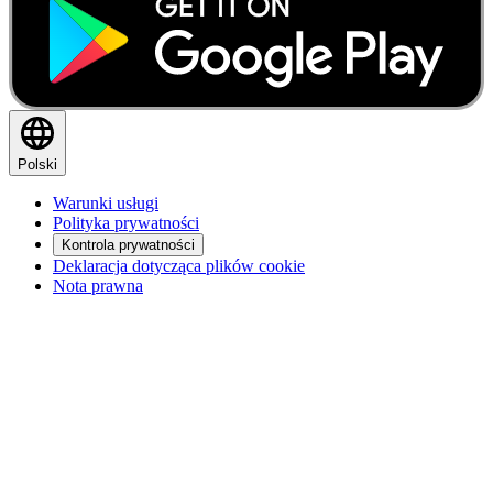
Polski
Warunki usługi
Polityka prywatności
Kontrola prywatności
Deklaracja dotycząca plików cookie
Nota prawna