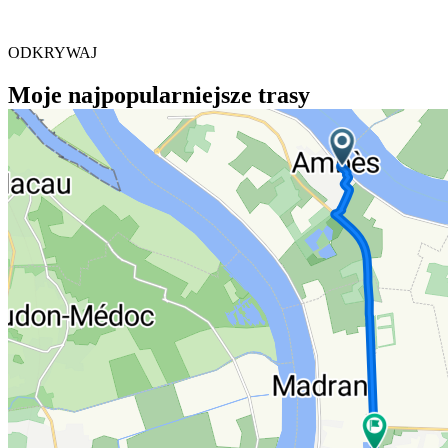
ODKRYWAJ
Moje najpopularniejsze trasy