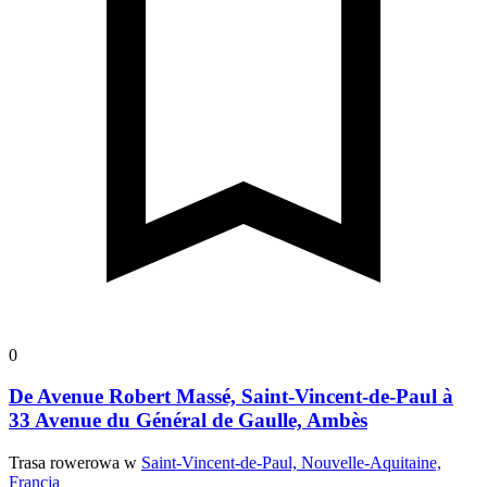
0
De Avenue Robert Massé, Saint-Vincent-de-Paul à
33 Avenue du Général de Gaulle, Ambès
Trasa rowerowa w
Saint-Vincent-de-Paul, Nouvelle-Aquitaine,
Francja