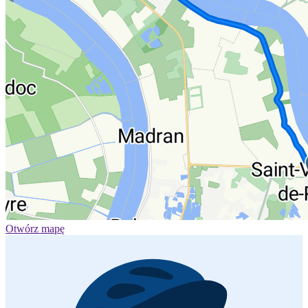
Otwórz mapę