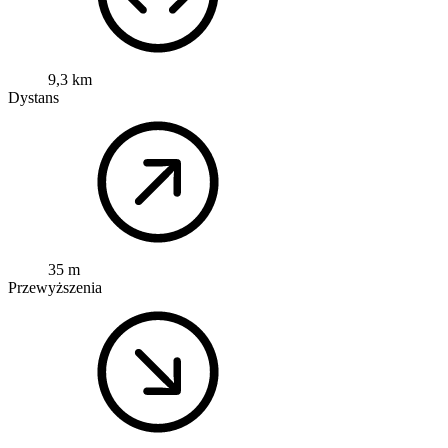
9,3 km
Dystans
35 m
Przewyższenia