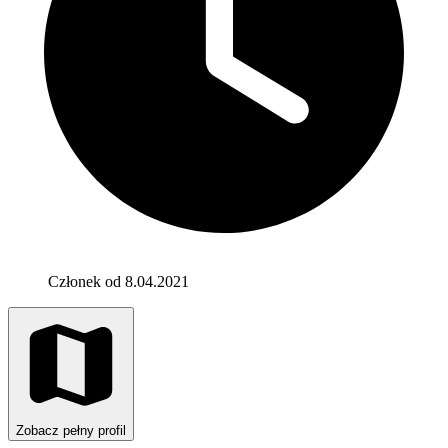
Członek od 8.04.2021
Zobacz pełny profil