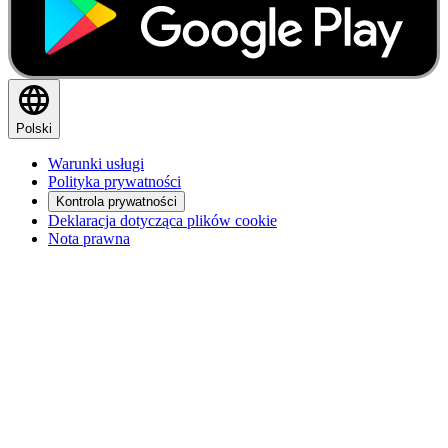
Polski
Warunki usługi
Polityka prywatności
Kontrola prywatności
Deklaracja dotycząca plików cookie
Nota prawna