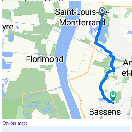
Otwórz mapę