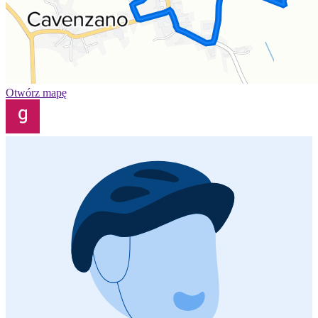
Otwórz mapę