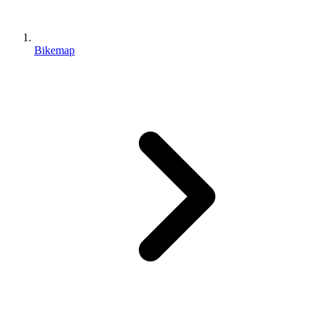
Bikemap