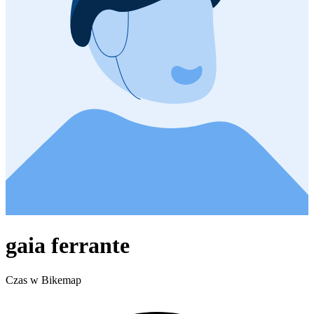
gaia ferrante
Czas w Bikemap