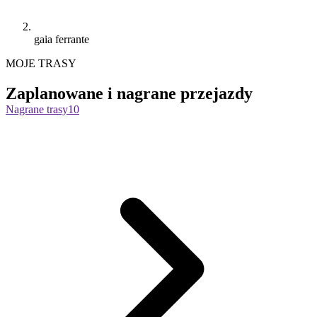
gaia ferrante
MOJE TRASY
Zaplanowane i nagrane przejazdy
Nagrane trasy
10