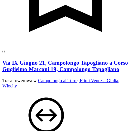
0
Via IX Giugno 21, Campolongo Tapogliano a Corso
Guglielmo Marconi 19, Campolongo Tapogliano
Trasa rowerowa w
Campolongo al Torre, Friuli Venezia Giulia,
Włochy