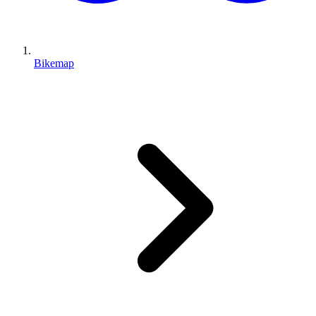
Bikemap