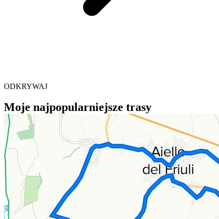
ODKRYWAJ
Moje najpopularniejsze trasy