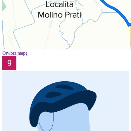
Otwórz mapę