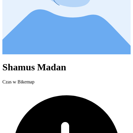
Shamus Madan
Czas w Bikemap