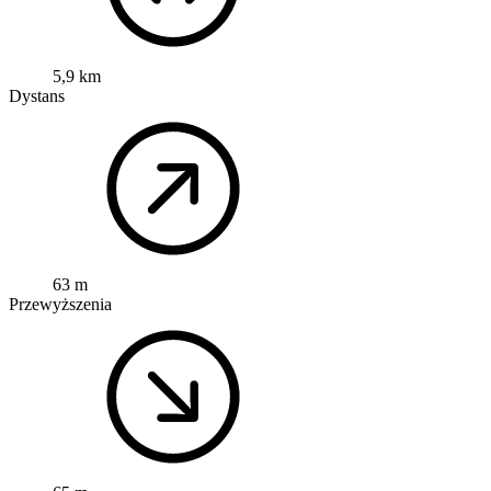
5,9 km
Dystans
63 m
Przewyższenia