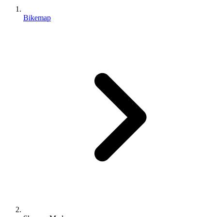
Bikemap