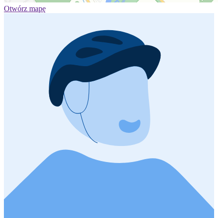
Otwórz mapę