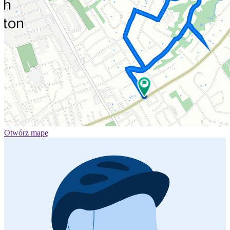
Otwórz mapę