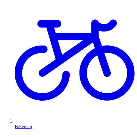
Bikemap