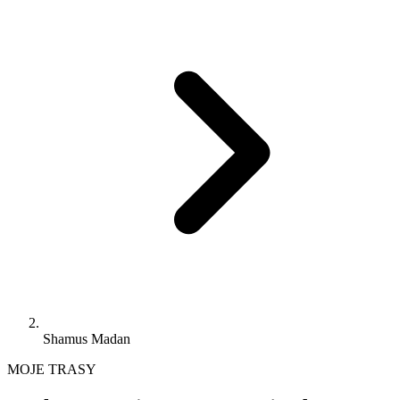
Shamus Madan
MOJE TRASY