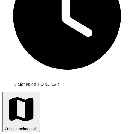
Członek od 15.06.2022
Zobacz pełny profil