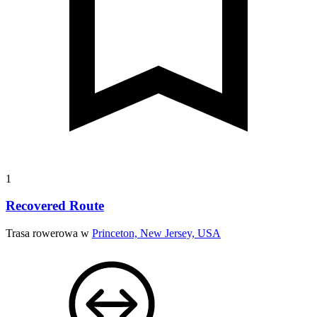
1
Recovered Route
Trasa rowerowa w
Princeton, New Jersey, USA