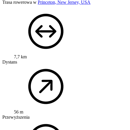
Trasa rowerowa w
Princeton, New Jersey, USA
7,7 km
Dystans
56 m
Przewyższenia