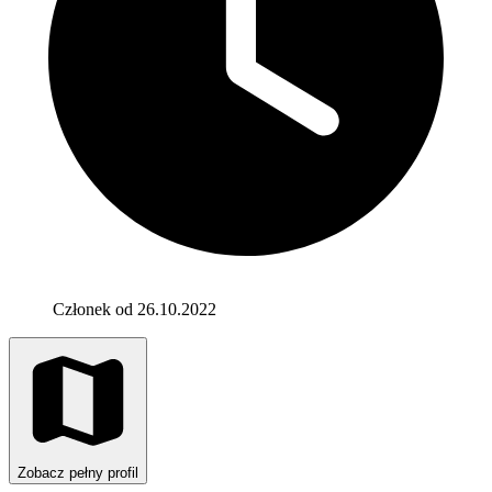
Członek od 26.10.2022
Zobacz pełny profil