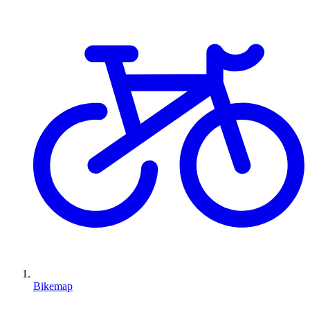
Bikemap