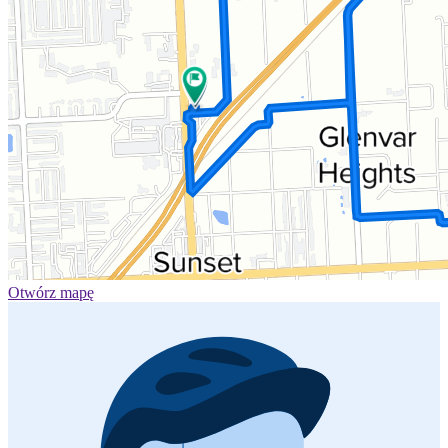
Otwórz mapę