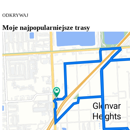
ODKRYWAJ
Moje najpopularniejsze trasy