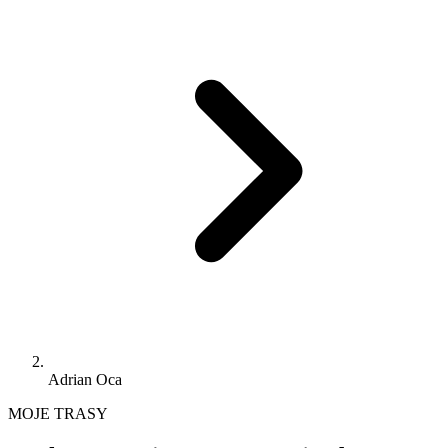
Adrian Oca
MOJE TRASY