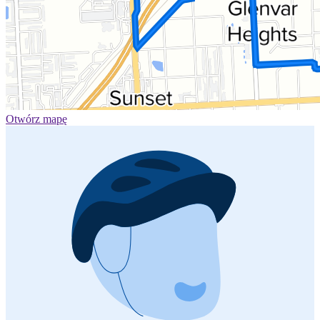
Otwórz mapę