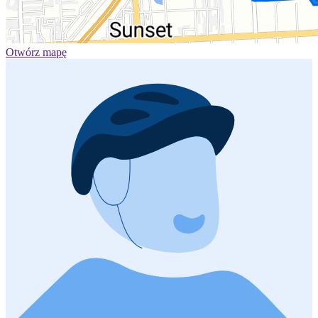
Otwórz mapę