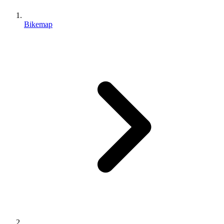
Bikemap