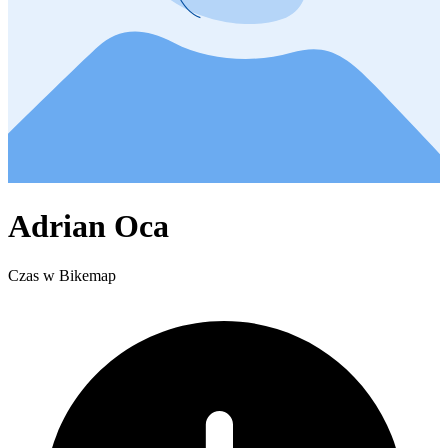
Adrian Oca
Czas w Bikemap