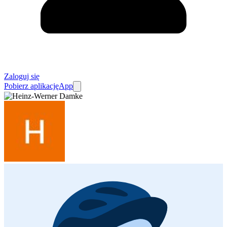
Zaloguj się
Pobierz aplikację
App