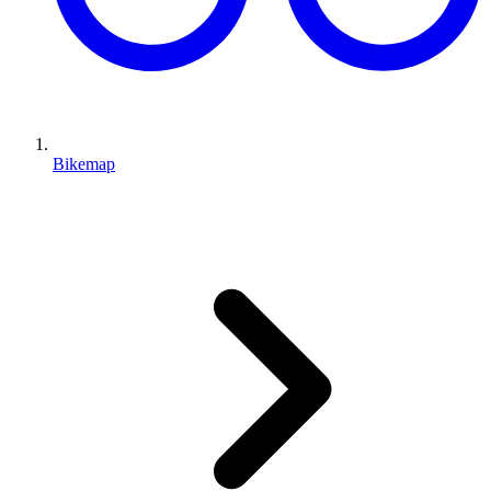
Bikemap