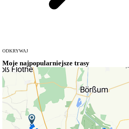
ODKRYWAJ
Moje najpopularniejsze trasy