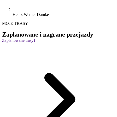
Heinz-Werner Damke
MOJE TRASY
Zaplanowane i nagrane przejazdy
Zaplanowane trasy
1