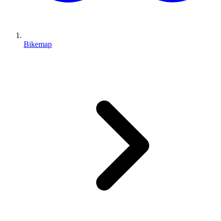
Bikemap