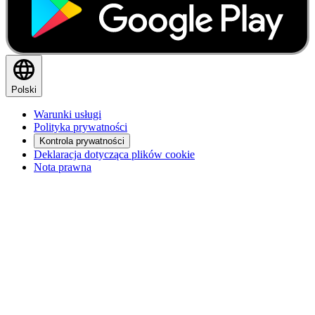
Polski
Warunki usługi
Polityka prywatności
Kontrola prywatności
Deklaracja dotycząca plików cookie
Nota prawna