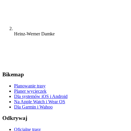
Heinz-Werner Damke
Bikemap
Planowanie trasy
Planer wycieczek
Dla systemów iOS i Android
Na Apple Watch i Wear OS
Dla Garmin i Wahoo
Odkrywaj
Oficjalne trasy