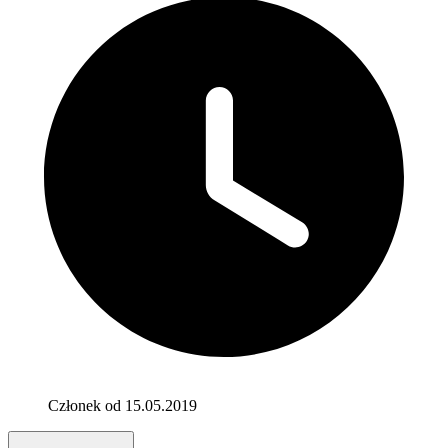
Członek od 15.05.2019