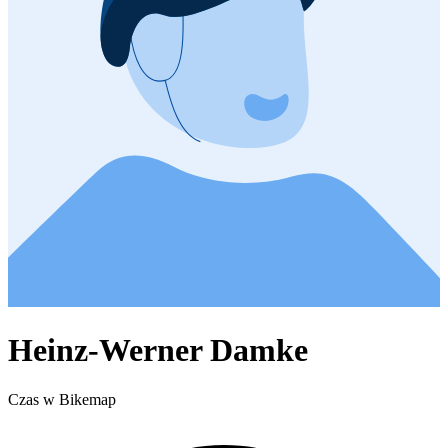
Heinz-Werner Damke
Czas w Bikemap