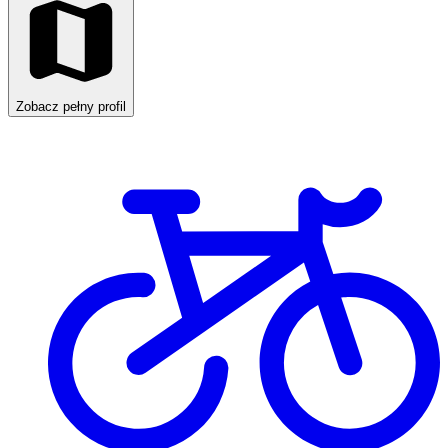
Zobacz pełny profil