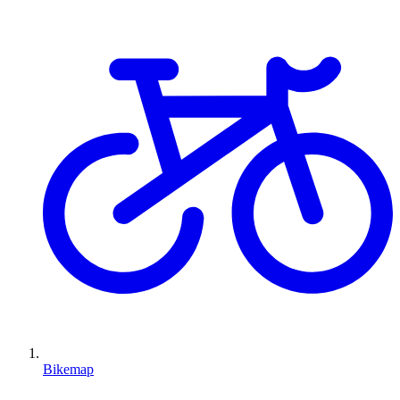
Bikemap