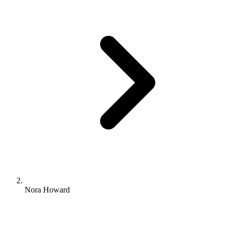
Nora Howard