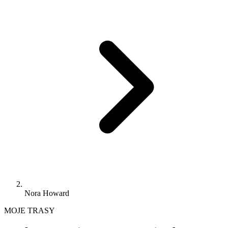
Nora Howard
MOJE TRASY