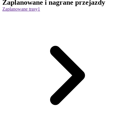
Zaplanowane i nagrane przejazdy
Zaplanowane trasy
1