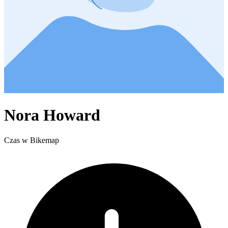
Nora Howard
Czas w Bikemap