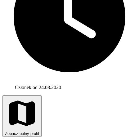
Członek od 24.08.2020
Zobacz pełny profil