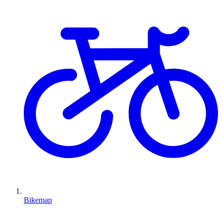
Bikemap