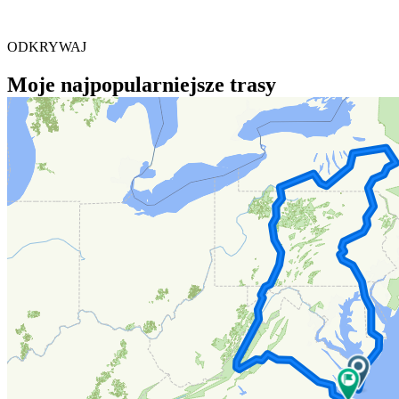
ODKRYWAJ
Moje najpopularniejsze trasy