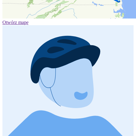
Otwórz mapę