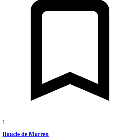
1
Boucle de Murren