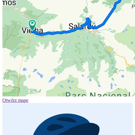
Otwórz mapę