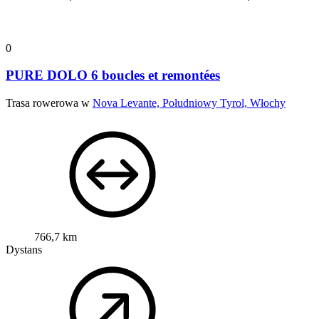
0
PURE DOLO 6 boucles et remontées
Trasa rowerowa w
Nova Levante, Południowy Tyrol, Włochy
766,7 km
Dystans