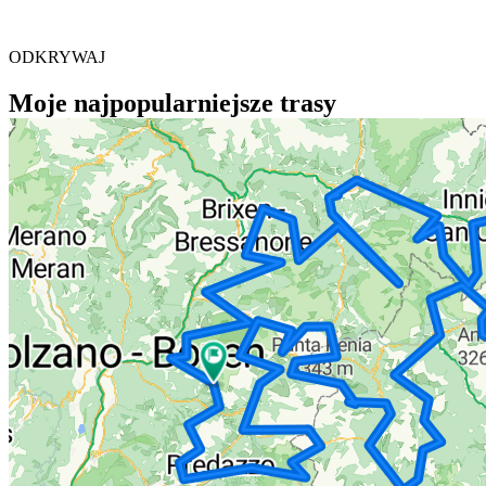
ODKRYWAJ
Moje najpopularniejsze trasy