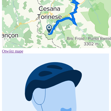
Otwórz mapę