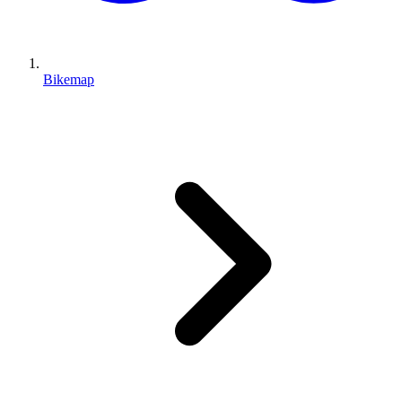
Bikemap