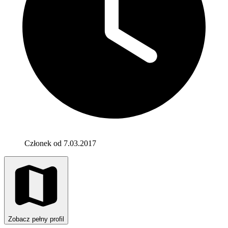
Członek od 7.03.2017
Zobacz pełny profil