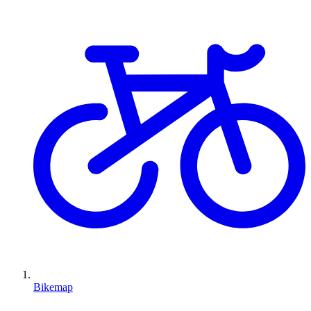
Bikemap