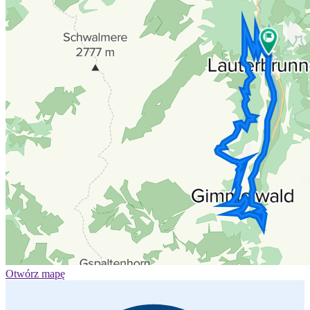
Otwórz mapę