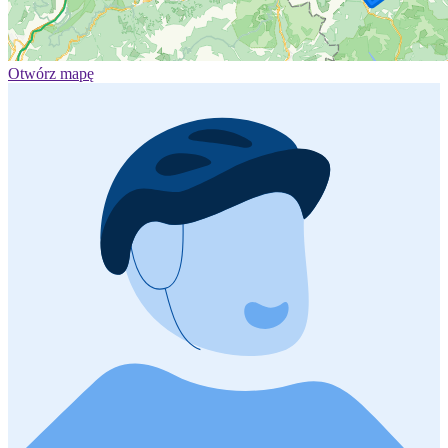
Otwórz mapę