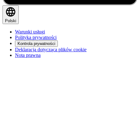
Polski
Warunki usługi
Polityka prywatności
Kontrola prywatności
Deklaracja dotycząca plików cookie
Nota prawna