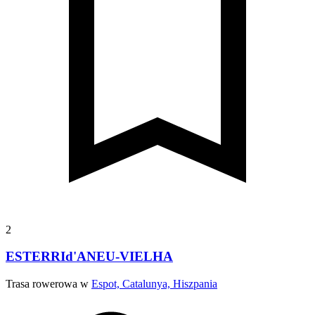
2
ESTERRId'ANEU-VIELHA
Trasa rowerowa w
Espot, Catalunya, Hiszpania