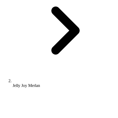
Jelly Joy Merlan