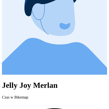
Jelly Joy Merlan
Czas w Bikemap