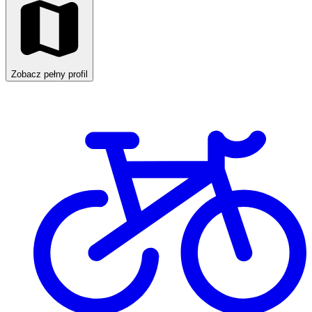
Zobacz pełny profil