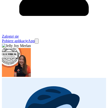
Zaloguj się
Pobierz aplikację
App