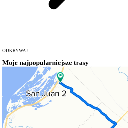
ODKRYWAJ
Moje najpopularniejsze trasy