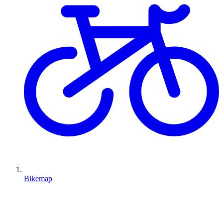
Bikemap