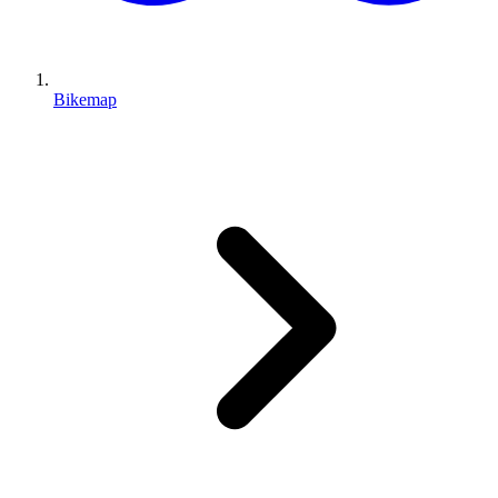
Bikemap