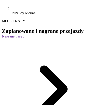
Jelly Joy Merlan
MOJE TRASY
Zaplanowane i nagrane przejazdy
Nagrane trasy
5