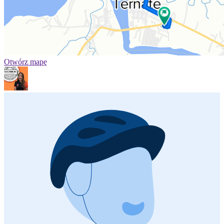
Otwórz mapę