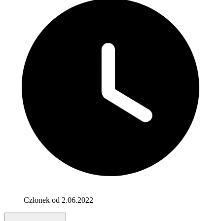
Członek od 2.06.2022