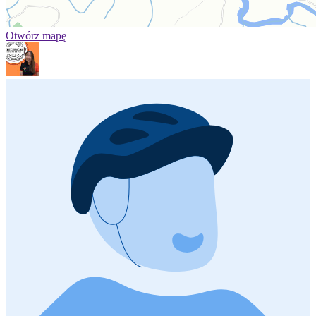
Otwórz mapę