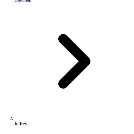
Jeffrey