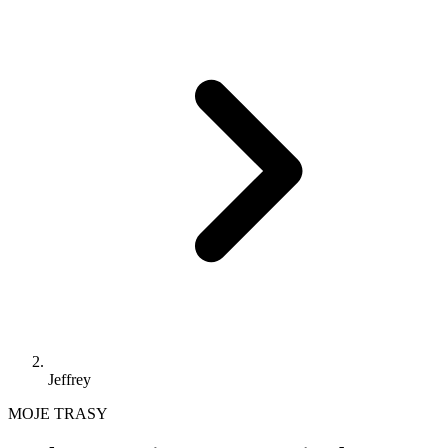
Jeffrey
MOJE TRASY