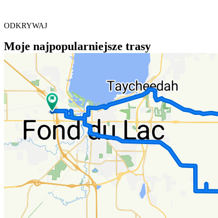
ODKRYWAJ
Moje najpopularniejsze trasy