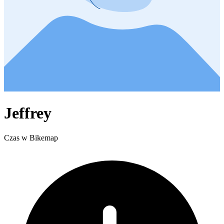
Jeffrey
Czas w Bikemap