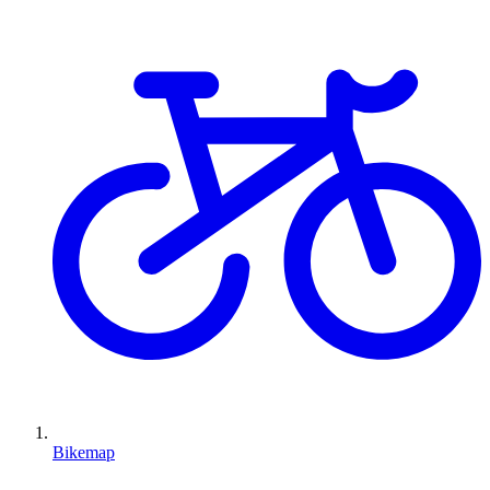
Bikemap