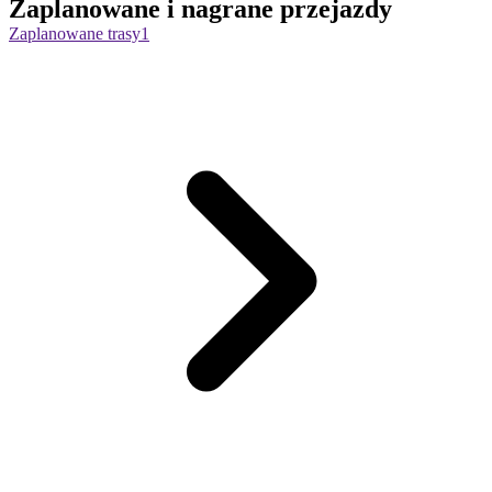
Zaplanowane i nagrane przejazdy
Zaplanowane trasy
1