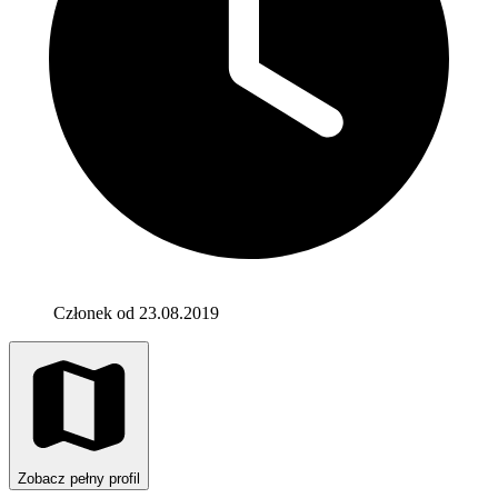
Członek od 23.08.2019
Zobacz pełny profil