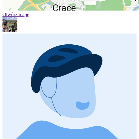
Otwórz mapę