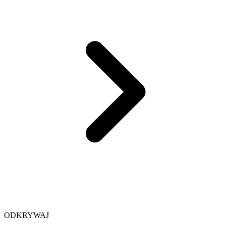
ODKRYWAJ