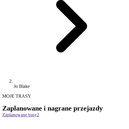
Jo Blake
MOJE TRASY
Zaplanowane i nagrane przejazdy
Zaplanowane trasy
2