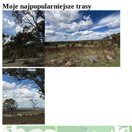
Moje najpopularniejsze trasy