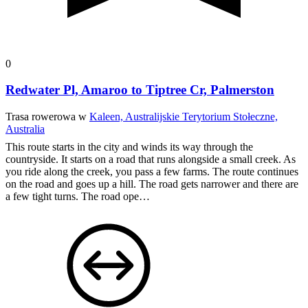
0
Redwater Pl, Amaroo to Tiptree Cr, Palmerston
Trasa rowerowa w
Kaleen, Australijskie Terytorium Stołeczne,
Australia
This route starts in the city and winds its way through the
countryside. It starts on a road that runs alongside a small creek. As
you ride along the creek, you pass a few farms. The route continues
on the road and goes up a hill. The road gets narrower and there are
a few tight turns. The road ope…