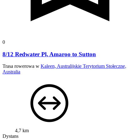
0
8/12 Redwater Pl, Amaroo to Sutton
Trasa rowerowa w
Kaleen, Australijskie Terytorium Stołeczne,
Australia
4,7 km
Dystans