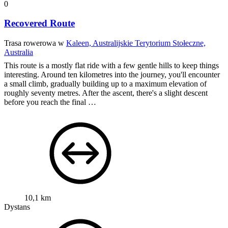
0
Recovered Route
Trasa rowerowa w
Kaleen, Australijskie Terytorium Stołeczne,
Australia
This route is a mostly flat ride with a few gentle hills to keep things
interesting. Around ten kilometres into the journey, you'll encounter
a small climb, gradually building up to a maximum elevation of
roughly seventy metres. After the ascent, there's a slight descent
before you reach the final …
10,1 km
Dystans