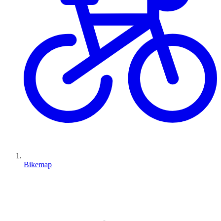
Bikemap