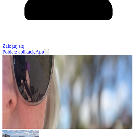
Zaloguj się
Pobierz aplikację
App