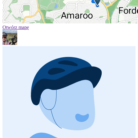
Otwórz mapę