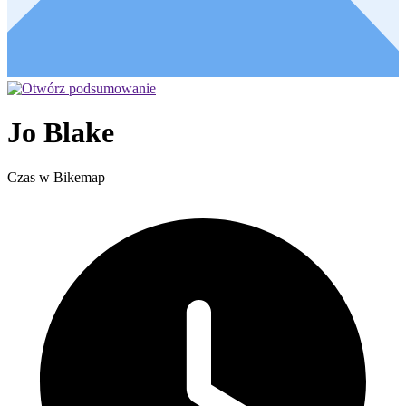
Jo Blake
Czas w Bikemap