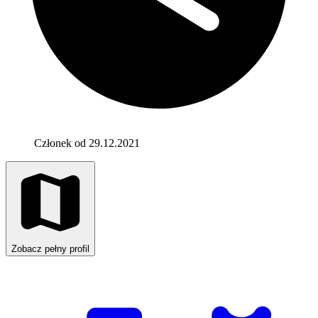
Członek od 29.12.2021
Zobacz pełny profil