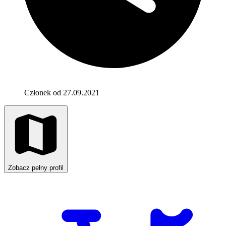
Członek od 27.09.2021
Zobacz pełny profil