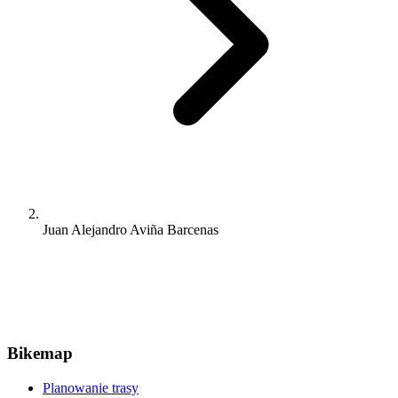
Juan Alejandro Aviña Barcenas
Bikemap
Planowanie trasy