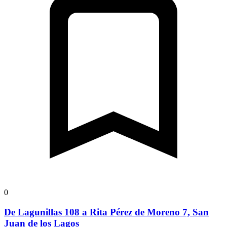
0
De Lagunillas 108 a Rita Pérez de Moreno 7, San
Juan de los Lagos