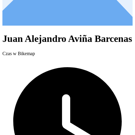
Juan Alejandro Aviña Barcenas
Czas w Bikemap