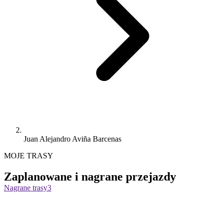
Juan Alejandro Aviña Barcenas
MOJE TRASY
Zaplanowane i nagrane przejazdy
Nagrane trasy
3