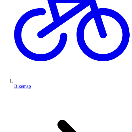
Bikemap