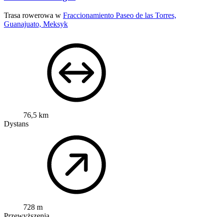
Trasa rowerowa w
Fraccionamiento Paseo de las Torres,
Guanajuato, Meksyk
76,5 km
Dystans
728 m
Przewyższenia