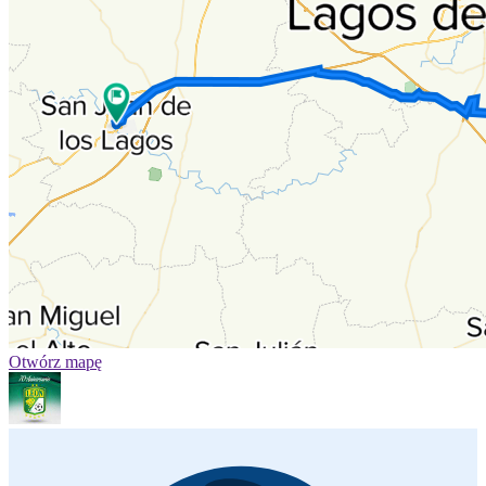
Otwórz mapę