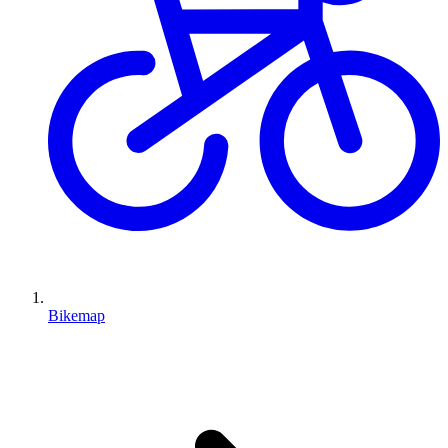
Bikemap