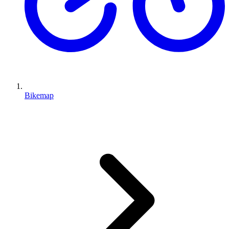
Bikemap