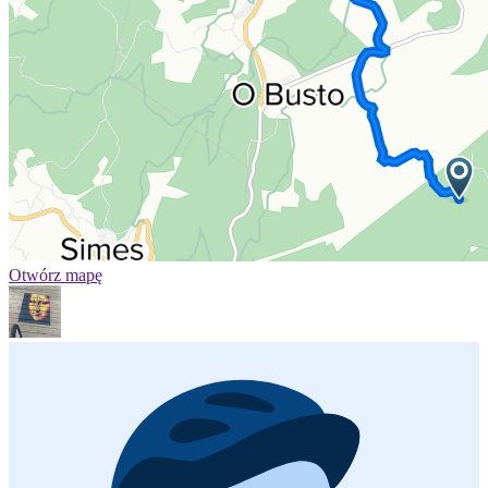
Otwórz mapę