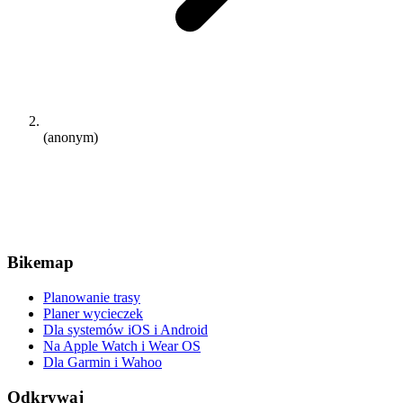
(anonym)
Bikemap
Planowanie trasy
Planer wycieczek
Dla systemów iOS i Android
Na Apple Watch i Wear OS
Dla Garmin i Wahoo
Odkrywaj