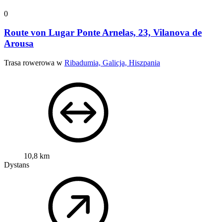
0
Route von Lugar Ponte Arnelas, 23, Vilanova de
Arousa
Trasa rowerowa w
Ribadumia, Galicja, Hiszpania
10,8 km
Dystans