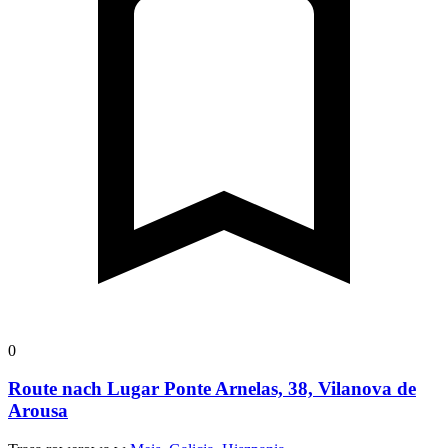
0
Route nach Lugar Ponte Arnelas, 38, Vilanova de
Arousa