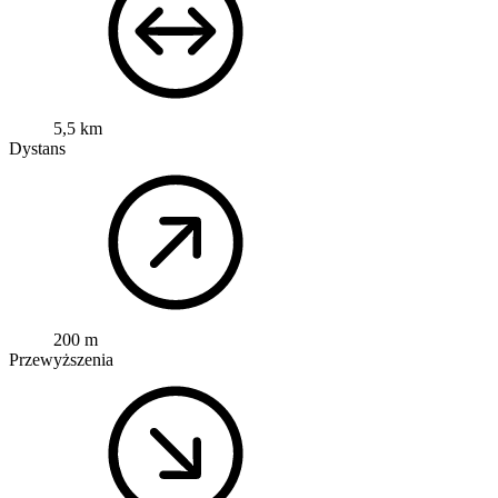
5,5 km
Dystans
200 m
Przewyższenia