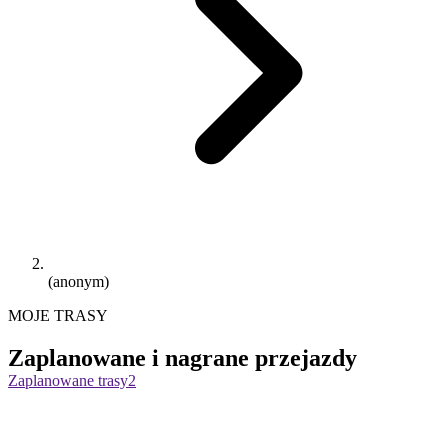
(anonym)
MOJE TRASY
Zaplanowane i nagrane przejazdy
Zaplanowane trasy
2