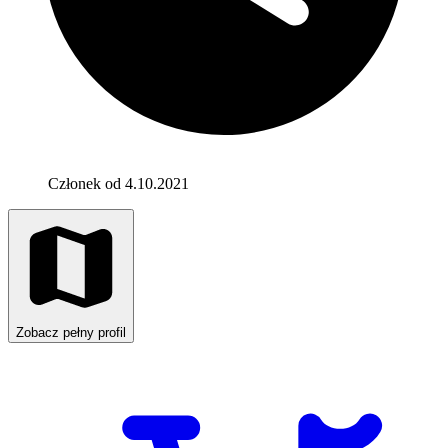
Członek od 4.10.2021
Zobacz pełny profil