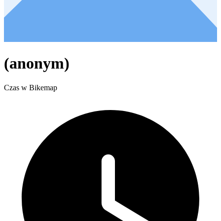
(anonym)
Czas w Bikemap