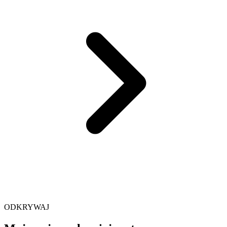
ODKRYWAJ