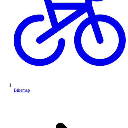
Bikemap