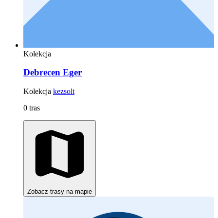
Kolekcja
Debrecen Eger
Kolekcja
kezsolt
0 tras
Zobacz trasy na mapie