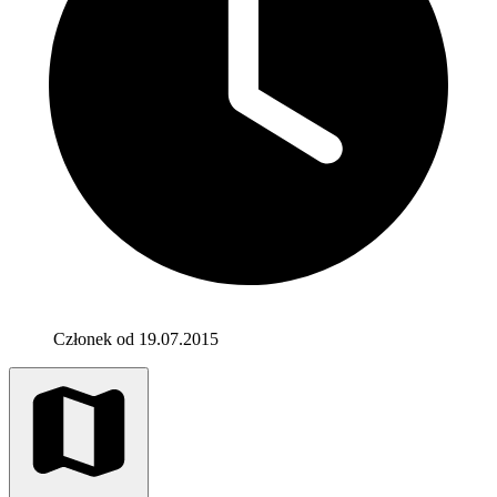
Członek od 19.07.2015