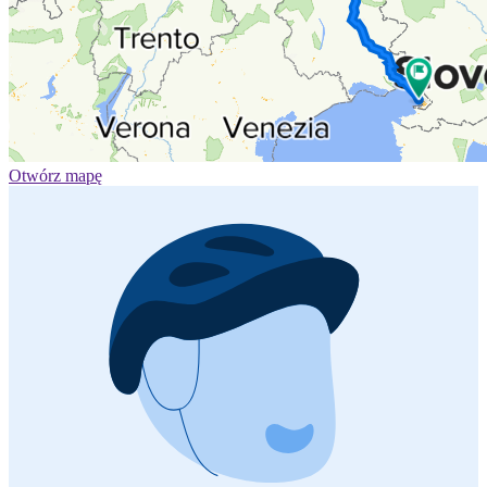
Otwórz mapę