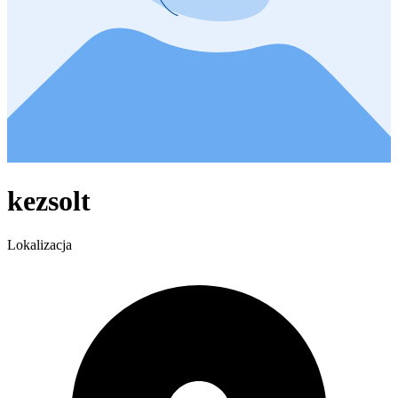
kezsolt
Lokalizacja