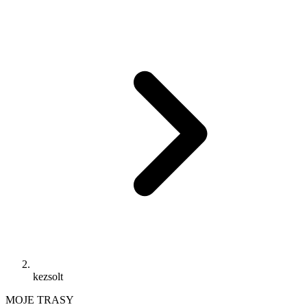
kezsolt
MOJE TRASY