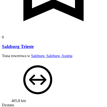
0
Salzburg Trieste
Trasa rowerowa w
Salzburg, Salzburg, Austria
405,8 km
Dystans