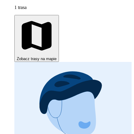
1 trasa
Zobacz trasy na mapie