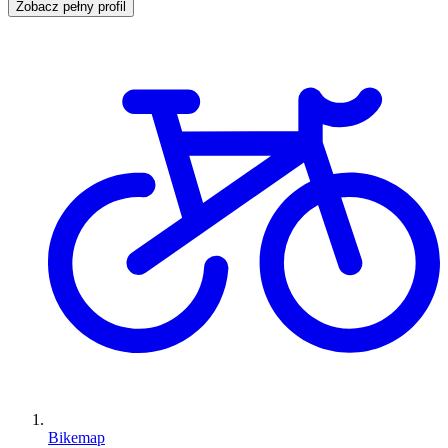
Zobacz pełny profil
Bikemap