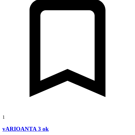
1
vARIOANTA 3 ok