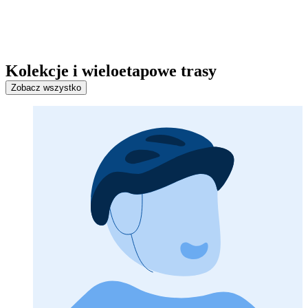
Kolekcje i wieloetapowe trasy
Zobacz wszystko