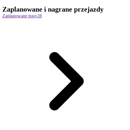
Zaplanowane i nagrane przejazdy
Zaplanowane trasy
28