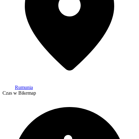
Rumunia
Czas w Bikemap