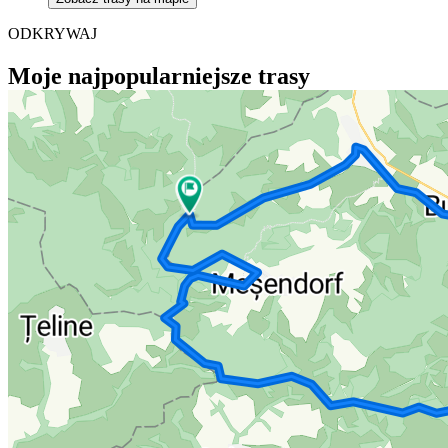
ODKRYWAJ
Moje najpopularniejsze trasy