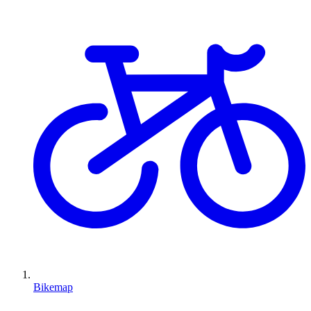
Bikemap