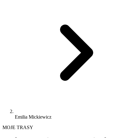
Emilia Mickiewicz
MOJE TRASY