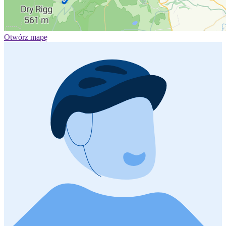
Otwórz mapę