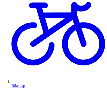
Bikemap