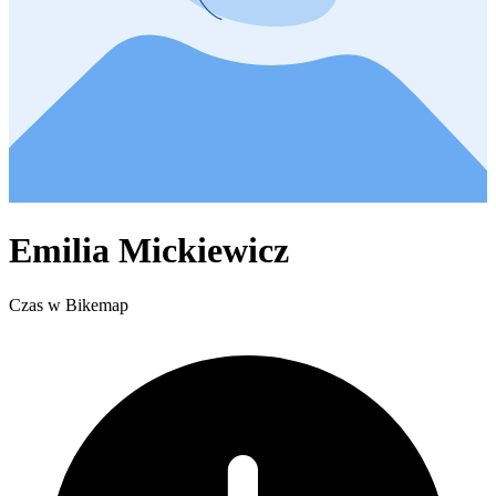
Emilia Mickiewicz
Czas w Bikemap