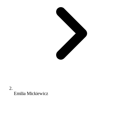
Emilia Mickiewicz