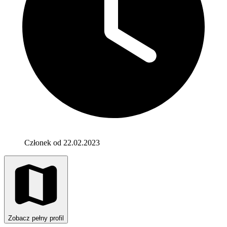
Członek od 22.02.2023
Zobacz pełny profil