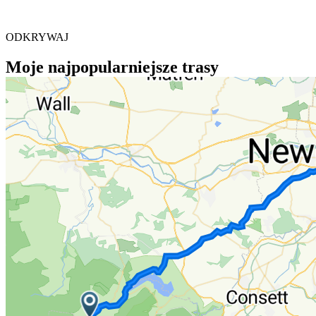
ODKRYWAJ
Moje najpopularniejsze trasy