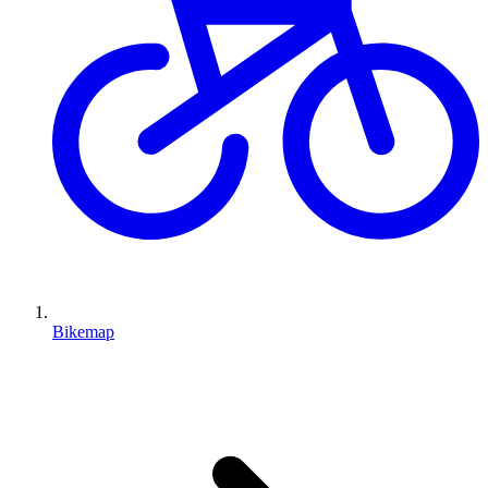
Bikemap