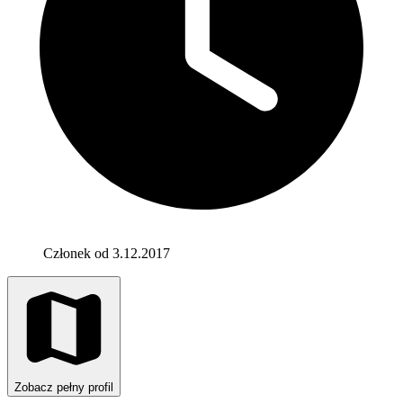
Członek od 3.12.2017
Zobacz pełny profil