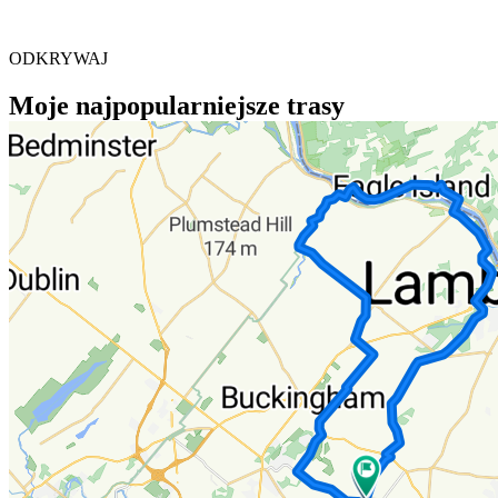
ODKRYWAJ
Moje najpopularniejsze trasy