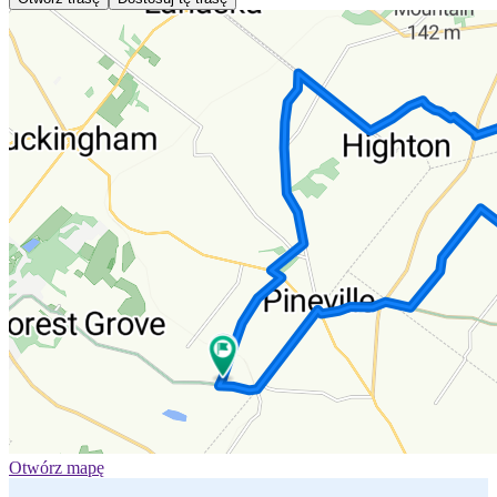
Otwórz mapę