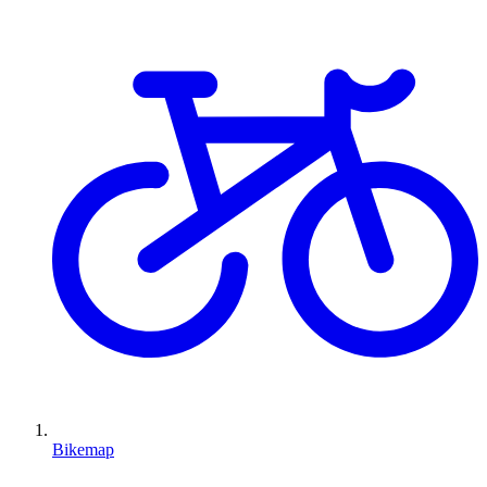
Bikemap