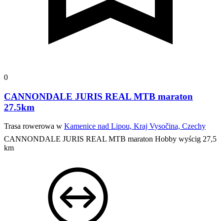
0
CANNONDALE JURIS REAL MTB maraton
27.5km
Trasa rowerowa w
Kamenice nad Lipou, Kraj Vysočina, Czechy
CANNONDALE JURIS REAL MTB maraton Hobby wyścig 27,5
km