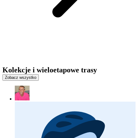
Kolekcje i wieloetapowe trasy
Zobacz wszystko