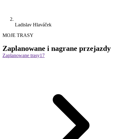
Ladislav Hlaváček
MOJE TRASY
Zaplanowane i nagrane przejazdy
Zaplanowane trasy
17