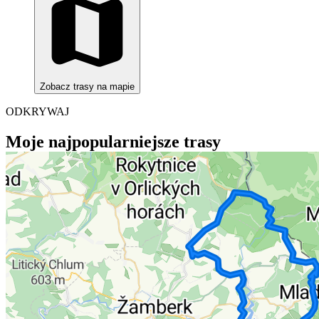
Zobacz trasy na mapie
ODKRYWAJ
Moje najpopularniejsze trasy