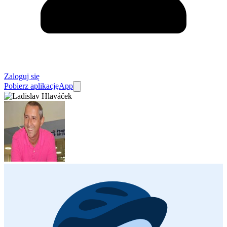
Zaloguj się
Pobierz aplikację
App