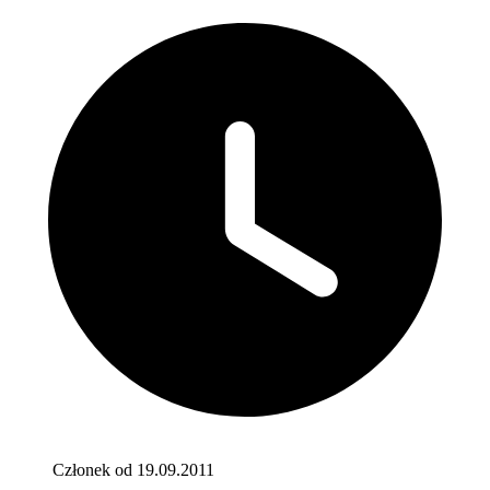
Członek od 19.09.2011