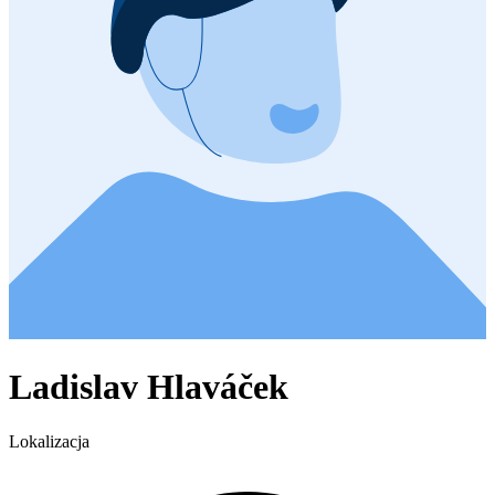
Ladislav Hlaváček
Lokalizacja