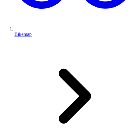
Bikemap