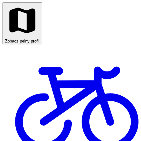
Zobacz pełny profil