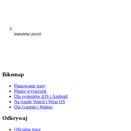
massimo pozzi
Bikemap
Planowanie trasy
Planer wycieczek
Dla systemów iOS i Android
Na Apple Watch i Wear OS
Dla Garmin i Wahoo
Odkrywaj
Oficjalne trasy