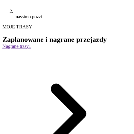
massimo pozzi
MOJE TRASY
Zaplanowane i nagrane przejazdy
Nagrane trasy
1