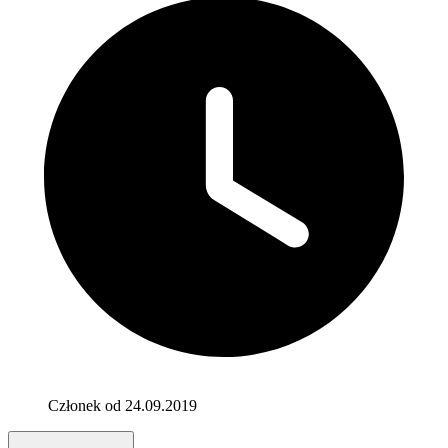
Członek od 24.09.2019