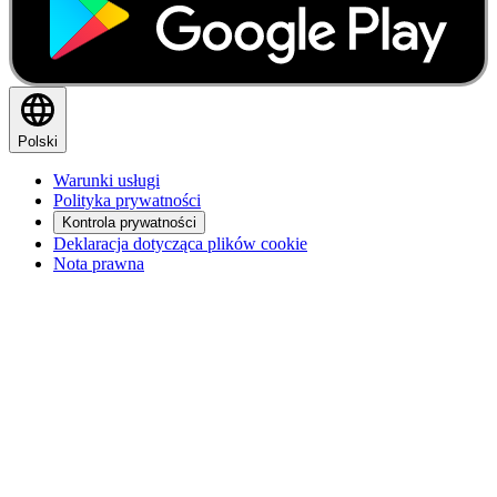
Polski
Warunki usługi
Polityka prywatności
Kontrola prywatności
Deklaracja dotycząca plików cookie
Nota prawna