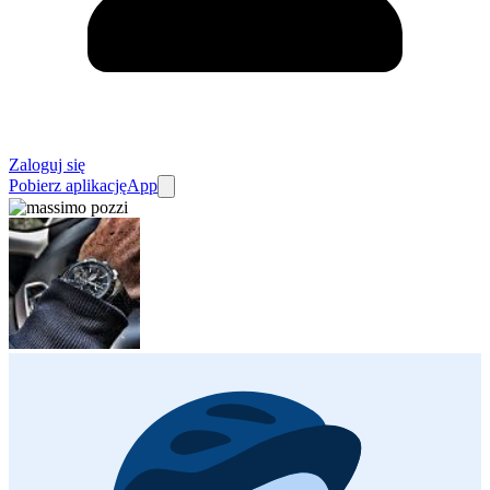
Zaloguj się
Pobierz aplikację
App