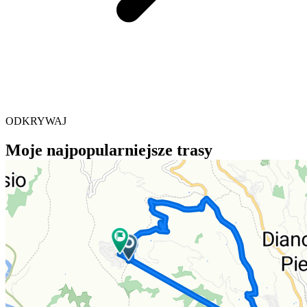
ODKRYWAJ
Moje najpopularniejsze trasy