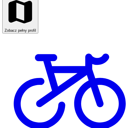
Zobacz pełny profil