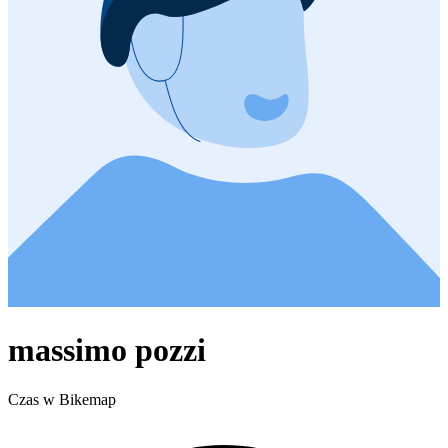
massimo pozzi
Czas w Bikemap