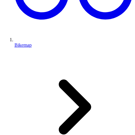
Bikemap