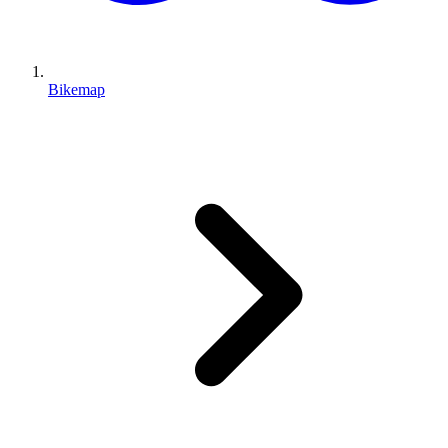
Bikemap