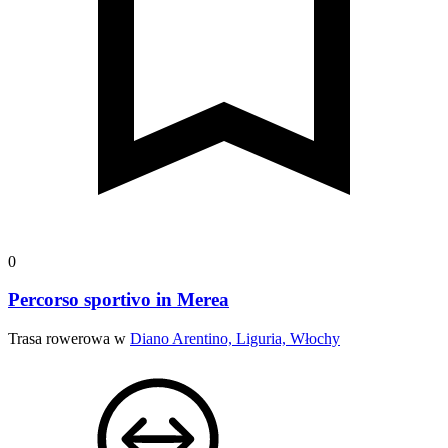
0
Percorso sportivo in Merea
Trasa rowerowa w
Diano Arentino, Liguria, Włochy