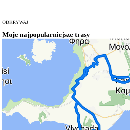
ODKRYWAJ
Moje najpopularniejsze trasy