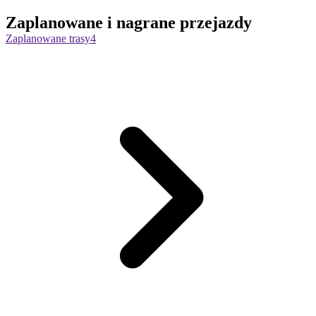
Zaplanowane i nagrane przejazdy
Zaplanowane trasy
4