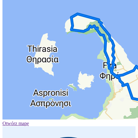
Otwórz mapę