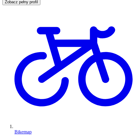
Zobacz pełny profil
Bikemap