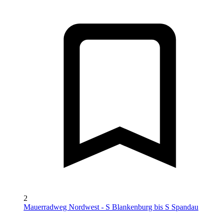
2
Mauerradweg Nordwest - S Blankenburg bis S Spandau