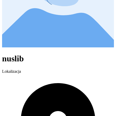
nuslib
Lokalizacja