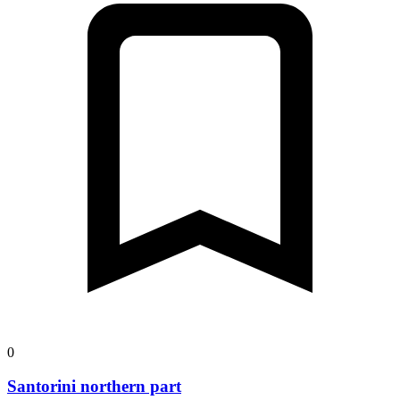
0
Santorini northern part