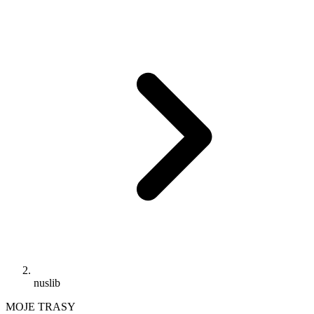
nuslib
MOJE TRASY