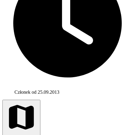
Członek od 25.09.2013