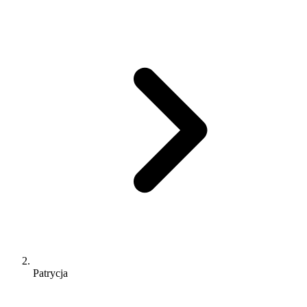
Patrycja