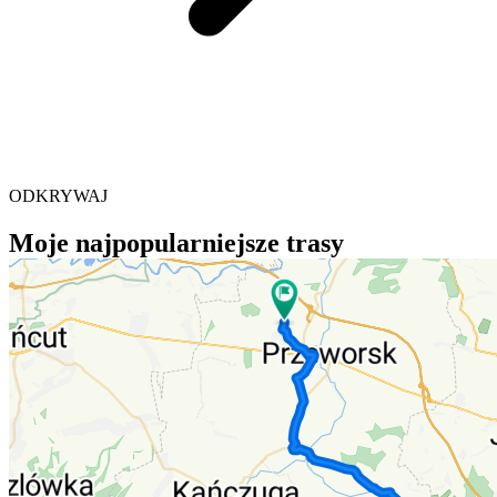
ODKRYWAJ
Moje najpopularniejsze trasy