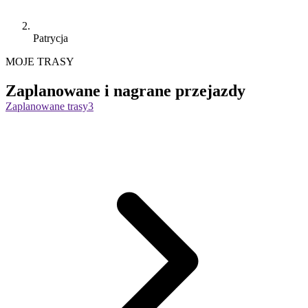
Patrycja
MOJE TRASY
Zaplanowane i nagrane przejazdy
Zaplanowane trasy
3