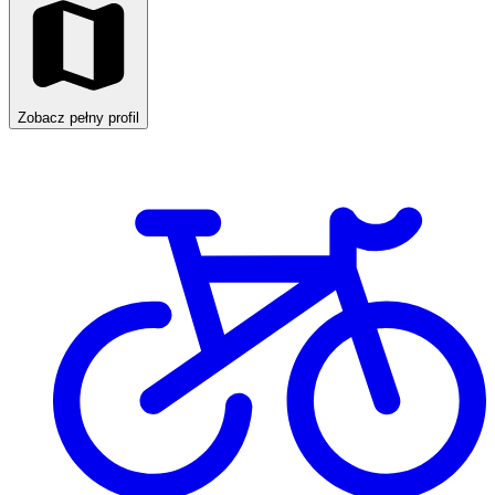
Zobacz pełny profil