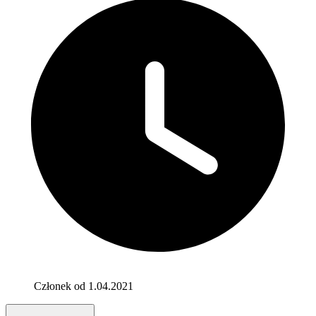
Członek od 1.04.2021