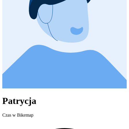
Patrycja
Czas w Bikemap