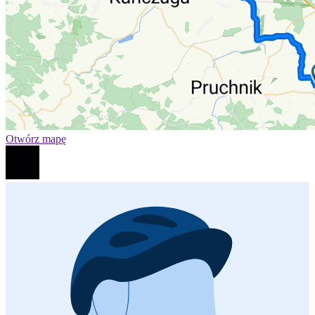
Otwórz mapę