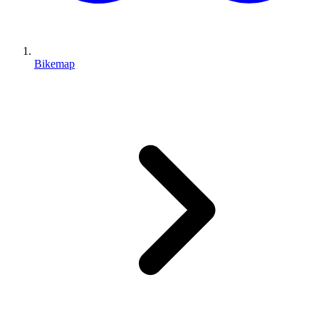
Bikemap