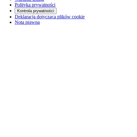
Polityka prywatności
Kontrola prywatności
Deklaracja dotycząca plików cookie
Nota prawna