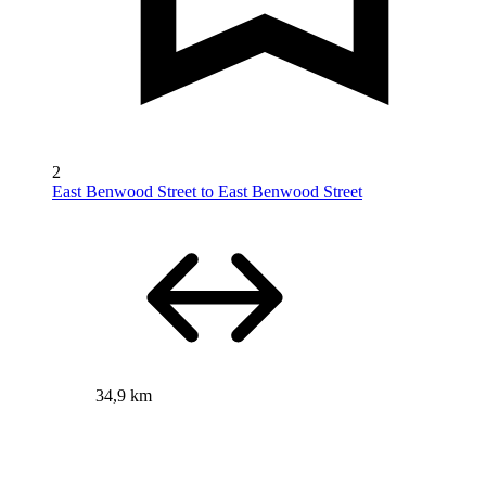
2
East Benwood Street to East Benwood Street
34,9 km