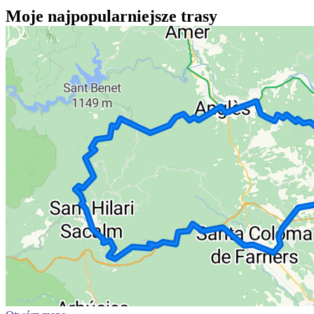
Moje najpopularniejsze trasy