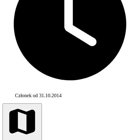
Członek od 31.10.2014