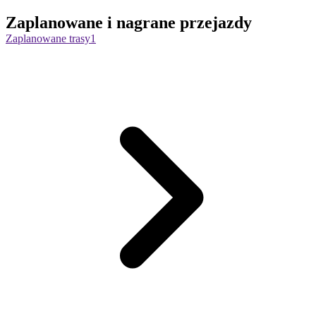
Zaplanowane i nagrane przejazdy
Zaplanowane trasy
1