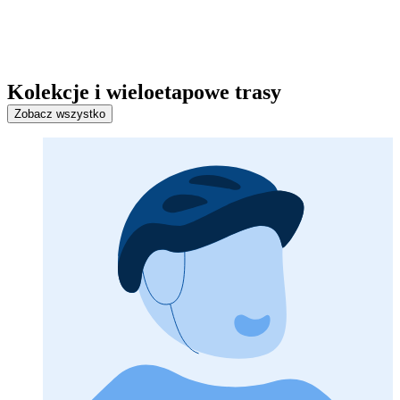
Kolekcje i wieloetapowe trasy
Zobacz wszystko