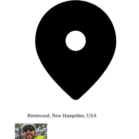
Brentwood, New Hampshire, USA