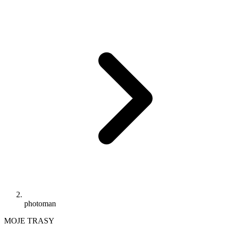
photoman
MOJE TRASY