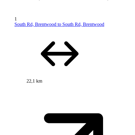
1
South Rd, Brentwood to South Rd, Brentwood
22,1 km