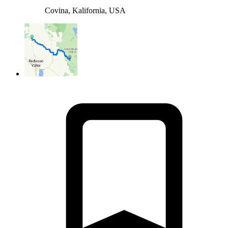
Covina, Kalifornia, USA