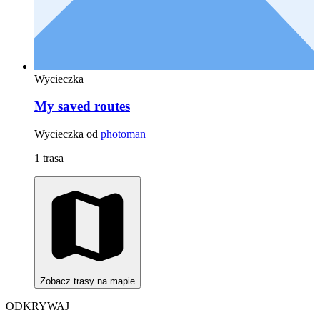
Wycieczka
My saved routes
Wycieczka od
photoman
1 trasa
Zobacz trasy na mapie
ODKRYWAJ