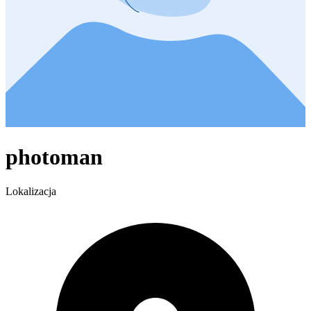
photoman
Lokalizacja