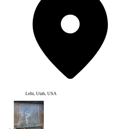
Lehi, Utah, USA