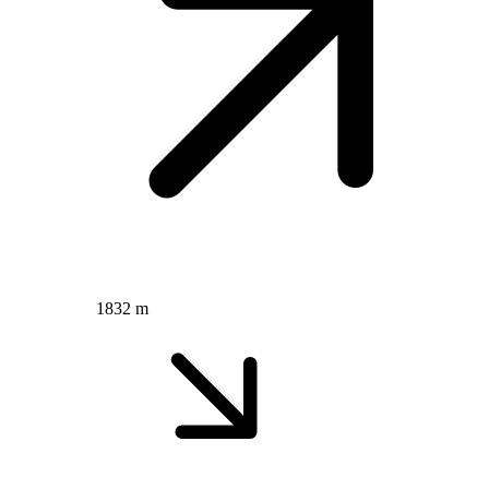
1832 m