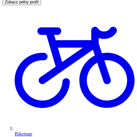
Zobacz pełny profil
Bikemap