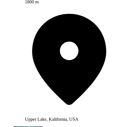
1800 m
Upper Lake, Kalifornia, USA