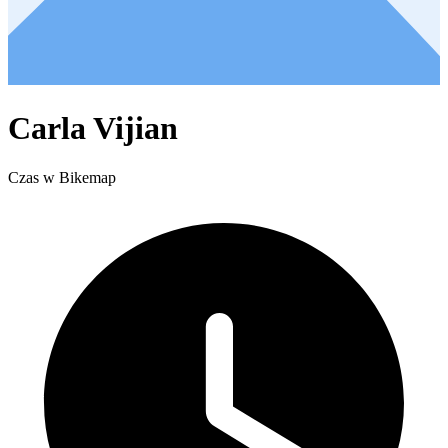
Carla Vijian
Czas w Bikemap