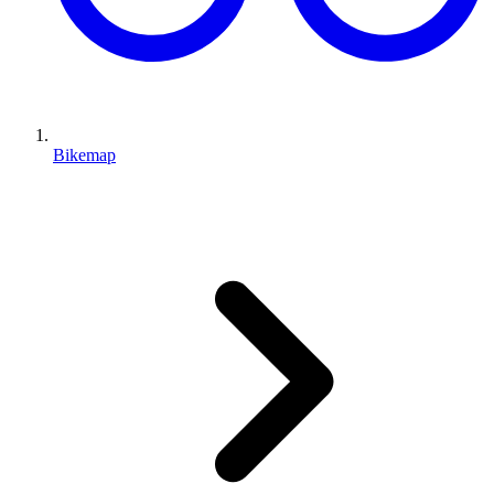
Bikemap