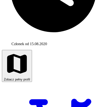
Członek od 15.08.2020
Zobacz pełny profil