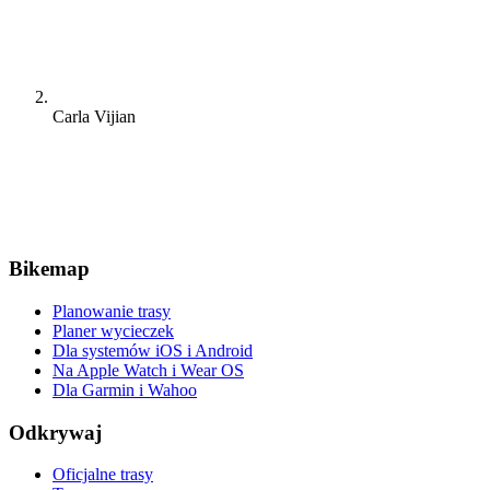
Carla Vijian
Bikemap
Planowanie trasy
Planer wycieczek
Dla systemów iOS i Android
Na Apple Watch i Wear OS
Dla Garmin i Wahoo
Odkrywaj
Oficjalne trasy