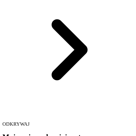
ODKRYWAJ