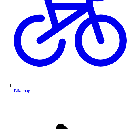
Bikemap