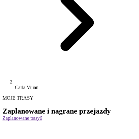
Carla Vijian
MOJE TRASY
Zaplanowane i nagrane przejazdy
Zaplanowane trasy
6