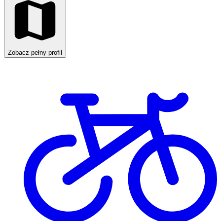
Zobacz pełny profil