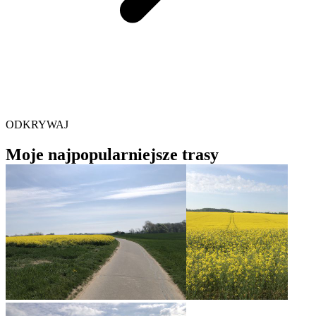
ODKRYWAJ
Moje najpopularniejsze trasy