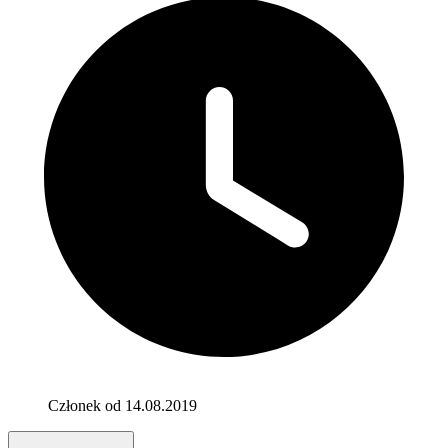
Członek od 14.08.2019