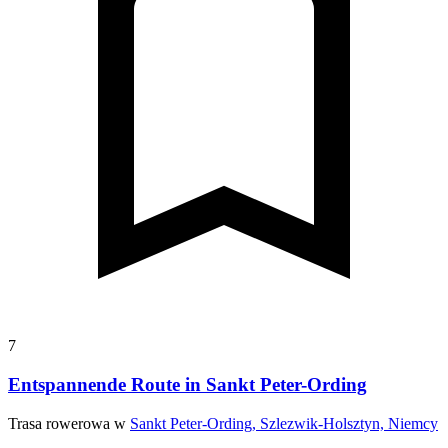
7
Entspannende Route in Sankt Peter-Ording
Trasa rowerowa w
Sankt Peter-Ording, Szlezwik-Holsztyn, Niemcy