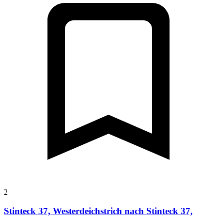
2
Stinteck 37, Westerdeichstrich nach Stinteck 37,