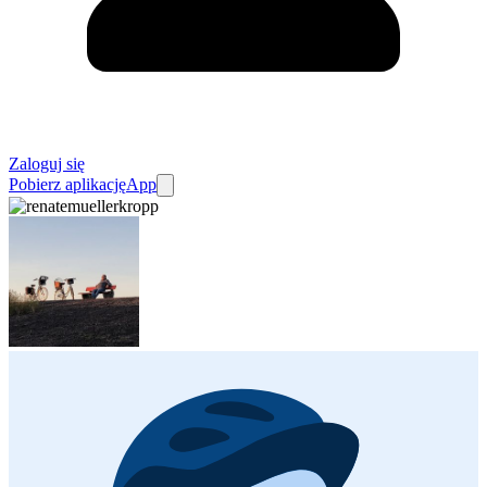
Zaloguj się
Pobierz aplikację
App