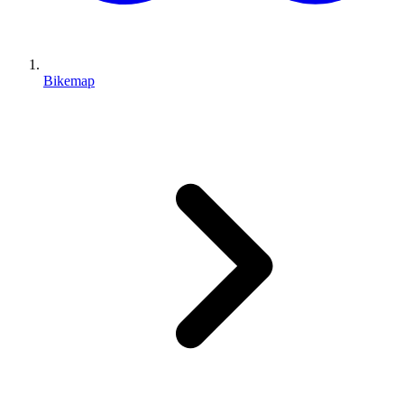
Bikemap