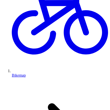
Bikemap