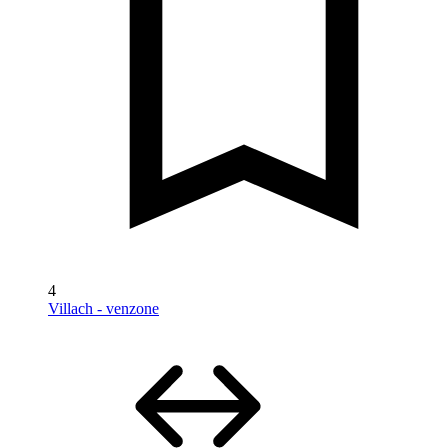
4
Villach - venzone