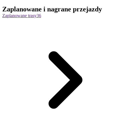
Zaplanowane i nagrane przejazdy
Zaplanowane trasy
36