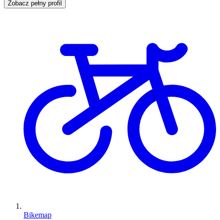
Zobacz pełny profil
Bikemap