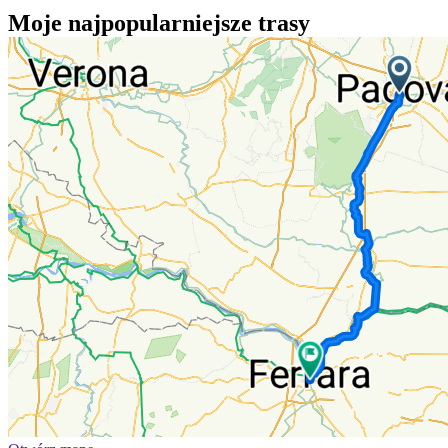
Moje najpopularniejsze trasy