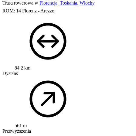
Trasa rowerowa w
Florencja, Toskania, Włochy
ROM: 14 Florenz - Arezzo
84,2 km
Dystans
561 m
Przewyższenia