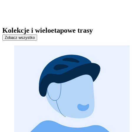
Kolekcje i wieloetapowe trasy
Zobacz wszystko