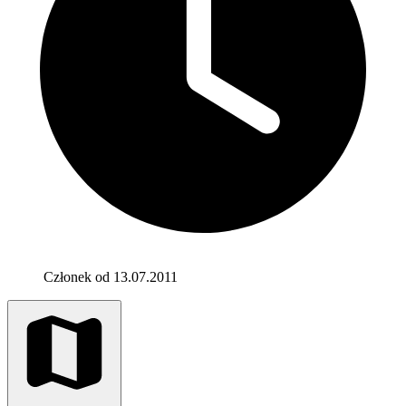
Członek od 13.07.2011