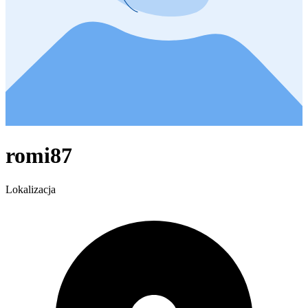
romi87
Lokalizacja