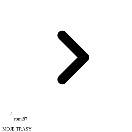
romi87
MOJE TRASY