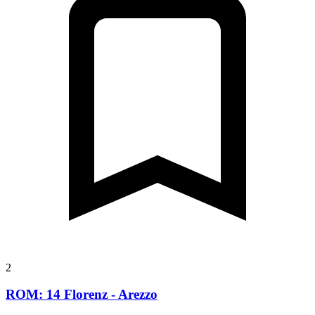
2
ROM: 14 Florenz - Arezzo