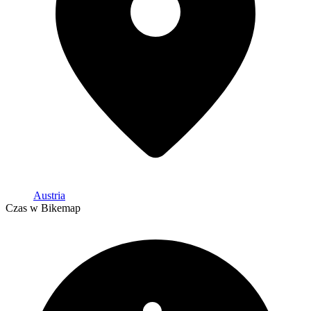
Austria
Czas w Bikemap