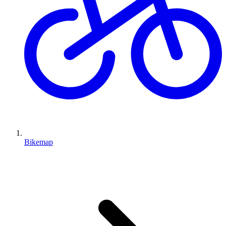
Bikemap