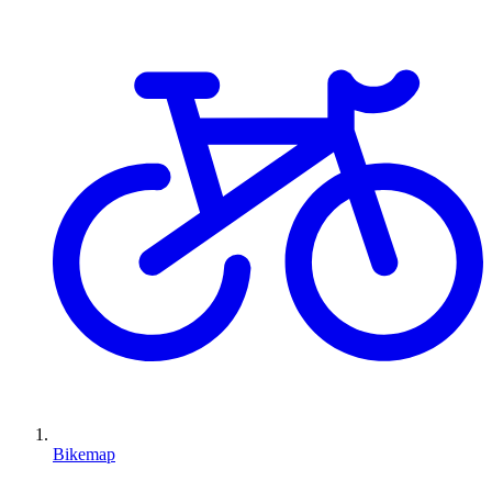
Bikemap