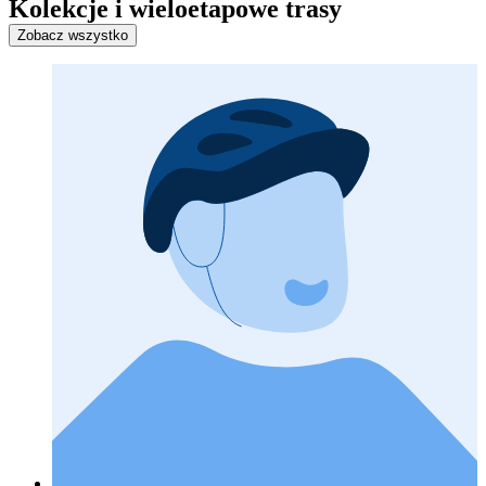
Kolekcje i wieloetapowe trasy
Zobacz wszystko