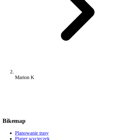
Marion K
Bikemap
Planowanie trasy
Planer wycieczek