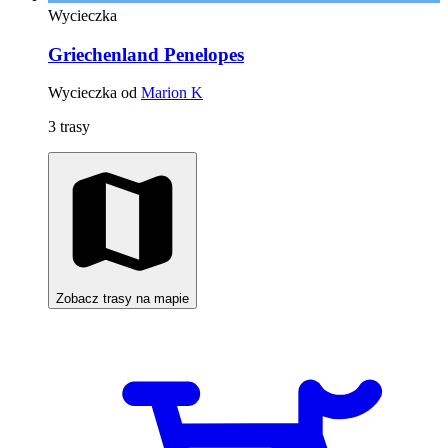
Wycieczka
Griechenland Penelopes
Wycieczka od
Marion K
3 trasy
Zobacz trasy na mapie