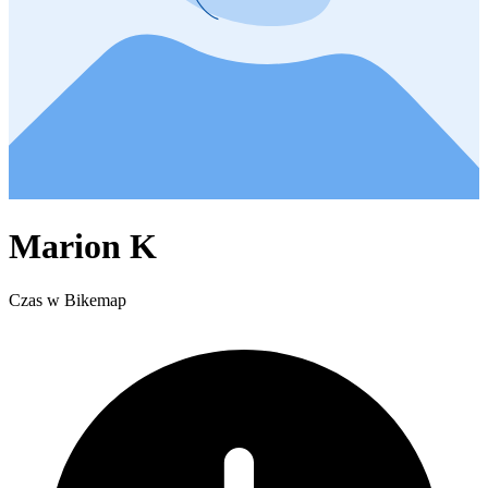
Marion K
Czas w Bikemap