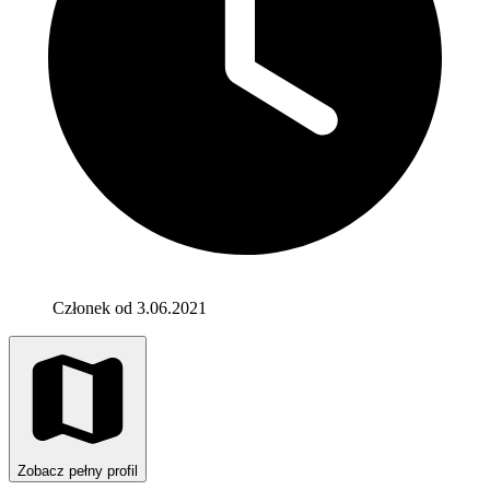
Członek od 3.06.2021
Zobacz pełny profil