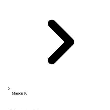
Marion K