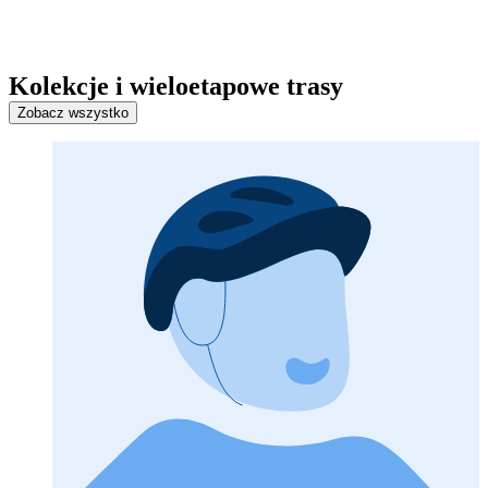
Kolekcje i wieloetapowe trasy
Zobacz wszystko