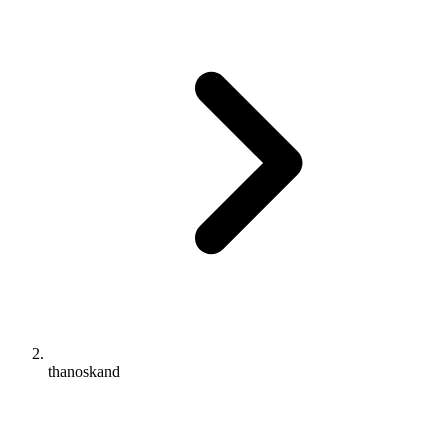
thanoskand