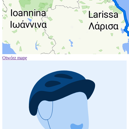
Otwórz mapę