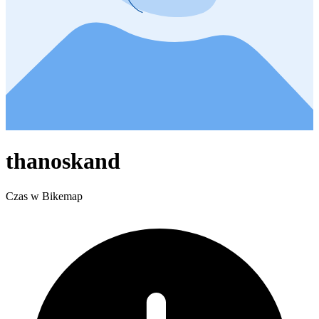
thanoskand
Czas w Bikemap