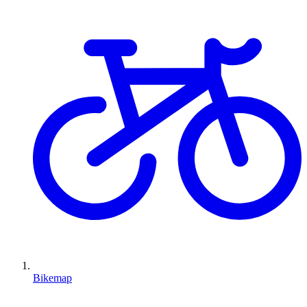
Bikemap