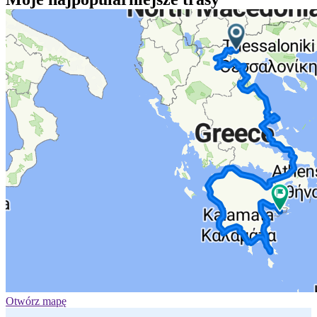
Otwórz mapę