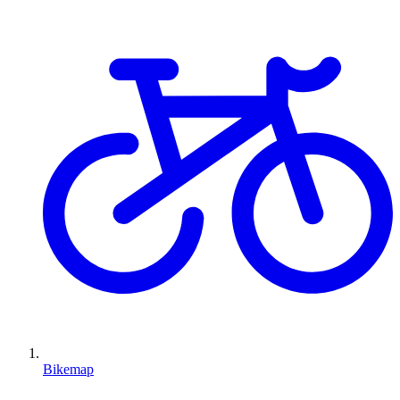
Bikemap