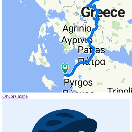
Otwórz mapę