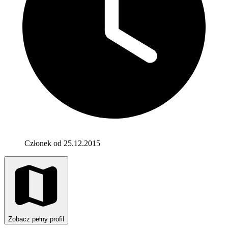
Członek od 25.12.2015
Zobacz pełny profil