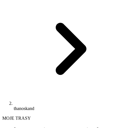
thanoskand
MOJE TRASY