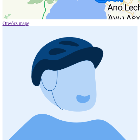
Otwórz mapę