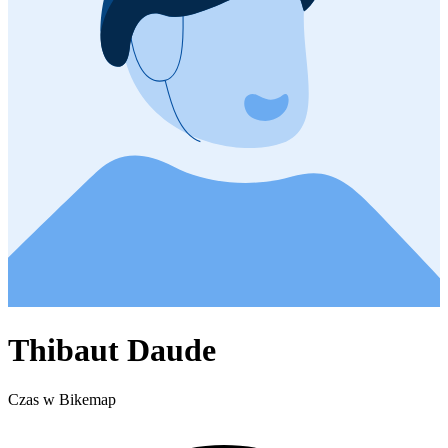
Thibaut Daude
Czas w Bikemap