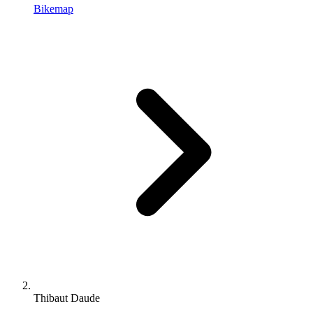
Bikemap
Thibaut Daude