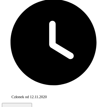
Członek od 12.11.2020