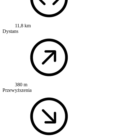
11,8 km
Dystans
380 m
Przewyższenia