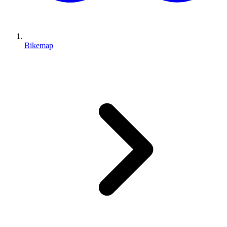
Bikemap