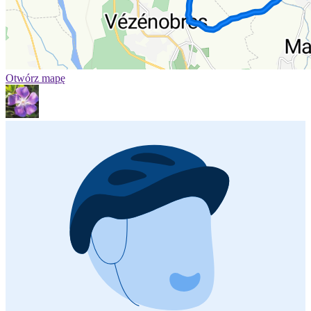
Otwórz mapę