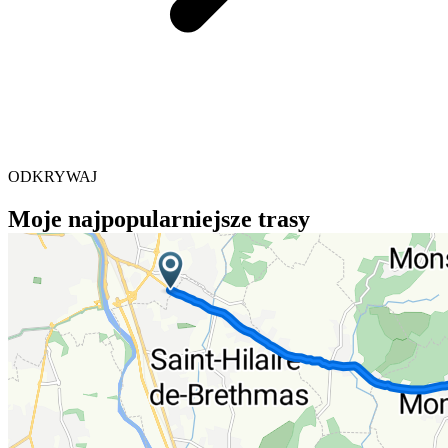
ODKRYWAJ
Moje najpopularniejsze trasy