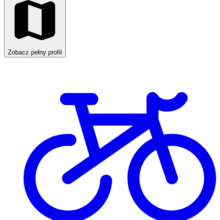
Zobacz pełny profil