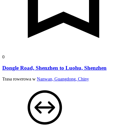
0
Dongle Road, Shenzhen to Luohu, Shenzhen
Trasa rowerowa w
Nanwan, Guangdong, Chiny