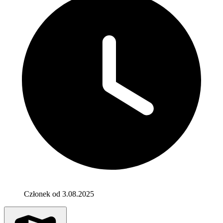
Członek od 3.08.2025