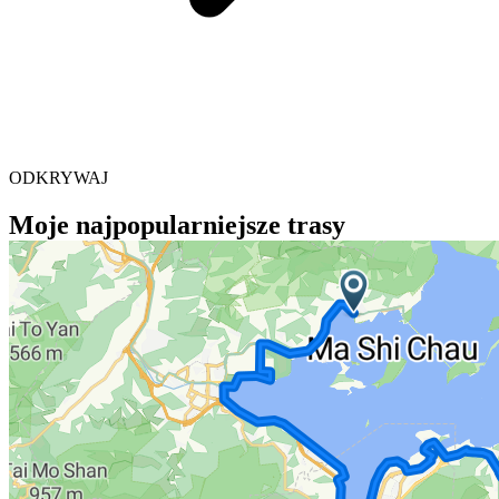
ODKRYWAJ
Moje najpopularniejsze trasy