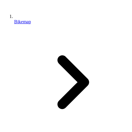
Bikemap