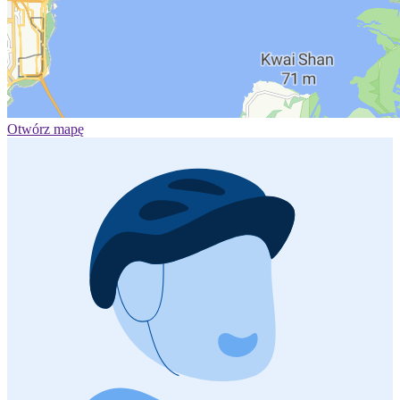
Otwórz mapę