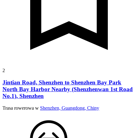
2
Jintian Road, Shenzhen to Shenzhen Bay Park
North Bay Harbor Nearby (Shenzhenwan 1st Road
No.1), Shenzhen
Trasa rowerowa w
Shenzhen, Guangdong, Chiny