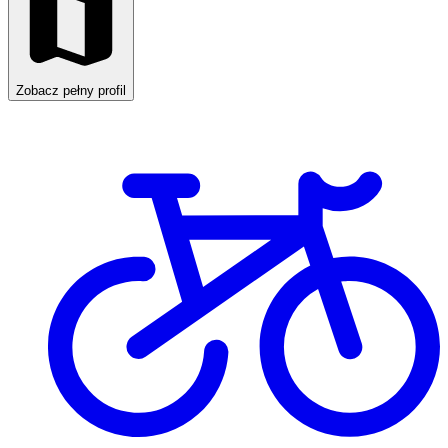
Zobacz pełny profil