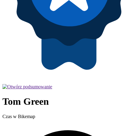
Tom Green
Czas w Bikemap