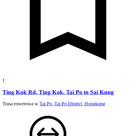
1
Ting Kok Rd, Ting Kok, Tai Po to Sai Kung
Trasa rowerowa w
Tai Po, Tai Po District, Hongkong