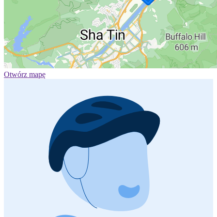
Otwórz mapę