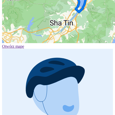
Otwórz mapę