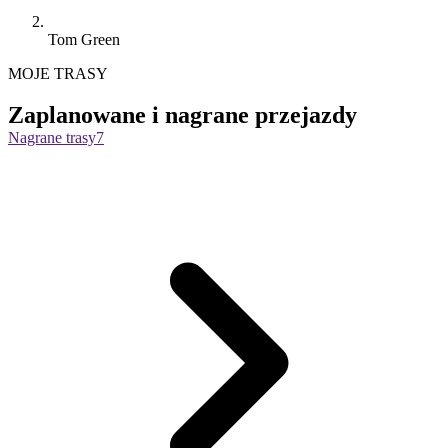
Tom Green
MOJE TRASY
Zaplanowane i nagrane przejazdy
Nagrane trasy
7