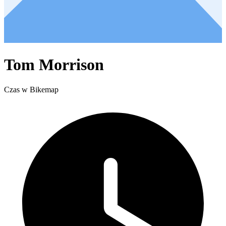
Tom Morrison
Czas w Bikemap