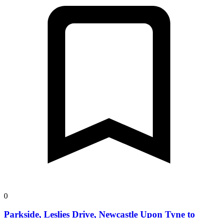
0
Parkside, Leslies Drive, Newcastle Upon Tyne to