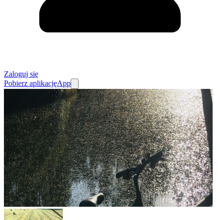
Zaloguj się
Pobierz aplikację
App