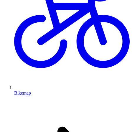
Bikemap