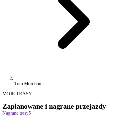
Tom Morrison
MOJE TRASY
Zaplanowane i nagrane przejazdy
Nagrane trasy
5