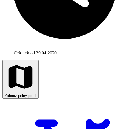
Członek od 29.04.2020
Zobacz pełny profil