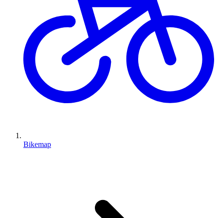
Bikemap