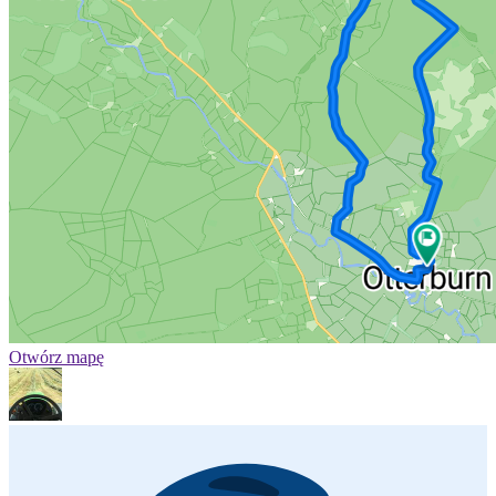
Otwórz mapę