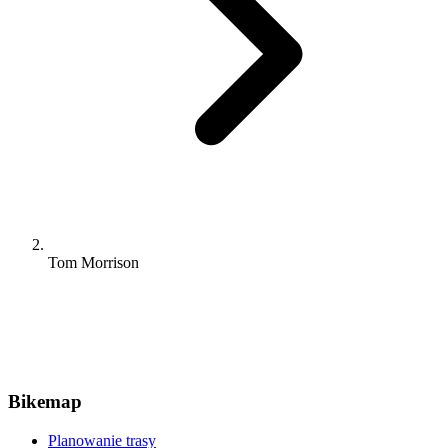
Tom Morrison
Bikemap
Planowanie trasy