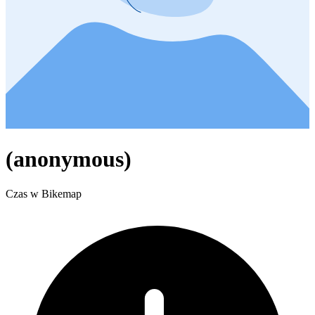
(anonymous)
Czas w Bikemap