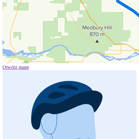
Otwórz mapę