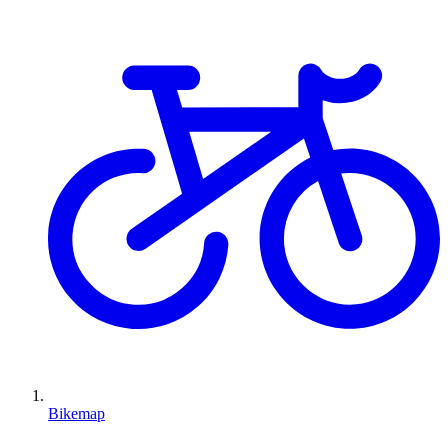
Bikemap