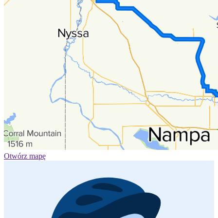
Otwórz mapę