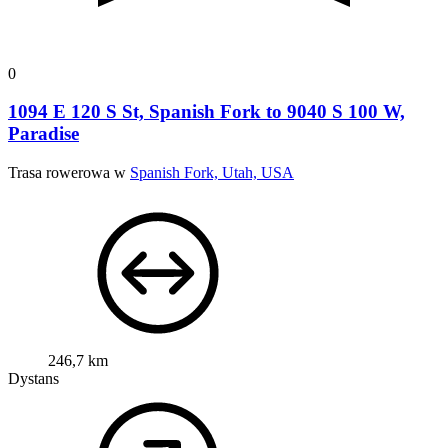
0
1094 E 120 S St, Spanish Fork to 9040 S 100 W,
Paradise
Trasa rowerowa w
Spanish Fork, Utah, USA
246,7 km
Dystans