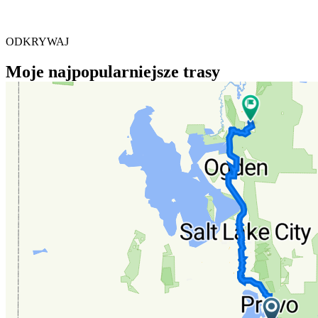
ODKRYWAJ
Moje najpopularniejsze trasy