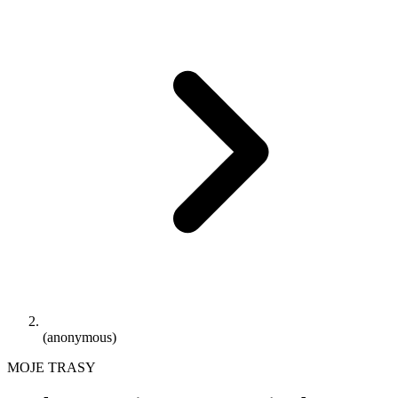
(anonymous)
MOJE TRASY