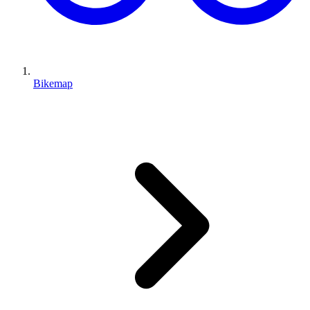
Bikemap