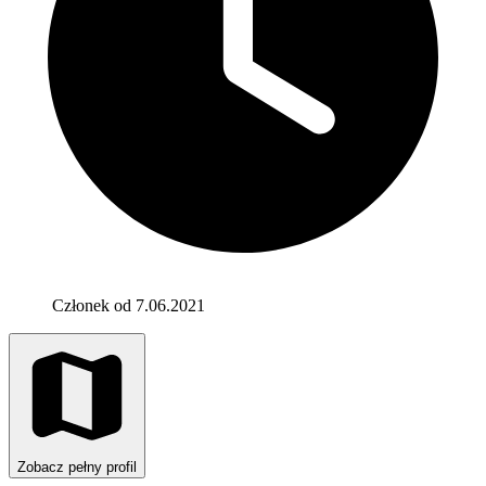
Członek od 7.06.2021
Zobacz pełny profil