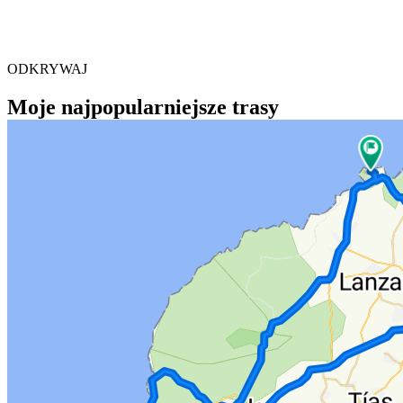
ODKRYWAJ
Moje najpopularniejsze trasy