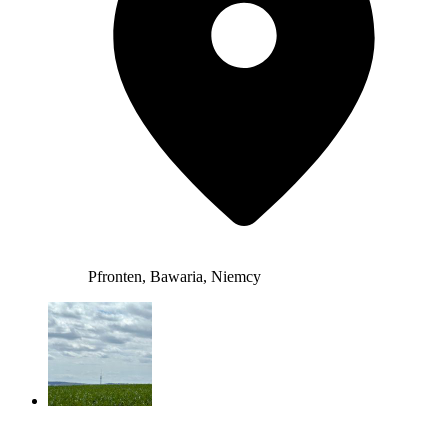
Pfronten, Bawaria, Niemcy