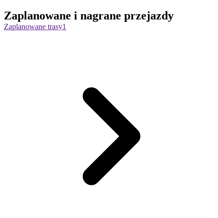
Zaplanowane i nagrane przejazdy
Zaplanowane trasy
1