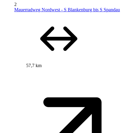
2
Mauerradweg Nordwest - S Blankenburg bis S Spandau
57,7 km