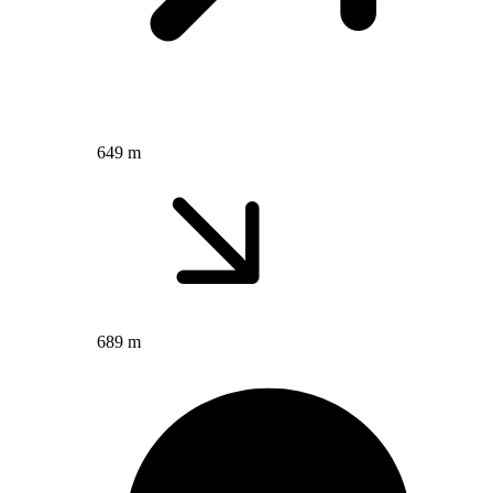
649 m
689 m