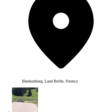
Blankenburg, Land Berlin, Niemcy