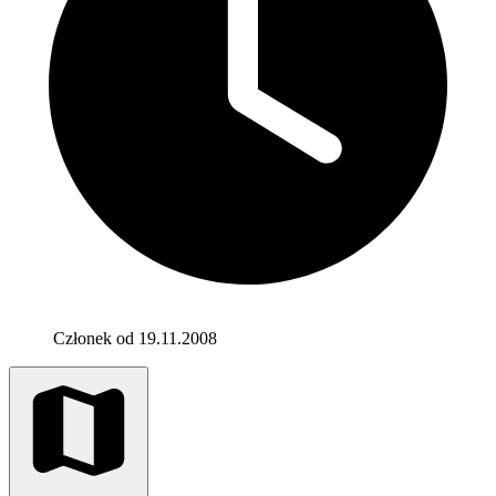
Członek od 19.11.2008