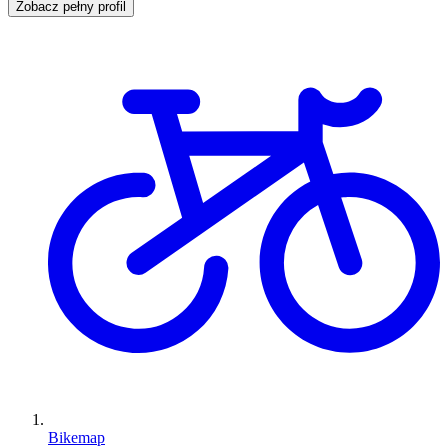
Zobacz pełny profil
Bikemap