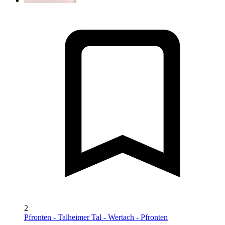
2
Pfronten - Talheimer Tal - Wertach - Pfronten