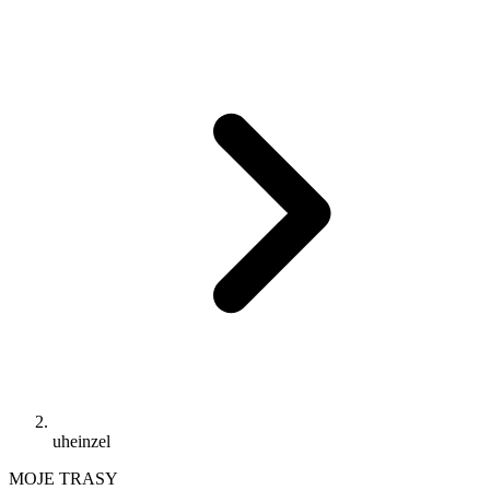
uheinzel
MOJE TRASY