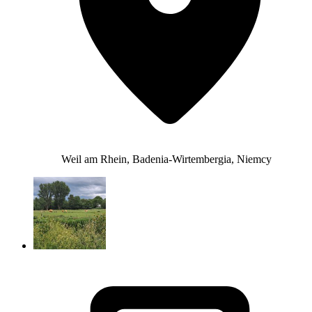
Weil am Rhein, Badenia-Wirtembergia, Niemcy