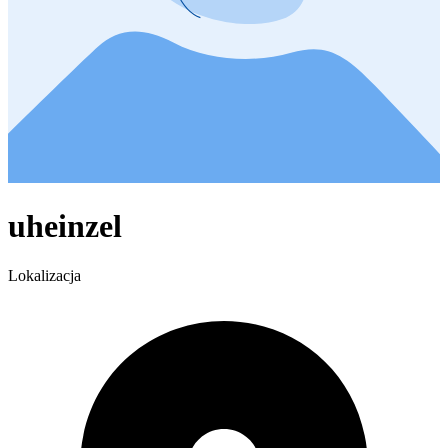
uheinzel
Lokalizacja