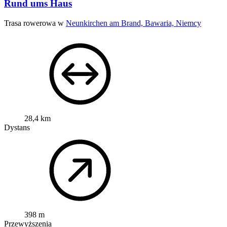
Rund ums Haus
Trasa rowerowa w
Neunkirchen am Brand, Bawaria, Niemcy
28,4 km
Dystans
398 m
Przewyższenia