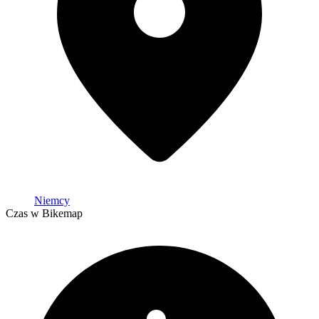
Niemcy
Czas w Bikemap