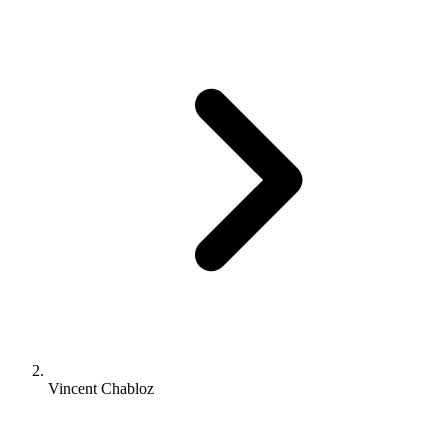
Vincent Chabloz