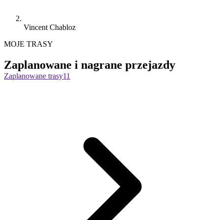
Vincent Chabloz
MOJE TRASY
Zaplanowane i nagrane przejazdy
Zaplanowane trasy
11