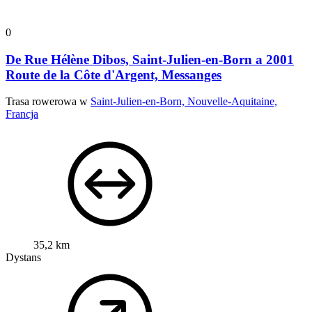
0
De Rue Hélène Dibos, Saint-Julien-en-Born a 2001
Route de la Côte d'Argent, Messanges
Trasa rowerowa w
Saint-Julien-en-Born, Nouvelle-Aquitaine,
Francja
35,2 km
Dystans