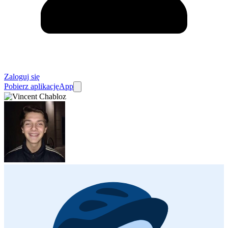
Zaloguj się
Pobierz aplikację
App