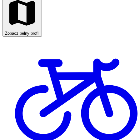
Zobacz pełny profil