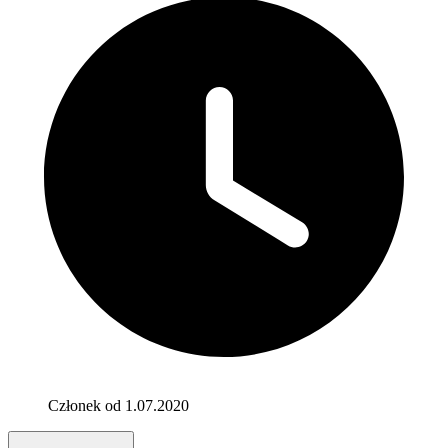
Członek od 1.07.2020