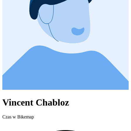
Vincent Chabloz
Czas w Bikemap