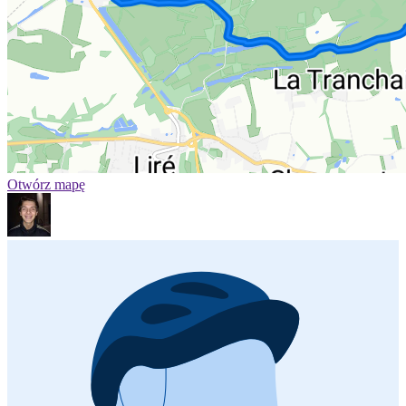
Otwórz mapę