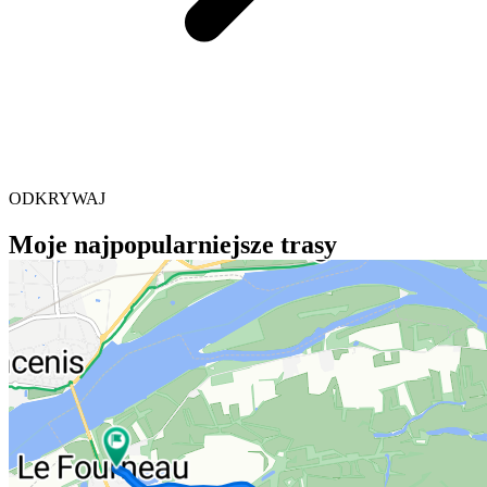
ODKRYWAJ
Moje najpopularniejsze trasy