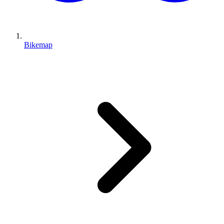
Bikemap