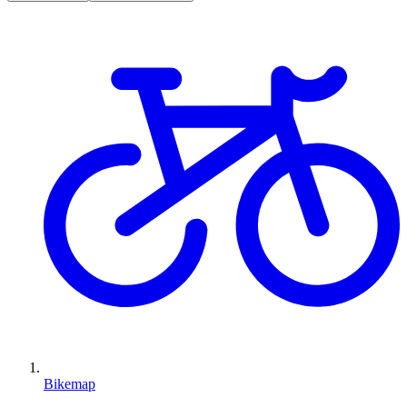
Bikemap