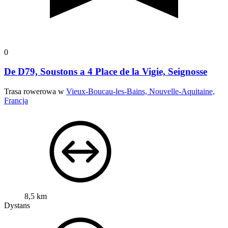
0
De D79, Soustons a 4 Place de la Vigie, Seignosse
Trasa rowerowa w
Vieux-Boucau-les-Bains, Nouvelle-Aquitaine,
Francja
8,5 km
Dystans