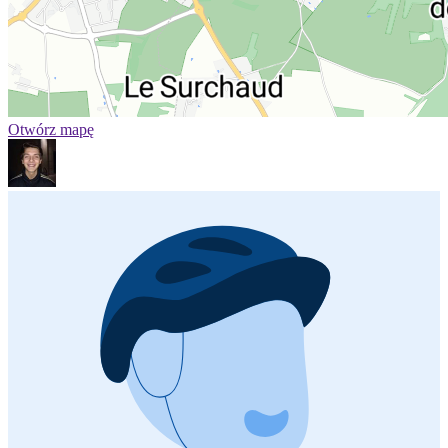
Otwórz mapę