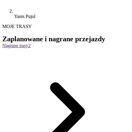
Yanis Pujol
MOJE TRASY
Zaplanowane i nagrane przejazdy
Nagrane trasy
2