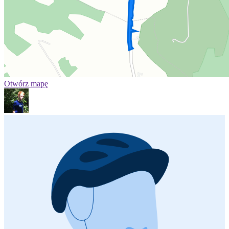
Otwórz mapę