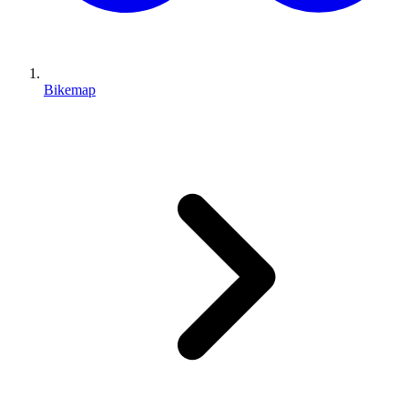
Bikemap