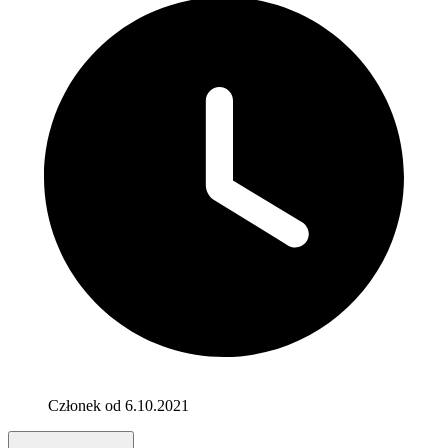
Członek od 6.10.2021