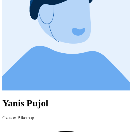
Yanis Pujol
Czas w Bikemap