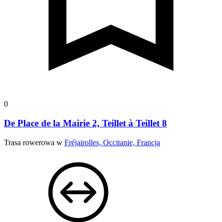
0
De Place de la Mairie 2, Teillet à Teillet 8
Trasa rowerowa w
Fréjairolles, Occitanie, Francja