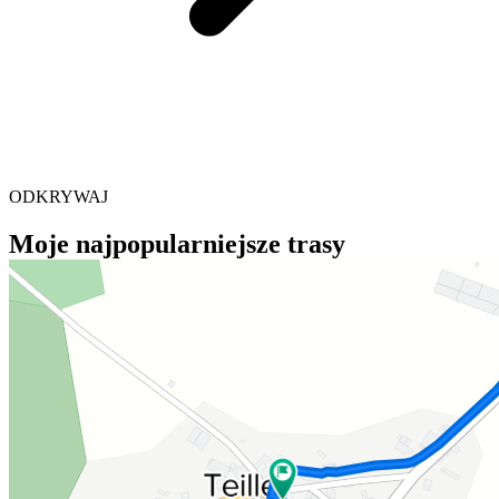
ODKRYWAJ
Moje najpopularniejsze trasy