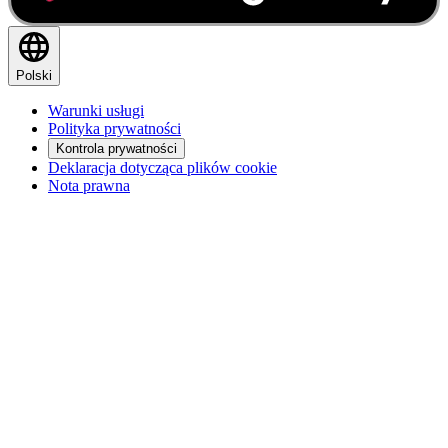
Polski
Warunki usługi
Polityka prywatności
Kontrola prywatności
Deklaracja dotycząca plików cookie
Nota prawna