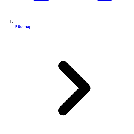
Bikemap