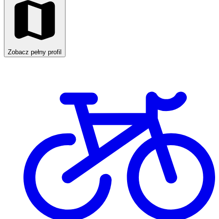
Zobacz pełny profil