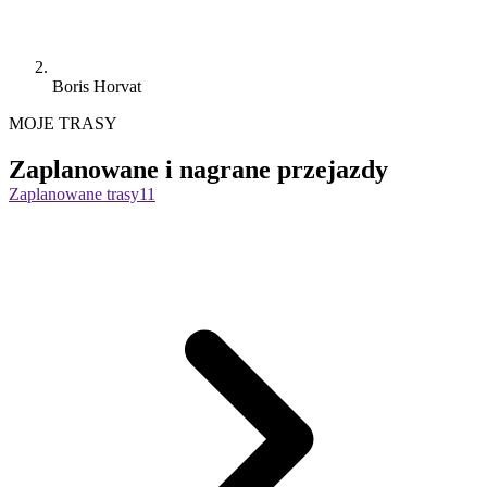
Boris Horvat
MOJE TRASY
Zaplanowane i nagrane przejazdy
Zaplanowane trasy
11