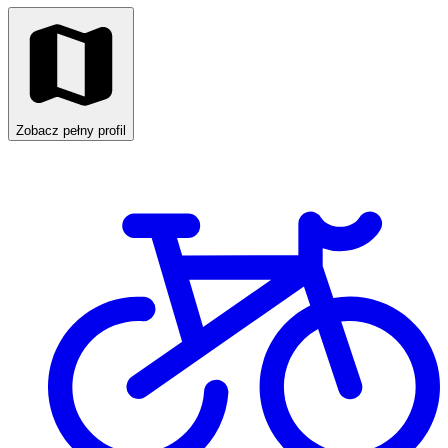
Zobacz pełny profil