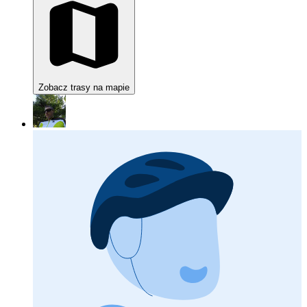
Zobacz trasy na mapie