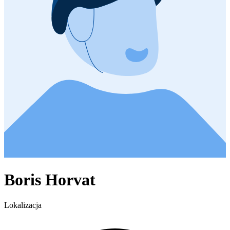
Boris Horvat
Lokalizacja