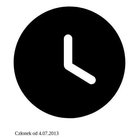
Członek od 4.07.2013