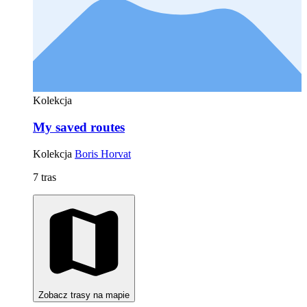
Kolekcja
My saved routes
Kolekcja
Boris Horvat
7 tras
Zobacz trasy na mapie