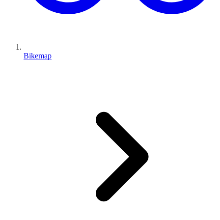
Bikemap