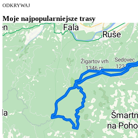
ODKRYWAJ
Moje najpopularniejsze trasy