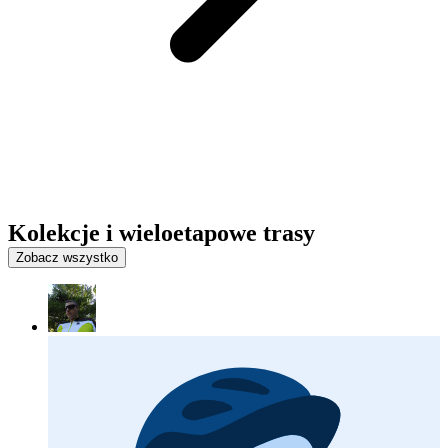
Kolekcje i wieloetapowe trasy
Zobacz wszystko