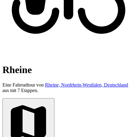
Rheine
Eine Fahrradtour von
Rheine, Nordrhein-Westfalen, Deutschland
aus mit 7 Etappen.