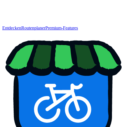
Entdecken
Routenplaner
Premium-Features