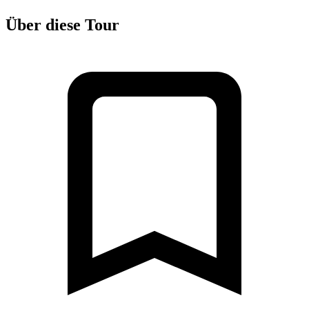
Über diese Tour