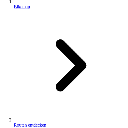
Bikemap
Routen entdecken