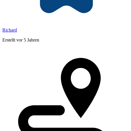
Richard
Erstellt vor 5 Jahren