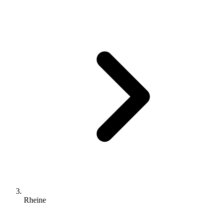
Rheine