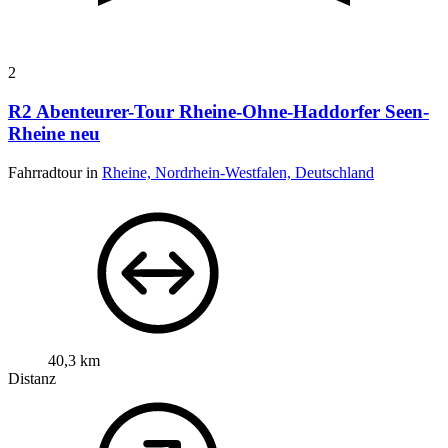
2
R2 Abenteurer-Tour Rheine-Ohne-Haddorfer Seen-
Rheine neu
Fahrradtour in
Rheine, Nordrhein-Westfalen, Deutschland
40,3 km
Distanz