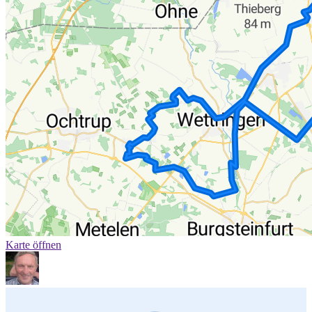
Karte öffnen