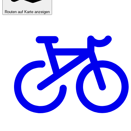
Routen auf Karte anzeigen