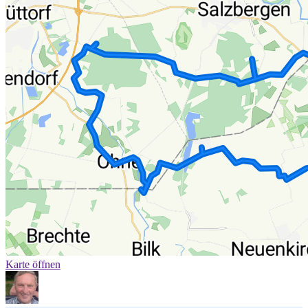
Karte öffnen