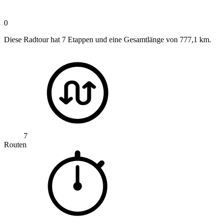
0
Diese Radtour hat 7 Etappen und eine Gesamtlänge von 777,1 km.
7
Routen