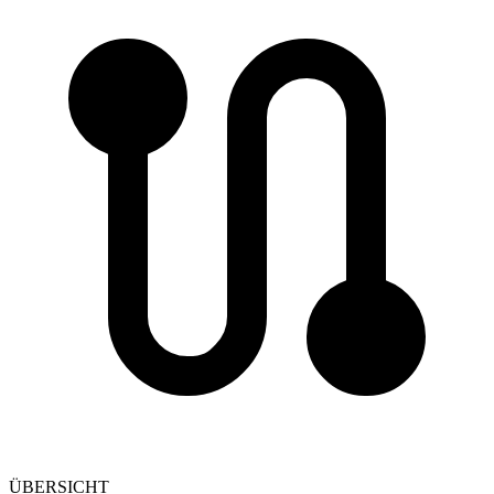
ÜBERSICHT