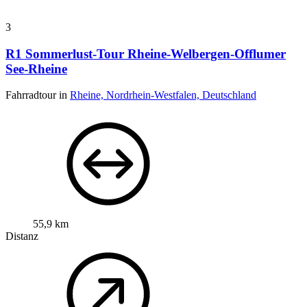
3
R1 Sommerlust-Tour Rheine-Welbergen-Offlumer
See-Rheine
Fahrradtour in
Rheine, Nordrhein-Westfalen, Deutschland
55,9 km
Distanz