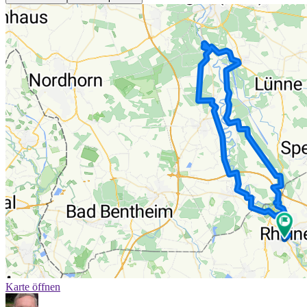
Karte öffnen