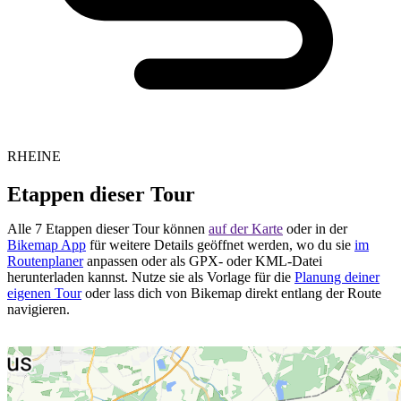
RHEINE
Etappen dieser Tour
Alle 7 Etappen dieser Tour können
auf der Karte
oder in der
Bikemap App
für weitere Details geöffnet werden, wo du sie
im
Routenplaner
anpassen oder als GPX- oder KML-Datei
herunterladen kannst. Nutze sie als Vorlage für die
Planung deiner
eigenen Tour
oder lass dich von Bikemap direkt entlang der Route
navigieren.