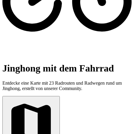
Jinghong mit dem Fahrrad
Entdecke eine Karte mit 23 Radrouten und Radwegen rund um
Jinghong, erstellt von unserer Community.