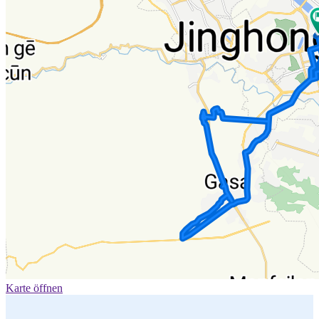
Karte öffnen