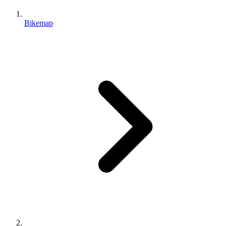
Bikemap