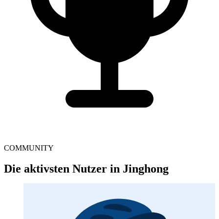
COMMUNITY
Die aktivsten Nutzer in Jinghong