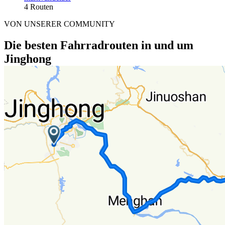
4 Routen
VON UNSERER COMMUNITY
Die besten Fahrradrouten in und um
Jinghong