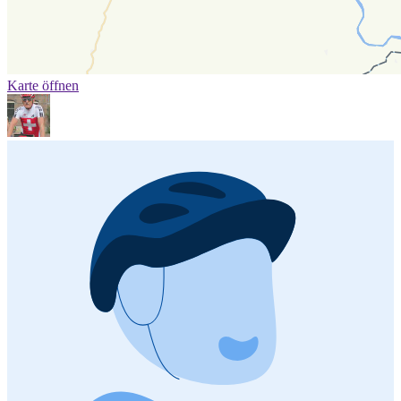
Karte öffnen