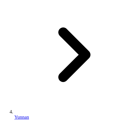
Yunnan