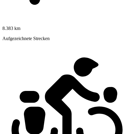
8.383 km
Aufgezeichnete Strecken