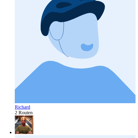
Richard
2 Routen