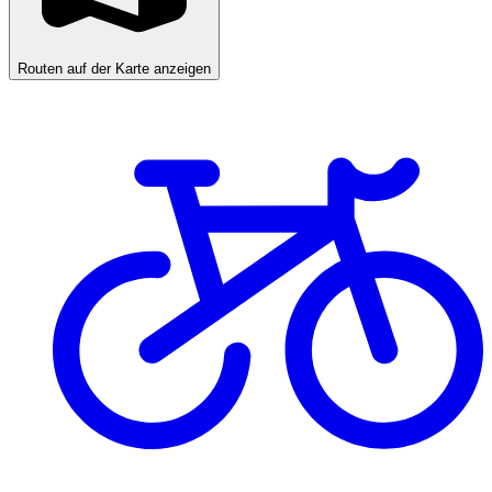
Routen auf der Karte anzeigen