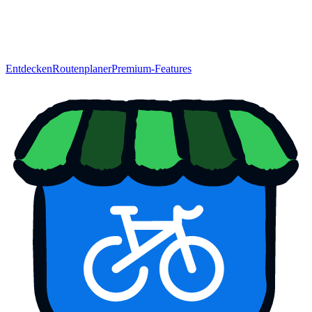
Entdecken
Routenplaner
Premium-Features