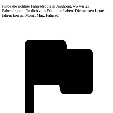
Finde die richtige Fahrradroute in Jinghong, wo wir 23
Fahrradrouten für dich zum Erkunden haben. Die meisten Leute
fahren hier im Monat März Fahrrad.