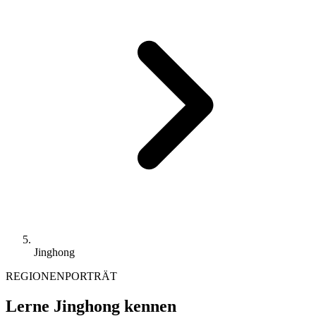
Jinghong
REGIONENPORTRÄT
Lerne Jinghong kennen