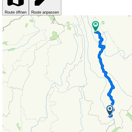
Route öffnen
Route anpassen