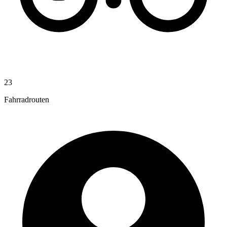
23
Fahrradrouten