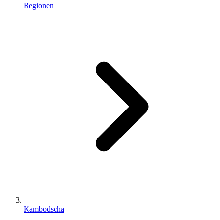
Regionen
Kambodscha