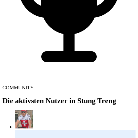
COMMUNITY
Die aktivsten Nutzer in Stung Treng