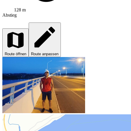
128 m
Abstieg
Route öffnen
Route anpassen