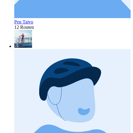
Pen Taivo
12 Routen