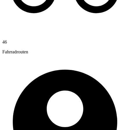
46
Fahrradrouten