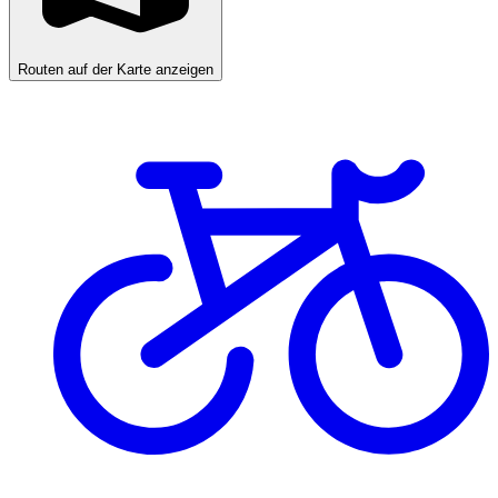
Routen auf der Karte anzeigen