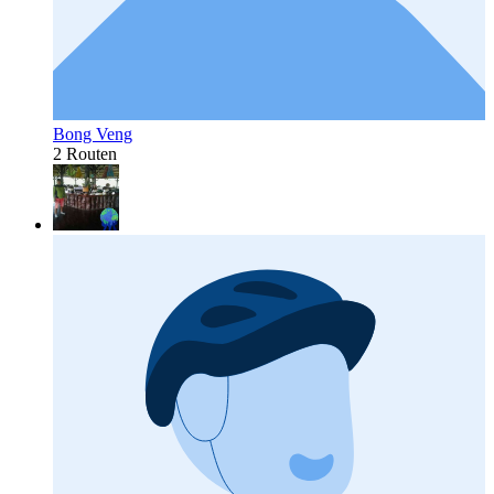
Bong Veng
2 Routen