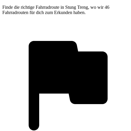
Finde die richtige Fahrradroute in Stung Treng, wo wir 46
Fahrradrouten für dich zum Erkunden haben.