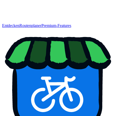
Entdecken
Routenplaner
Premium-Features