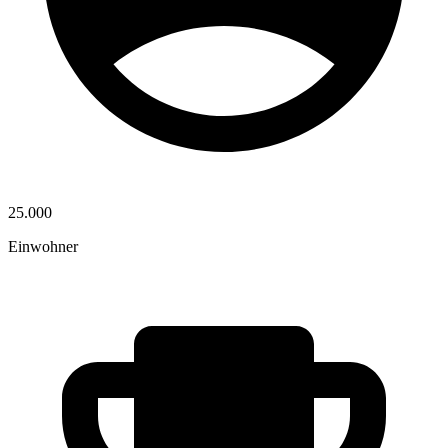
25.000
Einwohner