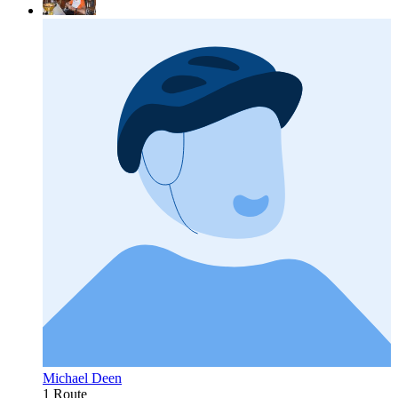
Michael Deen
1 Route