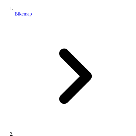
Bikemap