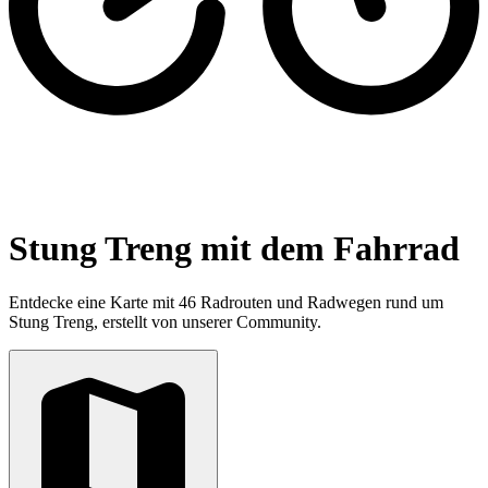
Stung Treng mit dem Fahrrad
Entdecke eine Karte mit 46 Radrouten und Radwegen rund um
Stung Treng, erstellt von unserer Community.