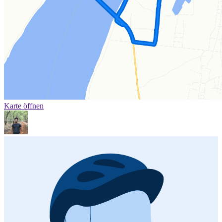
Karte öffnen