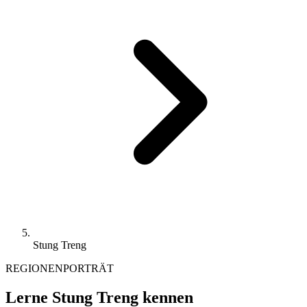
Stung Treng
REGIONENPORTRÄT
Lerne Stung Treng kennen