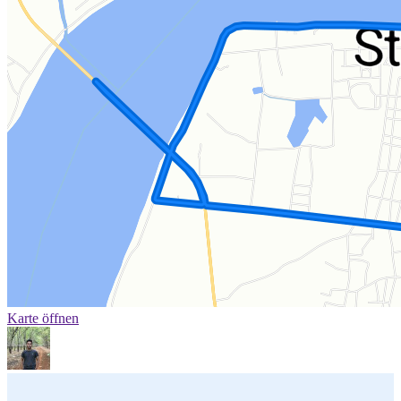
Karte öffnen