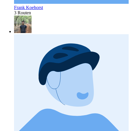
Frank Koehorst
3 Routen