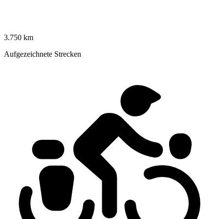
3.750 km
Aufgezeichnete Strecken