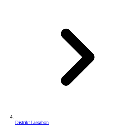
Distrikt Lissabon