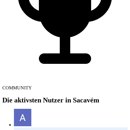
COMMUNITY
Die aktivsten Nutzer in Sacavém