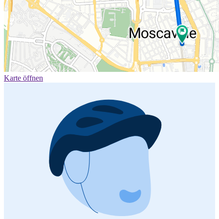
Karte öffnen