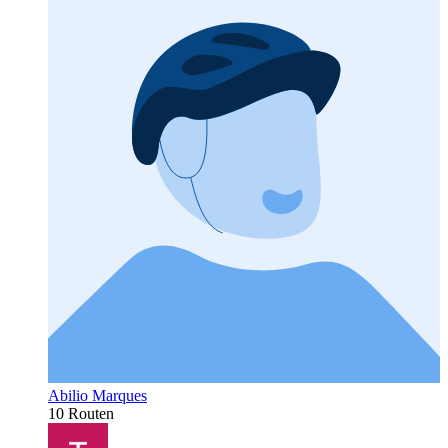
Abilio Marques
10 Routen