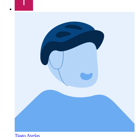
Tiago Avelas