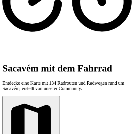
Sacavém mit dem Fahrrad
Entdecke eine Karte mit 134 Radrouten und Radwegen rund um
Sacavém, erstellt von unserer Community.