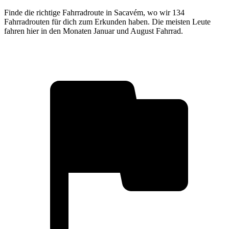
Finde die richtige Fahrradroute in Sacavém, wo wir 134
Fahrradrouten für dich zum Erkunden haben. Die meisten Leute
fahren hier in den Monaten Januar und August Fahrrad.