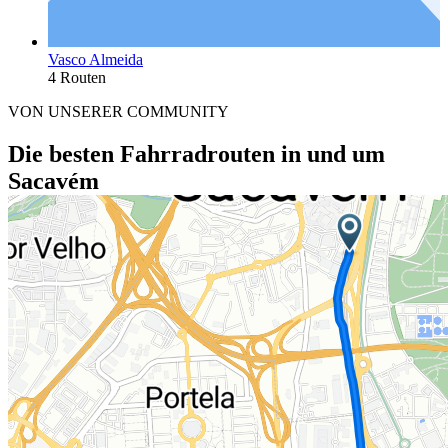
Vasco Almeida
4 Routen
VON UNSERER COMMUNITY
Die besten Fahrradrouten in und um
Sacavém