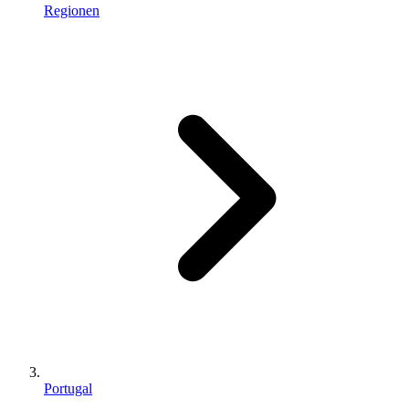
Regionen
Portugal