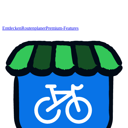
Entdecken
Routenplaner
Premium-Features