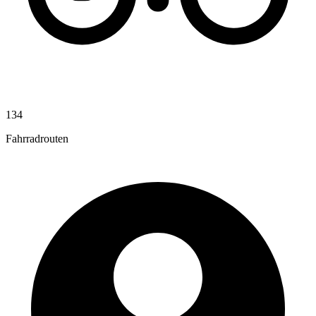
134
Fahrradrouten