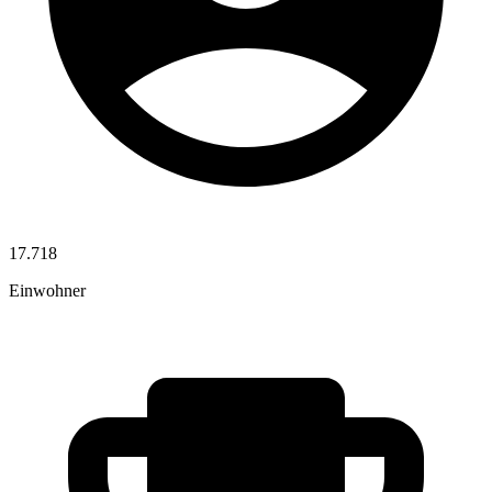
17.718
Einwohner