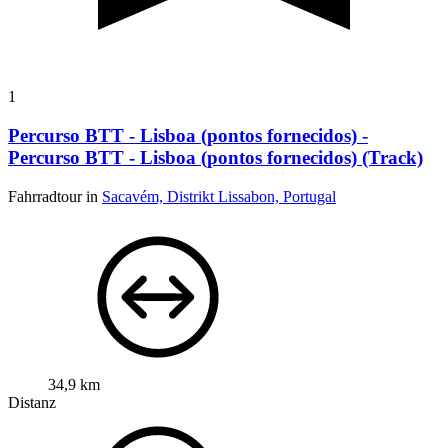
1
Percurso BTT - Lisboa (pontos fornecidos) -
Percurso BTT - Lisboa (pontos fornecidos) (Track)
Fahrradtour in
Sacavém, Distrikt Lissabon, Portugal
34,9 km
Distanz