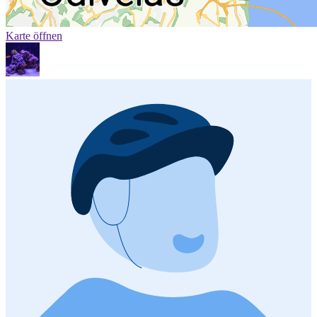
Karte öffnen