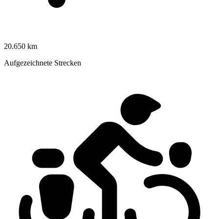
20.650 km
Aufgezeichnete Strecken