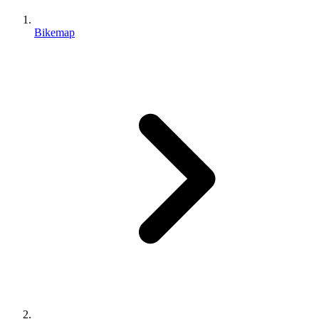
Bikemap