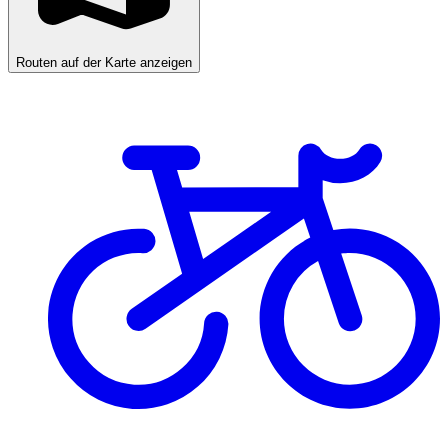
Routen auf der Karte anzeigen