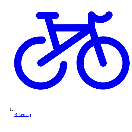
Bikemap