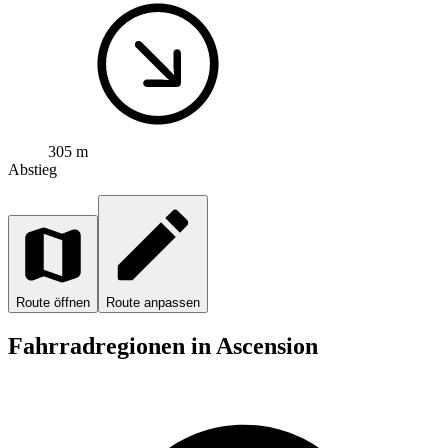
305 m
Abstieg
Route öffnen
Route anpassen
Fahrradregionen in Ascension