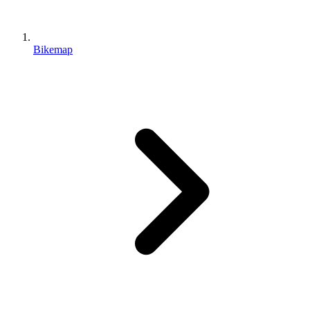
Bikemap