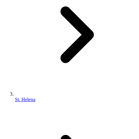
St. Helena