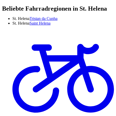
Beliebte Fahrradregionen in St. Helena
St. Helena
Tristan da Cunha
St. Helena
Saint Helena