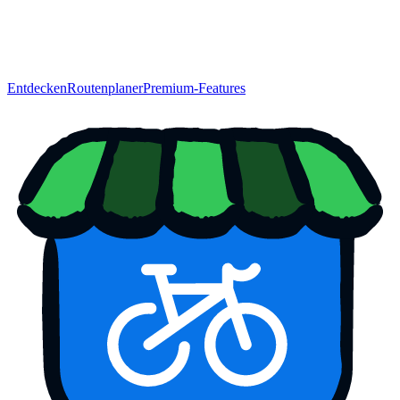
Entdecken
Routenplaner
Premium-Features