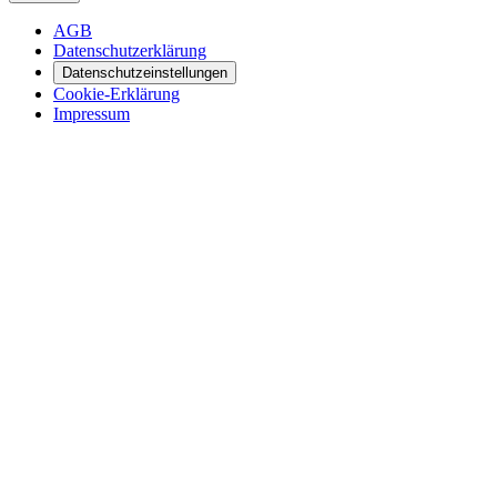
AGB
Datenschutzerklärung
Datenschutzeinstellungen
Cookie-Erklärung
Impressum