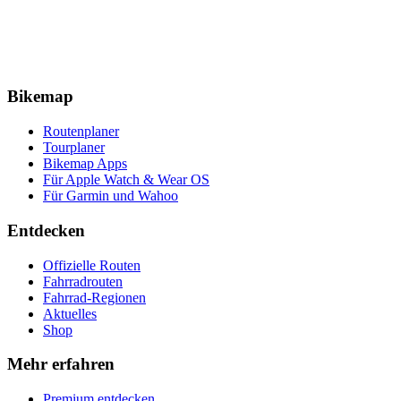
Bikemap
Routenplaner
Tourplaner
Bikemap Apps
Für Apple Watch & Wear OS
Für Garmin und Wahoo
Entdecken
Offizielle Routen
Fahrradrouten
Fahrrad-Regionen
Aktuelles
Shop
Mehr erfahren
Premium entdecken