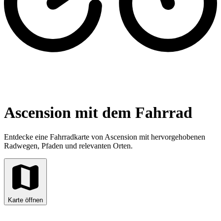
Ascension mit dem Fahrrad
Entdecke eine Fahrradkarte von Ascension mit hervorgehobenen
Radwegen, Pfaden und relevanten Orten.
Karte öffnen