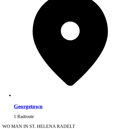
Georgetown
1 Radroute
WO MAN IN ST. HELENA RADELT