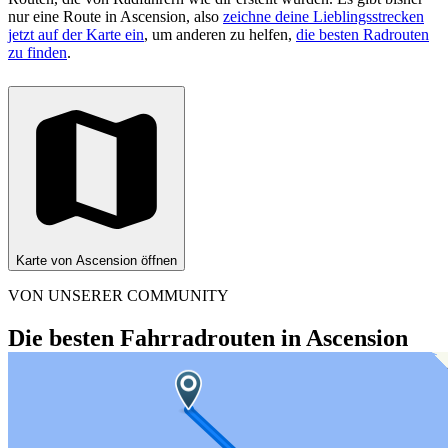
nur eine Route in Ascension, also
zeichne deine Lieblingsstrecken
jetzt auf der Karte ein
, um anderen zu helfen,
die besten Radrouten
zu finden
.
Karte von Ascension öffnen
VON UNSERER COMMUNITY
Die besten Fahrradrouten in Ascension