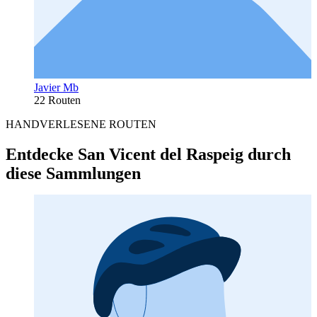
Javier Mb
22 Routen
HANDVERLESENE ROUTEN
Entdecke San Vicent del Raspeig durch
diese Sammlungen