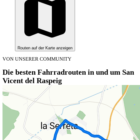
Routen auf der Karte anzeigen
VON UNSERER COMMUNITY
Die besten Fahrradrouten in und um San
Vicent del Raspeig