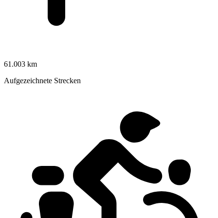
61.003 km
Aufgezeichnete Strecken