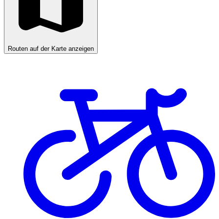
Routen auf der Karte anzeigen