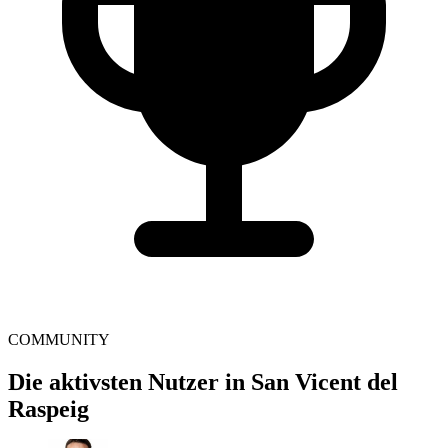
COMMUNITY
Die aktivsten Nutzer in San Vicent del
Raspeig