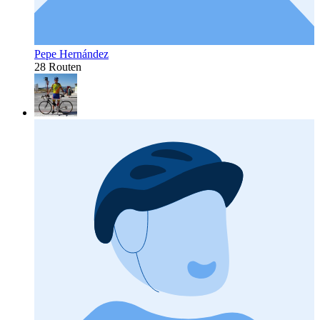
Pepe Hernández
28 Routen