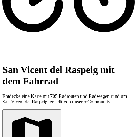
San Vicent del Raspeig mit
dem Fahrrad
Entdecke eine Karte mit 705 Radrouten und Radwegen rund um
San Vicent del Raspeig, erstellt von unserer Community.