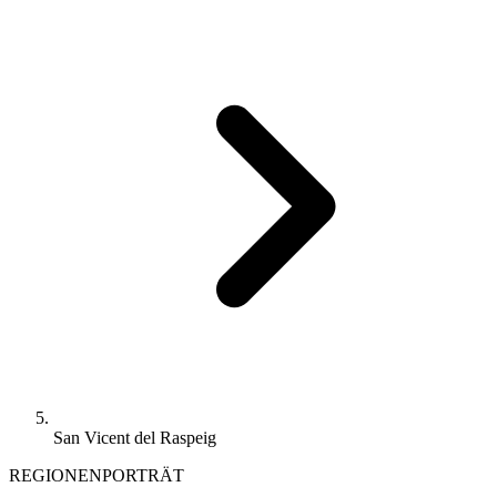
San Vicent del Raspeig
REGIONENPORTRÄT