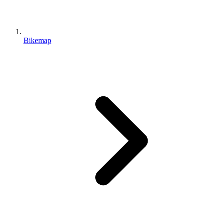
Bikemap