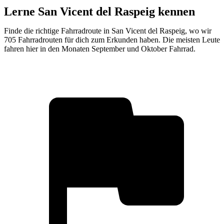
Lerne San Vicent del Raspeig kennen
Finde die richtige Fahrradroute in San Vicent del Raspeig, wo wir
705 Fahrradrouten für dich zum Erkunden haben. Die meisten Leute
fahren hier in den Monaten September und Oktober Fahrrad.