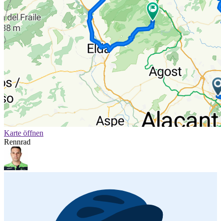
Karte öffnen
Rennrad