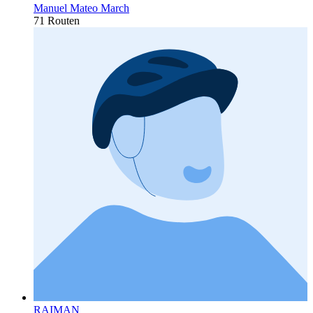
Manuel Mateo March
71 Routen
RAIMAN