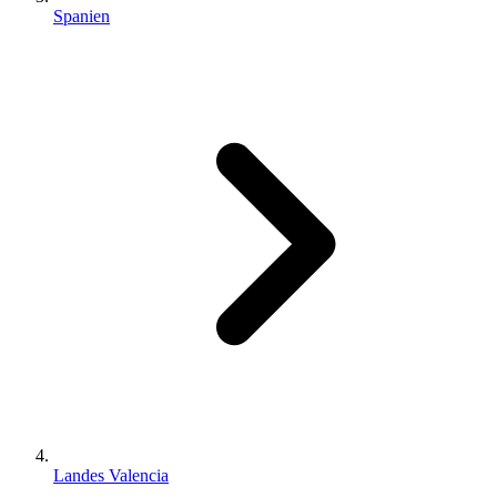
Spanien
Landes Valencia