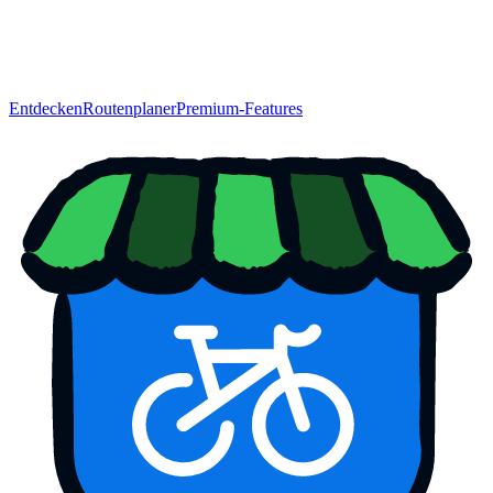
Entdecken
Routenplaner
Premium-Features