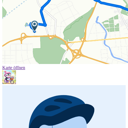
Karte öffnen