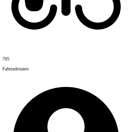
705
Fahrradrouten