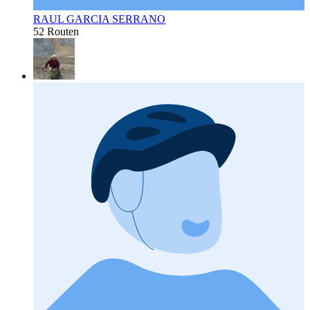
RAUL GARCIA SERRANO
52 Routen