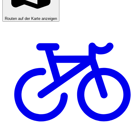
Routen auf der Karte anzeigen