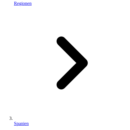
Regionen
Spanien