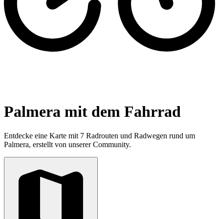
Palmera mit dem Fahrrad
Entdecke eine Karte mit 7 Radrouten und Radwegen rund um
Palmera, erstellt von unserer Community.