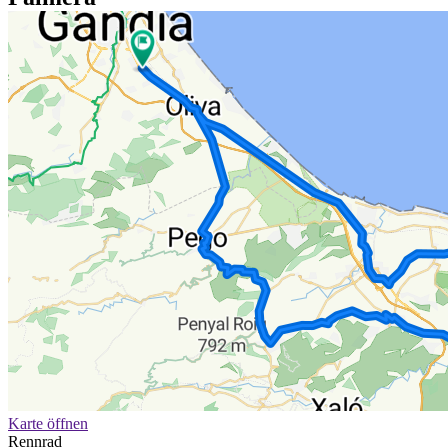
Karte öffnen
Rennrad