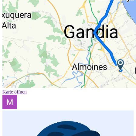
Karte öffnen