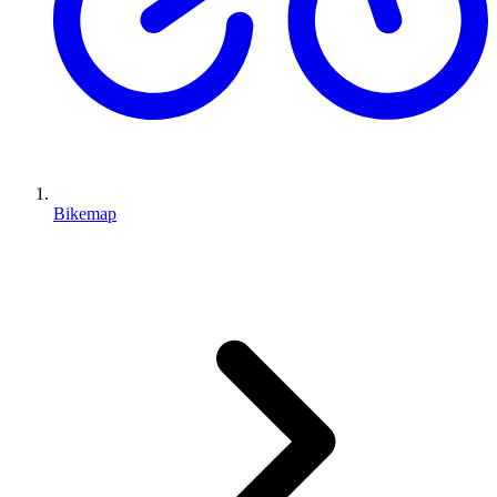
Bikemap