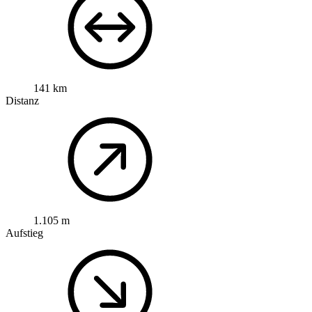
141 km
Distanz
1.105 m
Aufstieg