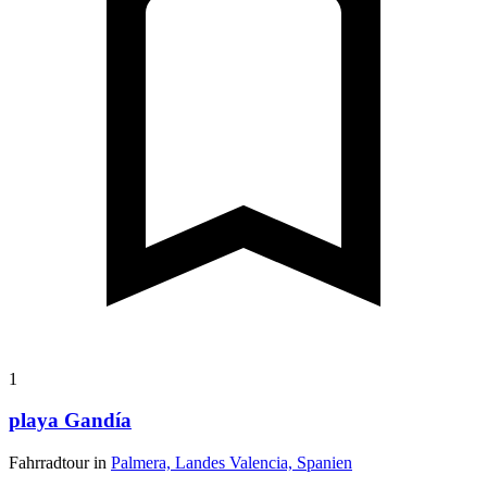
1
playa Gandía
Fahrradtour in
Palmera, Landes Valencia, Spanien