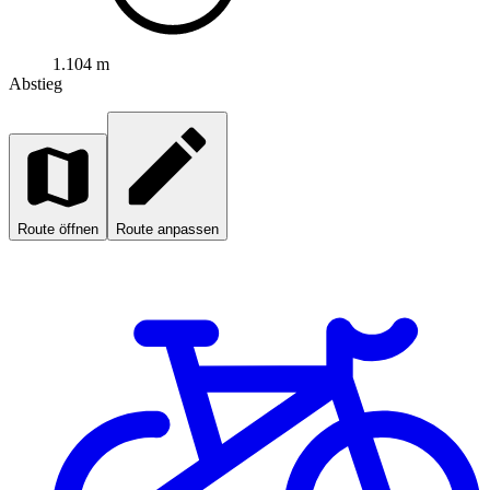
1.104 m
Abstieg
Route öffnen
Route anpassen