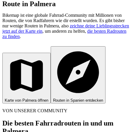
Route in Palmera
Bikemap ist eine globale Fahrrad-Community mit Millionen von
Routen, die von Radfahrern wie dir erstellt wurden.
Es gibt bisher
nur wenige Routen in Palmera, also
zeichne deine Lieblingsstrecken
jetzt auf der Karte ein
, um anderen zu helfen,
die besten Radrouten
zu finden
.
Karte von Palmera öffnen
Routen in Spanien entdecken
VON UNSERER COMMUNITY
Die besten Fahrradrouten in und um
Palmera