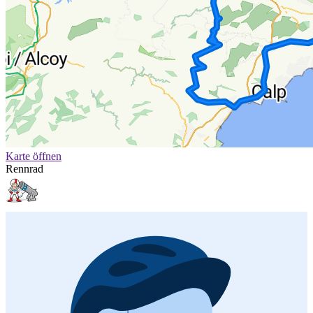
Karte öffnen
Rennrad