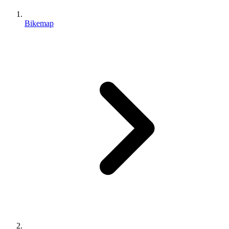
Bikemap