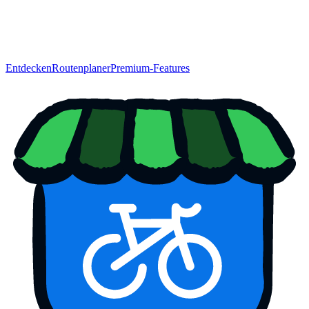
Entdecken
Routenplaner
Premium-Features