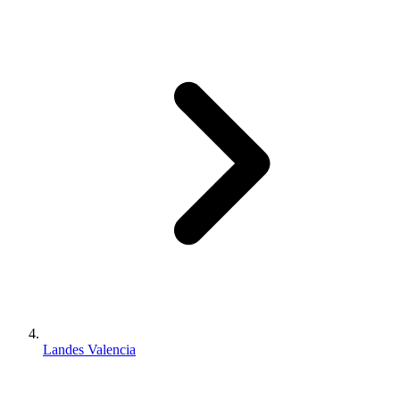
Landes Valencia