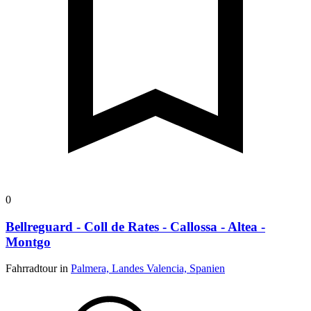
0
Bellreguard - Coll de Rates - Callossa - Altea -
Montgo
Fahrradtour in
Palmera, Landes Valencia, Spanien