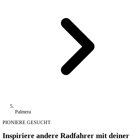
Palmera
PIONIERE GESUCHT
Inspiriere andere Radfahrer mit deiner