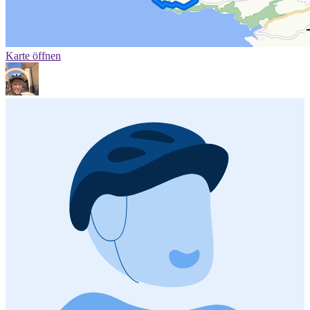
Karte öffnen