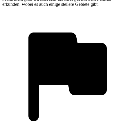
erkunden, wobei es auch einige steilere Gebiete gibt.