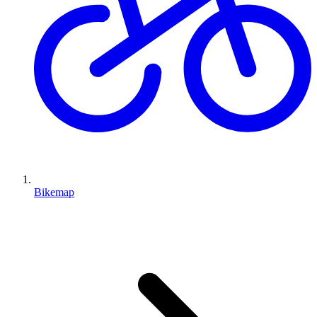
Bikemap