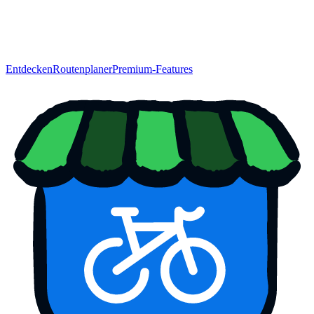
Entdecken
Routenplaner
Premium-Features