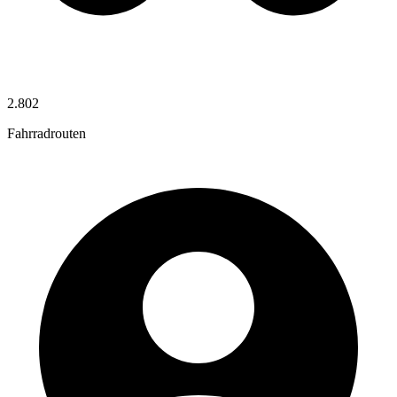
2.802
Fahrradrouten