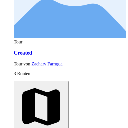
Tour
Created
Tour von
Zachary Farrugia
3 Routen