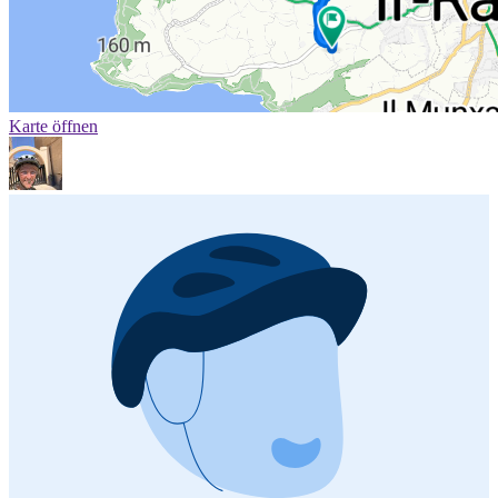
Karte öffnen