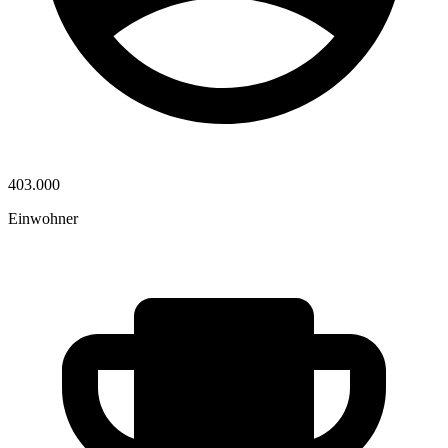
403.000
Einwohner