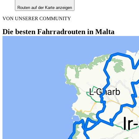
Routen auf der Karte anzeigen
VON UNSERER COMMUNITY
Die besten Fahrradrouten in Malta