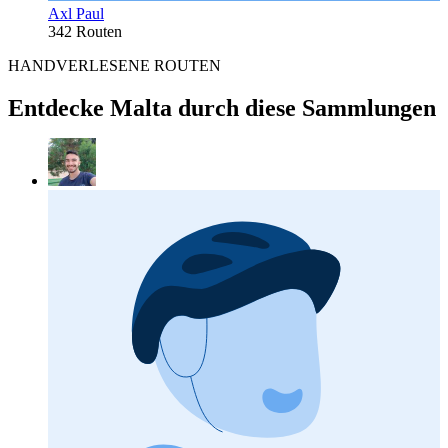
Axl Paul
342 Routen
HANDVERLESENE ROUTEN
Entdecke Malta durch diese Sammlungen