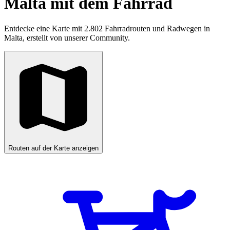
Malta mit dem Fahrrad
Entdecke eine Karte mit 2.802 Fahrradrouten und Radwegen in
Malta, erstellt von unserer Community.
Routen auf der Karte anzeigen