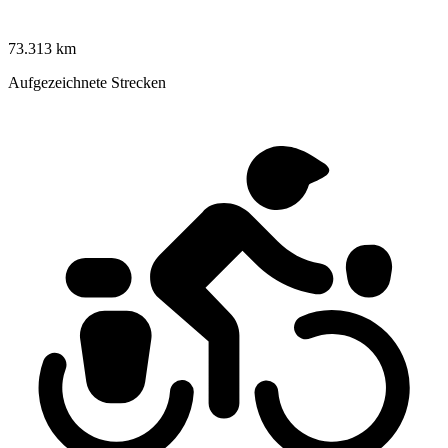
73.313 km
Aufgezeichnete Strecken