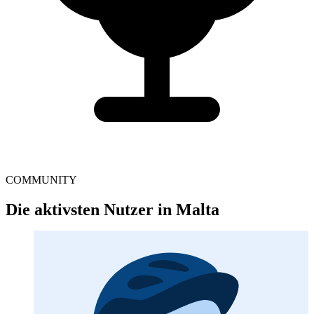
COMMUNITY
Die aktivsten Nutzer in Malta