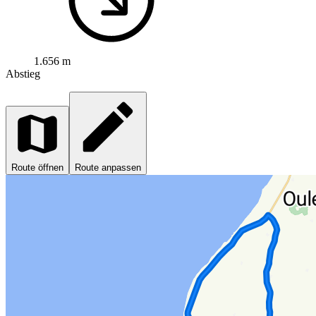
1.656 m
Abstieg
Route öffnen
Route anpassen