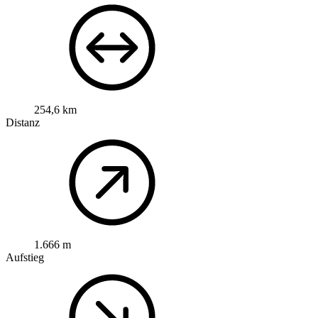
254,6 km
Distanz
1.666 m
Aufstieg