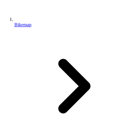
Bikemap