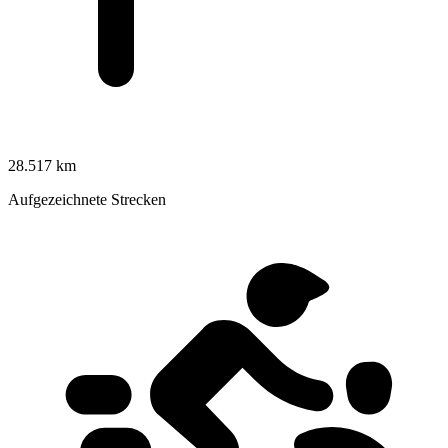
28.517 km
Aufgezeichnete Strecken