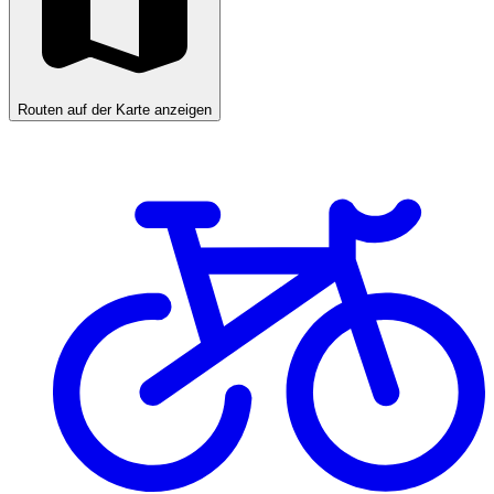
Routen auf der Karte anzeigen