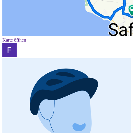
Karte öffnen