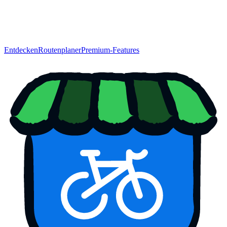
Entdecken
Routenplaner
Premium-Features