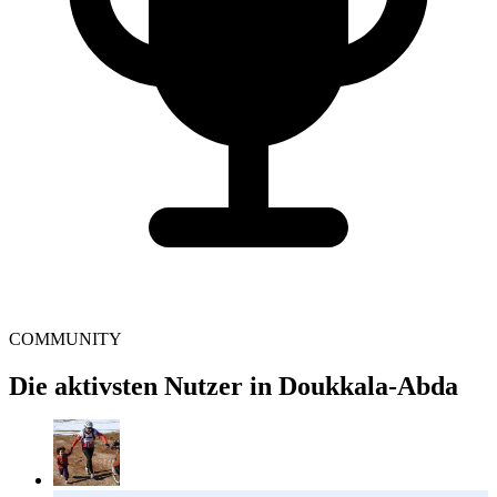
COMMUNITY
Die aktivsten Nutzer in Doukkala-Abda