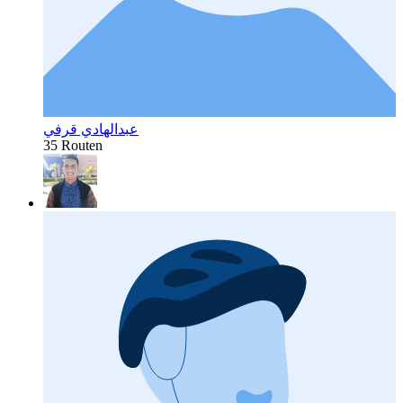
عبدالهادي قرفي
35 Routen