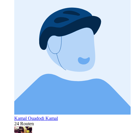
Kamal Ouadodi Kamal
24 Routen