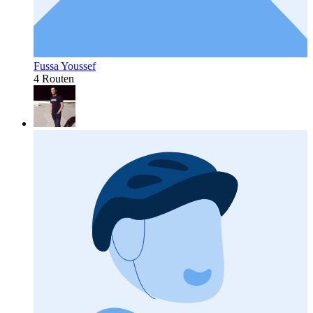
Fussa Youssef
4 Routen