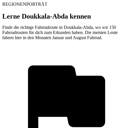
REGIONENPORTRÄT
Lerne Doukkala-Abda kennen
Finde die richtige Fahrradroute in Doukkala-Abda, wo wir 150
Fahrradrouten für dich zum Erkunden haben. Die meisten Leute
fahren hier in den Monaten Januar und August Fahrrad.