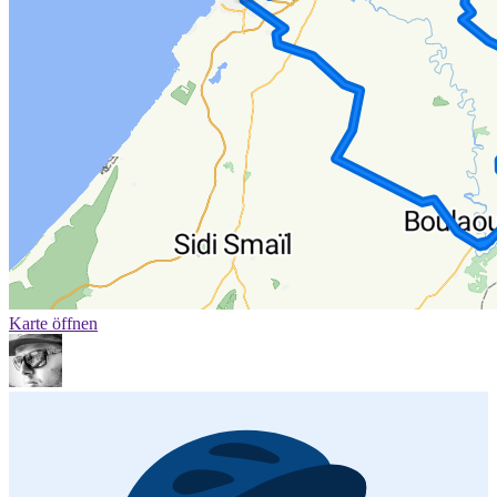
Karte öffnen