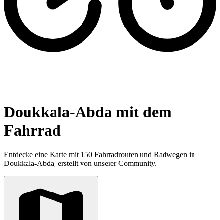
Doukkala-Abda mit dem
Fahrrad
Entdecke eine Karte mit 150 Fahrradrouten und Radwegen in
Doukkala-Abda, erstellt von unserer Community.