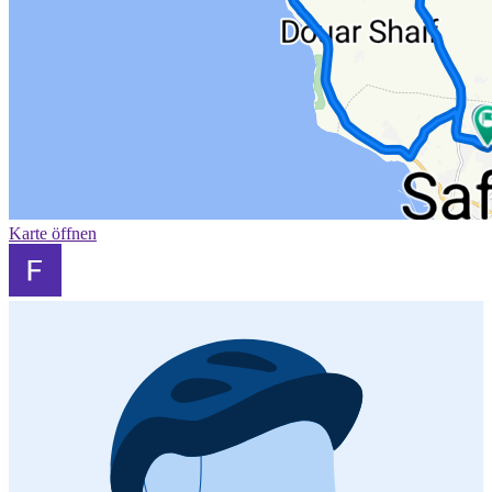
Karte öffnen