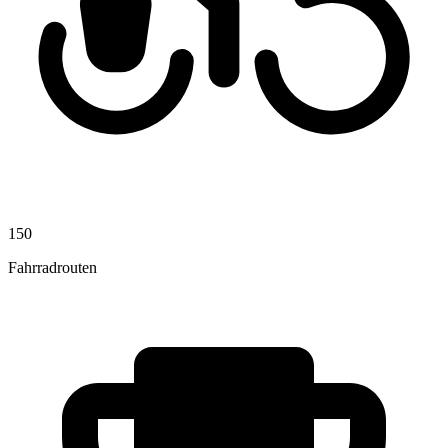
150
Fahrradrouten