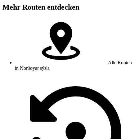
Mehr Routen entdecken
Alle Routen
in Norðoyar sýsla