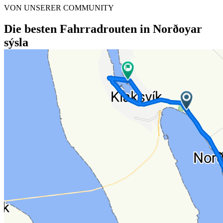
VON UNSERER COMMUNITY
Die besten Fahrradrouten in Norðoyar
sýsla