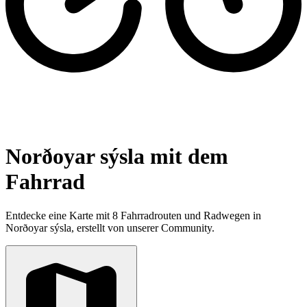
Norðoyar sýsla mit dem
Fahrrad
Entdecke eine Karte mit 8 Fahrradrouten und Radwegen in
Norðoyar sýsla, erstellt von unserer Community.