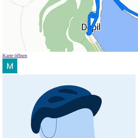
Karte öffnen