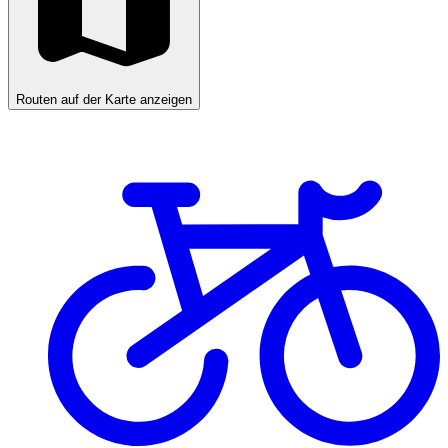
Routen auf der Karte anzeigen