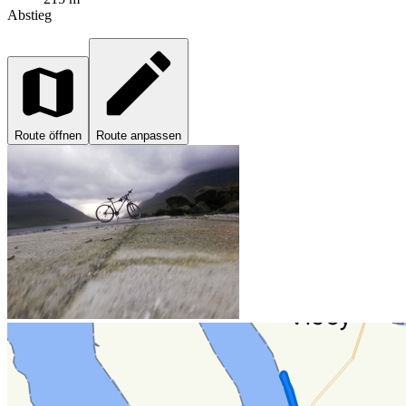
Abstieg
Route öffnen
Route anpassen