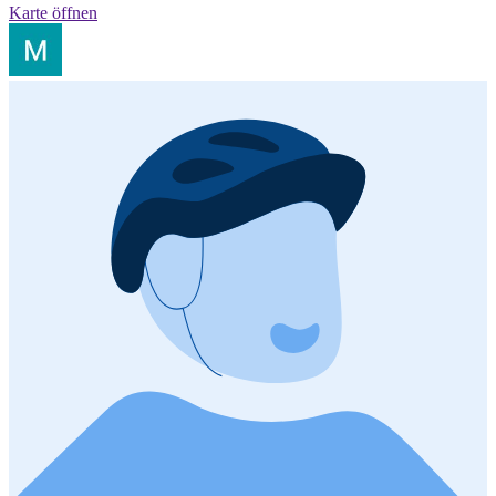
Karte öffnen