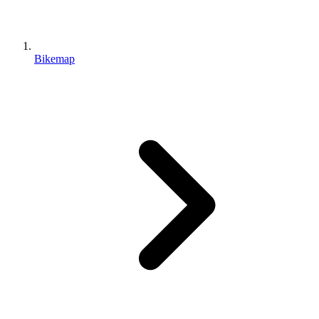
Bikemap