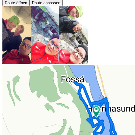
Route öffnen
Route anpassen