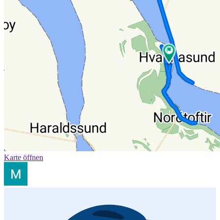
Karte öffnen