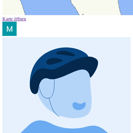
Karte öffnen