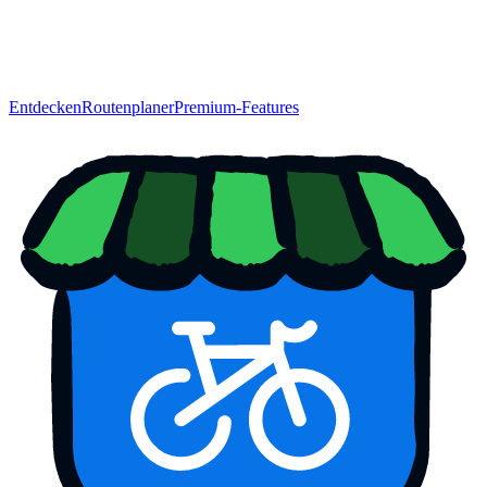
Entdecken
Routenplaner
Premium-Features