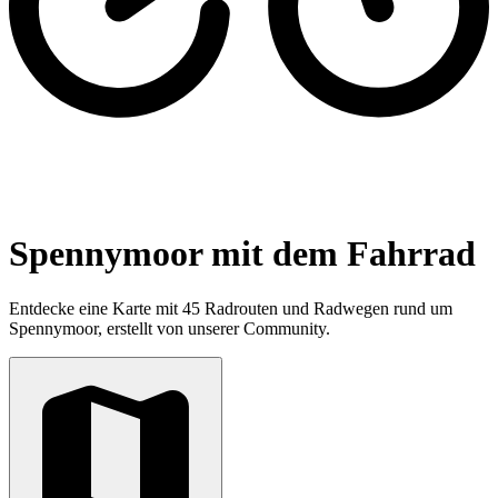
Spennymoor mit dem Fahrrad
Entdecke eine Karte mit 45 Radrouten und Radwegen rund um
Spennymoor, erstellt von unserer Community.