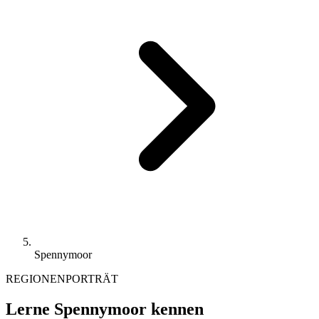
Spennymoor
REGIONENPORTRÄT
Lerne Spennymoor kennen