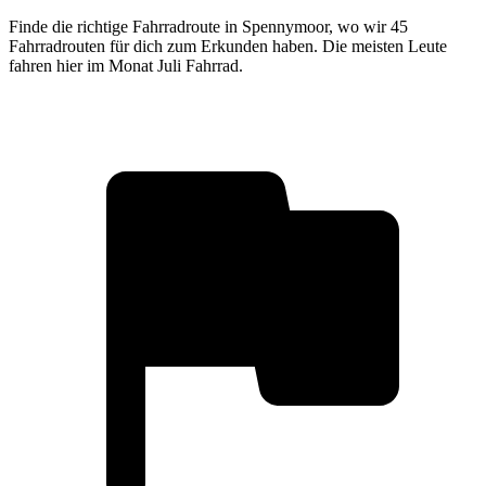
Finde die richtige Fahrradroute in Spennymoor, wo wir 45
Fahrradrouten für dich zum Erkunden haben. Die meisten Leute
fahren hier im Monat Juli Fahrrad.