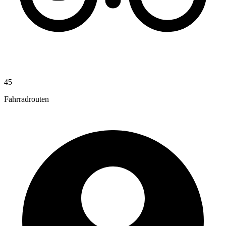
45
Fahrradrouten