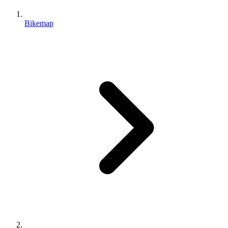
Bikemap