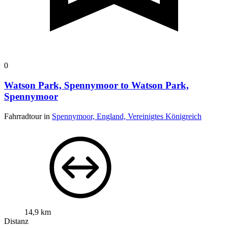
0
Watson Park, Spennymoor to Watson Park,
Spennymoor
Fahrradtour in
Spennymoor, England, Vereinigtes Königreich
14,9 km
Distanz