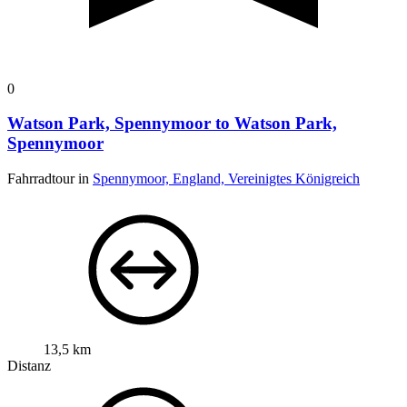
0
Watson Park, Spennymoor to Watson Park,
Spennymoor
Fahrradtour in
Spennymoor, England, Vereinigtes Königreich
13,5 km
Distanz