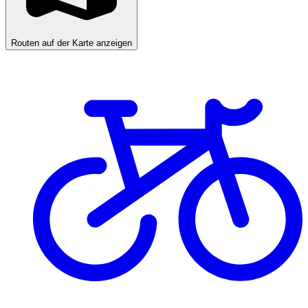
Routen auf der Karte anzeigen