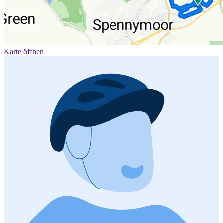
Karte öffnen