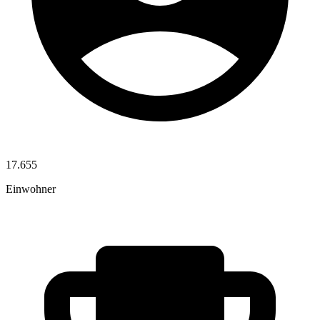
17.655
Einwohner