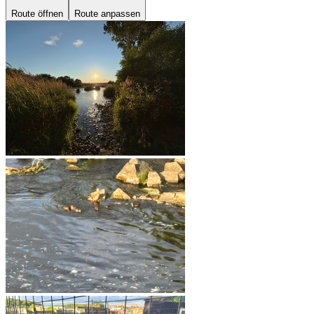
Route öffnen
Route anpassen