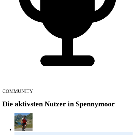
COMMUNITY
Die aktivsten Nutzer in Spennymoor