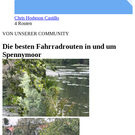
Chris Hodgson Castillo
4 Routen
VON UNSERER COMMUNITY
Die besten Fahrradrouten in und um
Spennymoor