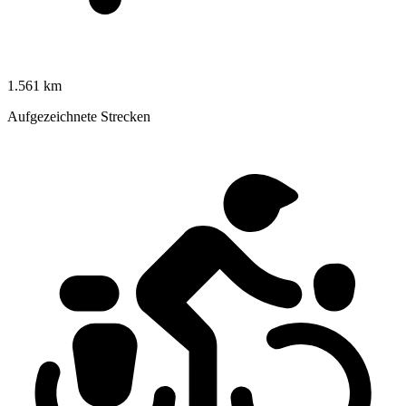
1.561 km
Aufgezeichnete Strecken