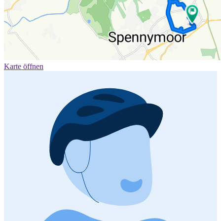
Karte öffnen