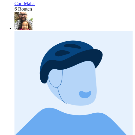
Carl Malia
6 Routen