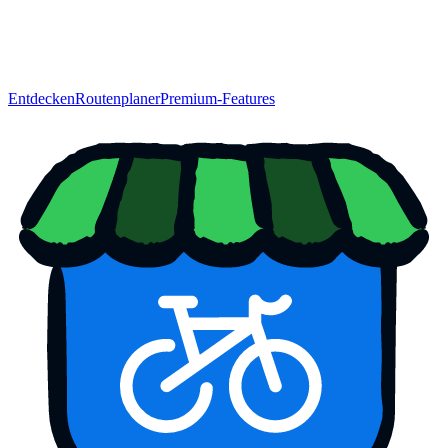
Entdecken
Routenplaner
Premium-Features