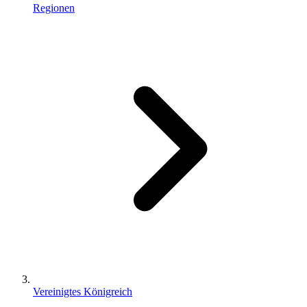
Regionen
Vereinigtes Königreich