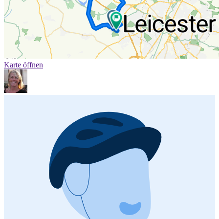
Karte öffnen