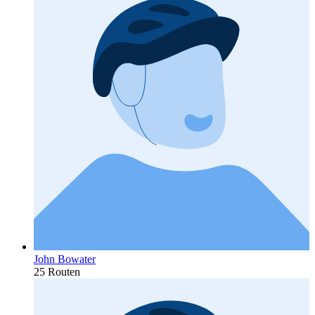
John Bowater
25 Routen