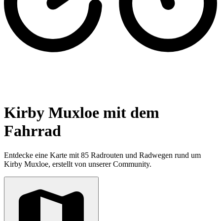
Kirby Muxloe mit dem
Fahrrad
Entdecke eine Karte mit 85 Radrouten und Radwegen rund um
Kirby Muxloe, erstellt von unserer Community.