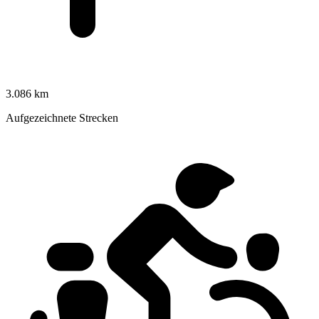
3.086 km
Aufgezeichnete Strecken