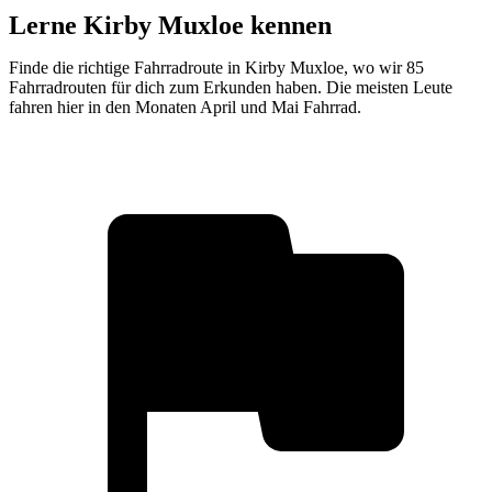
Lerne Kirby Muxloe kennen
Finde die richtige Fahrradroute in Kirby Muxloe, wo wir 85
Fahrradrouten für dich zum Erkunden haben. Die meisten Leute
fahren hier in den Monaten April und Mai Fahrrad.