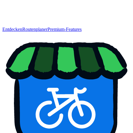
Entdecken
Routenplaner
Premium-Features