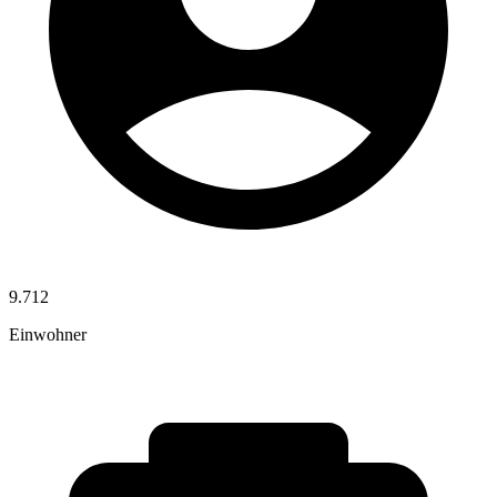
9.712
Einwohner