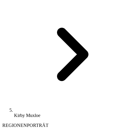
Kirby Muxloe
REGIONENPORTRÄT