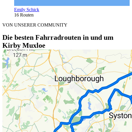
Emily Schick
16 Routen
VON UNSERER COMMUNITY
Die besten Fahrradrouten in und um
Kirby Muxloe