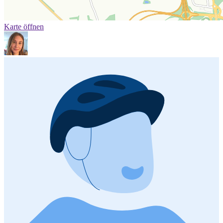
Karte öffnen