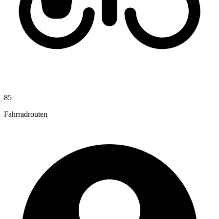
85
Fahrradrouten