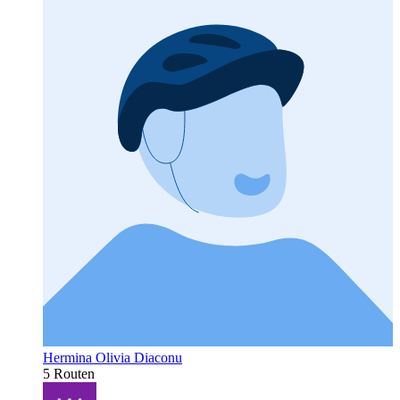
Hermina Olivia Diaconu
5 Routen