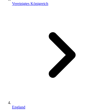
Vereinigtes Königreich
England