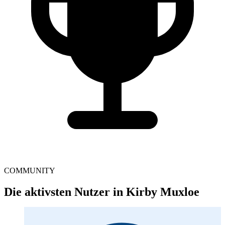
COMMUNITY
Die aktivsten Nutzer in Kirby Muxloe