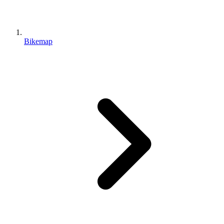
Bikemap