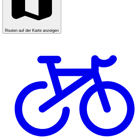
Routen auf der Karte anzeigen