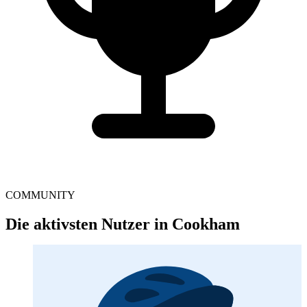
COMMUNITY
Die aktivsten Nutzer in Cookham