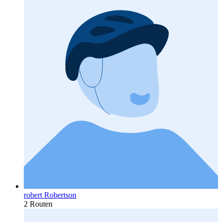
robert Robertson
2 Routen