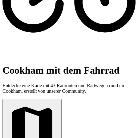
Cookham mit dem Fahrrad
Entdecke eine Karte mit 43 Radrouten und Radwegen rund um
Cookham, erstellt von unserer Community.