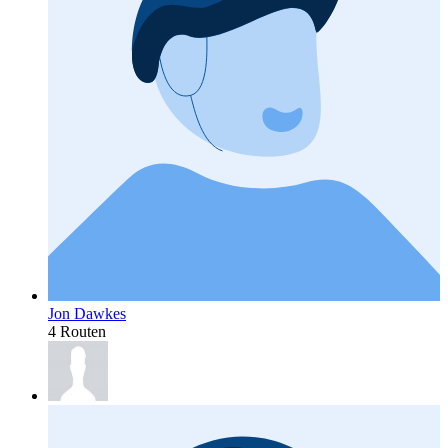
Jon Dawkes
4 Routen