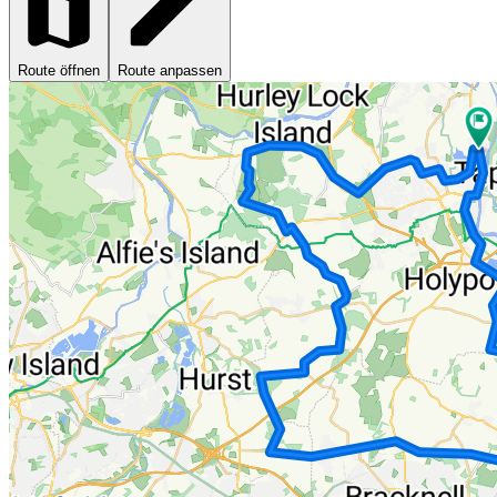
Route öffnen
Route anpassen