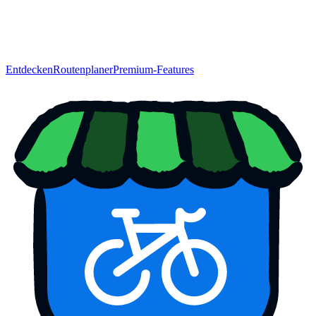
Entdecken
Routenplaner
Premium-Features