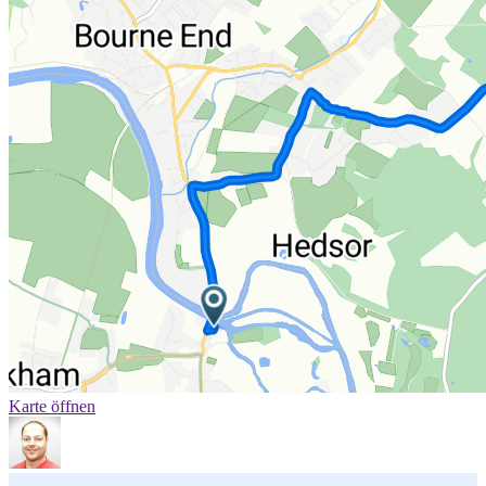
Karte öffnen