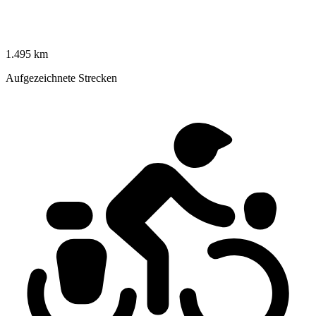
1.495 km
Aufgezeichnete Strecken