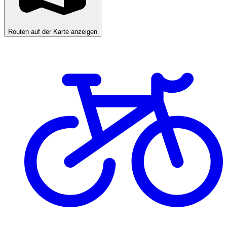
Routen auf der Karte anzeigen