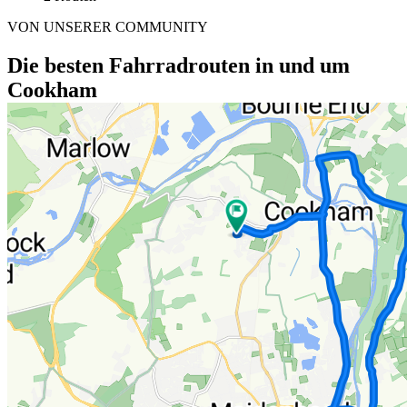
VON UNSERER COMMUNITY
Die besten Fahrradrouten in und um
Cookham