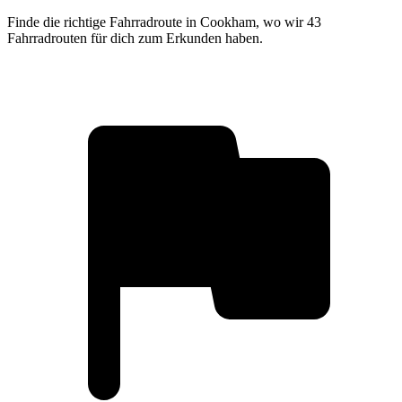
Finde die richtige Fahrradroute in Cookham, wo wir 43
Fahrradrouten für dich zum Erkunden haben.