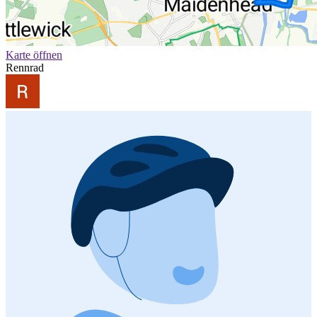
Karte öffnen
Rennrad