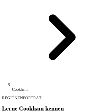
Cookham
REGIONENPORTRÄT
Lerne Cookham kennen