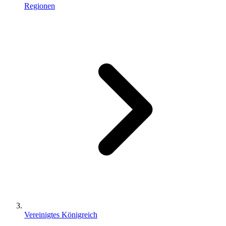
Regionen
Vereinigtes Königreich