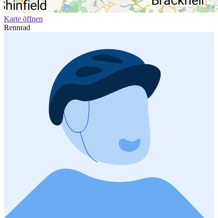
Karte öffnen
Rennrad