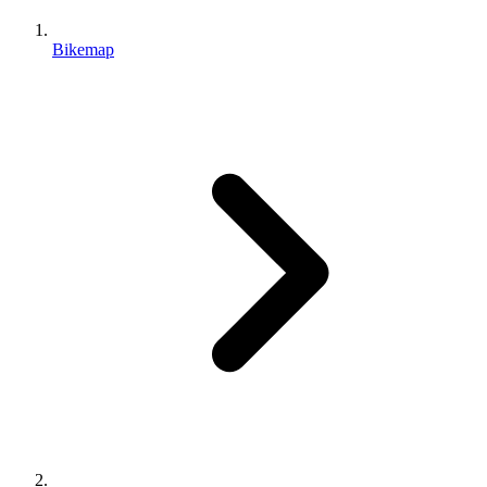
Bikemap