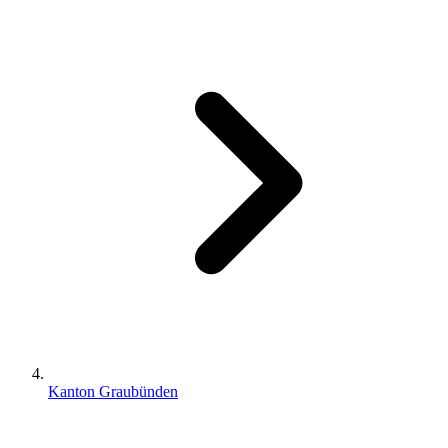
Kanton Graubünden