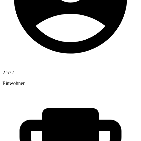
2.572
Einwohner