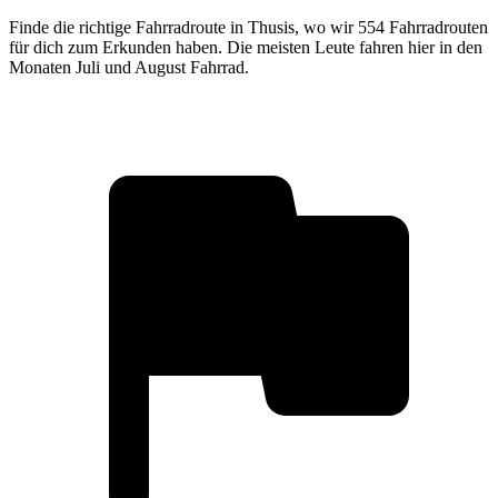
Finde die richtige Fahrradroute in Thusis, wo wir 554 Fahrradrouten
für dich zum Erkunden haben. Die meisten Leute fahren hier in den
Monaten Juli und August Fahrrad.