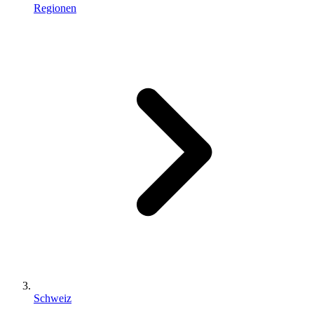
Regionen
Schweiz