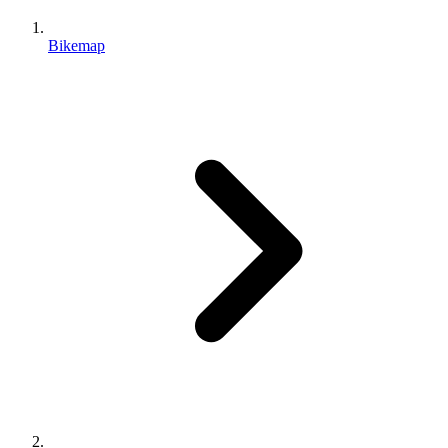
Bikemap