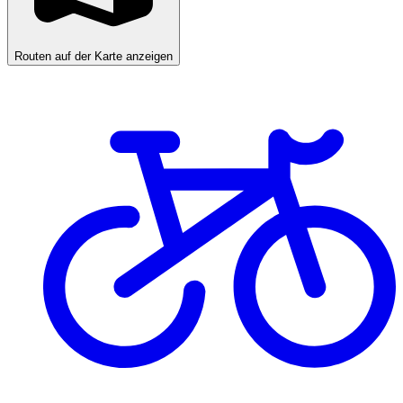
Routen auf der Karte anzeigen