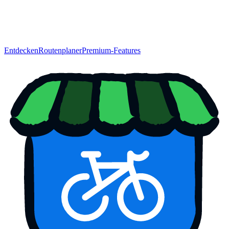
Entdecken
Routenplaner
Premium-Features