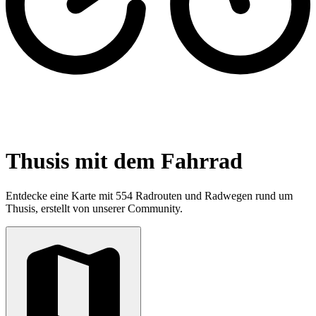
Thusis mit dem Fahrrad
Entdecke eine Karte mit 554 Radrouten und Radwegen rund um
Thusis, erstellt von unserer Community.