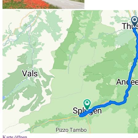
Karte öffnen