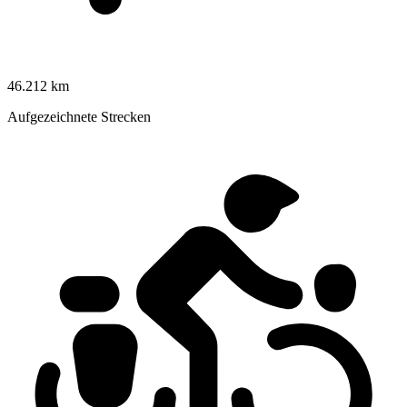
46.212 km
Aufgezeichnete Strecken