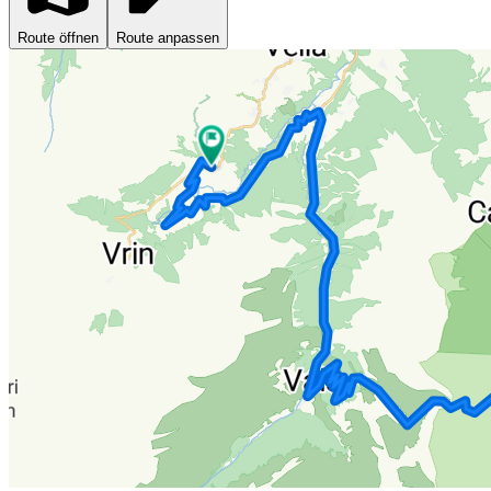
Route öffnen
Route anpassen