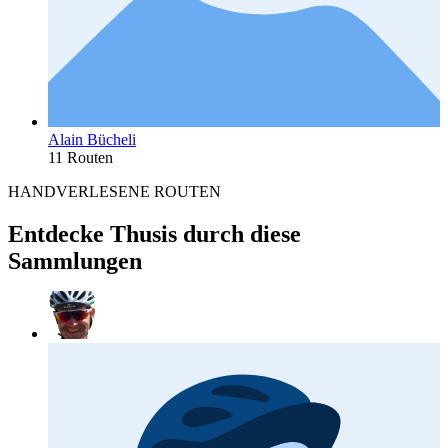
Alain Bücheli
11 Routen
HANDVERLESENE ROUTEN
Entdecke Thusis durch diese
Sammlungen