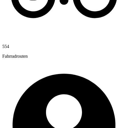
554
Fahrradrouten