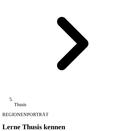
Thusis
REGIONENPORTRÄT
Lerne Thusis kennen