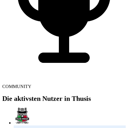
COMMUNITY
Die aktivsten Nutzer in Thusis