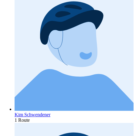
Kim Schwendener
1 Route