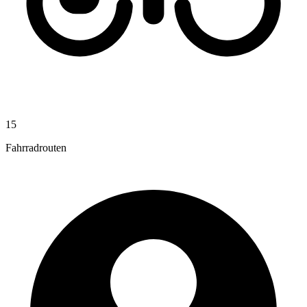
15
Fahrradrouten