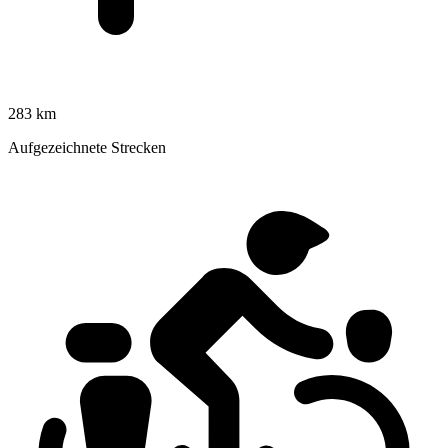
283 km
Aufgezeichnete Strecken