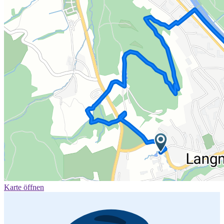
Karte öffnen