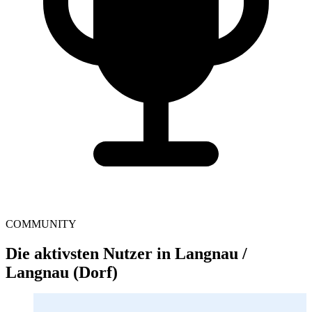
COMMUNITY
Die aktivsten Nutzer in Langnau /
Langnau (Dorf)