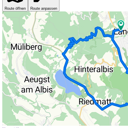
Route öffnen
Route anpassen