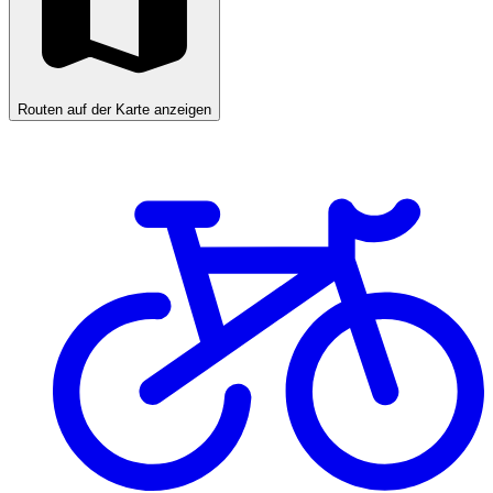
Routen auf der Karte anzeigen