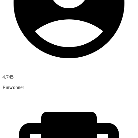
4.745
Einwohner