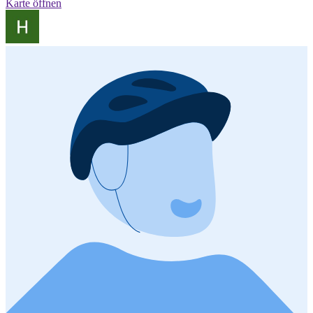
Karte öffnen