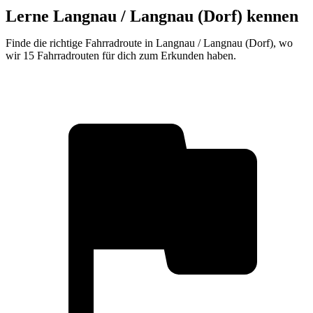
Lerne Langnau / Langnau (Dorf) kennen
Finde die richtige Fahrradroute in Langnau / Langnau (Dorf), wo
wir 15 Fahrradrouten für dich zum Erkunden haben.