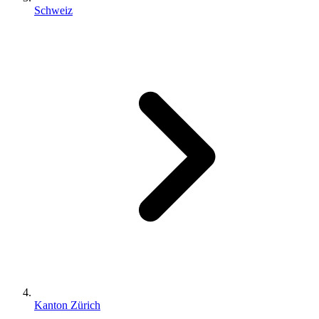
Schweiz
Kanton Zürich