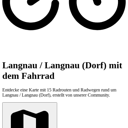
Langnau / Langnau (Dorf) mit
dem Fahrrad
Entdecke eine Karte mit 15 Radrouten und Radwegen rund um
Langnau / Langnau (Dorf), erstellt von unserer Community.