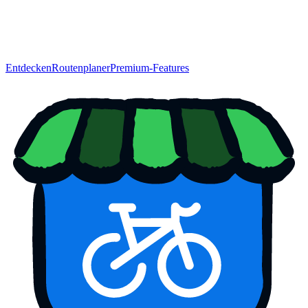
Entdecken
Routenplaner
Premium-Features