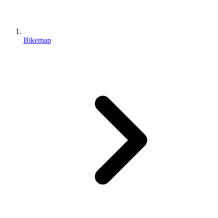
Bikemap