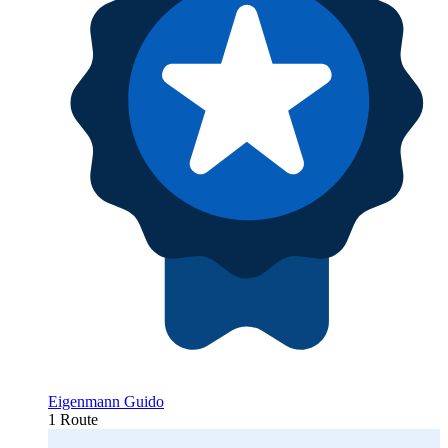
Eigenmann Guido
1 Route