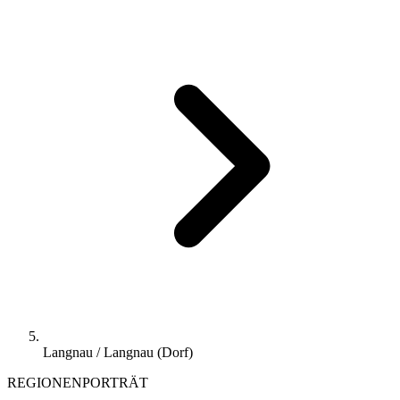
Langnau / Langnau (Dorf)
REGIONENPORTRÄT