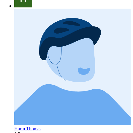
Harm Thomas