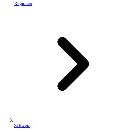
Regionen
Schweiz