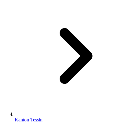
Kanton Tessin