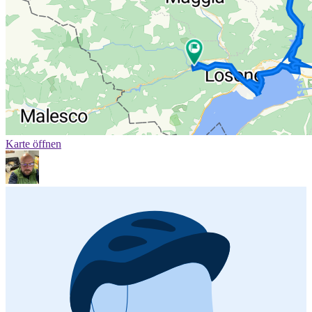
Karte öffnen