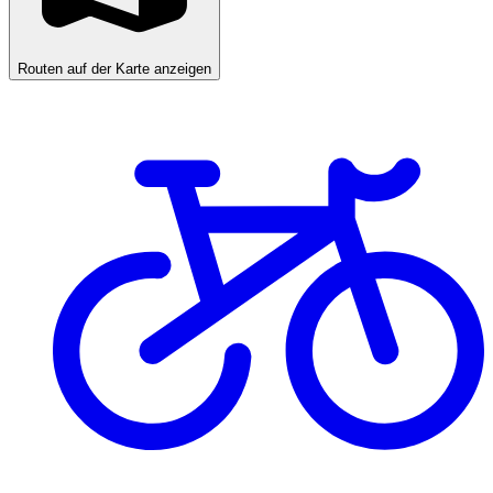
Routen auf der Karte anzeigen