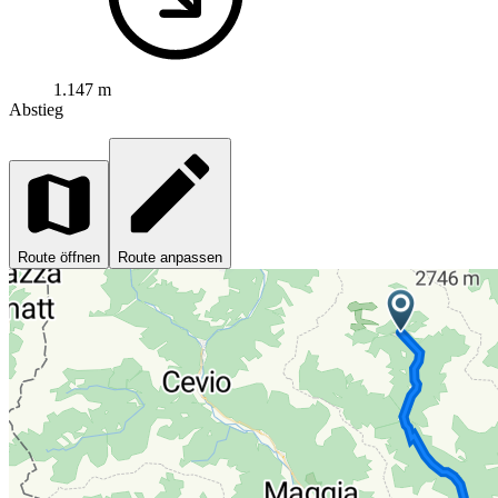
1.147 m
Abstieg
Route öffnen
Route anpassen