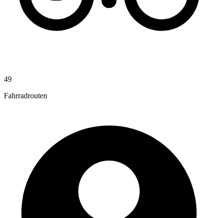
49
Fahrradrouten