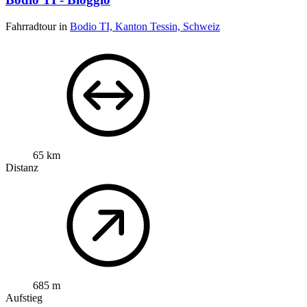
Fahrradtour in
Bodio TI, Kanton Tessin, Schweiz
65 km
Distanz
685 m
Aufstieg