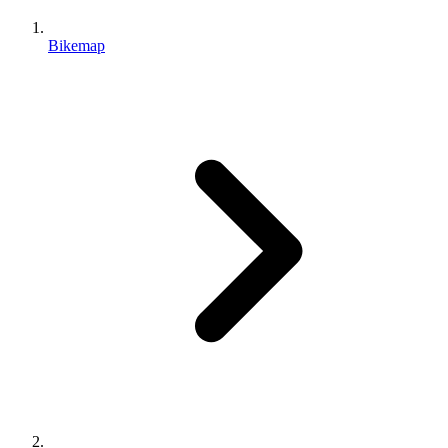
Bikemap