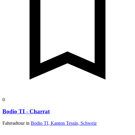
0
Bodio TI - Charrat
Fahrradtour in
Bodio TI, Kanton Tessin, Schweiz