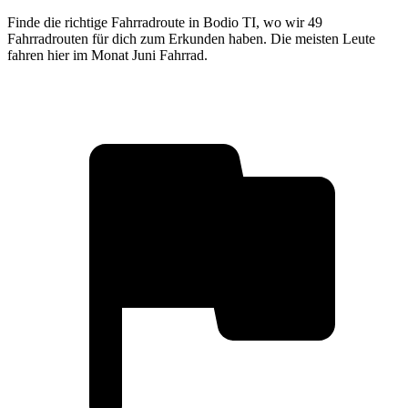
Finde die richtige Fahrradroute in Bodio TI, wo wir 49
Fahrradrouten für dich zum Erkunden haben. Die meisten Leute
fahren hier im Monat Juni Fahrrad.