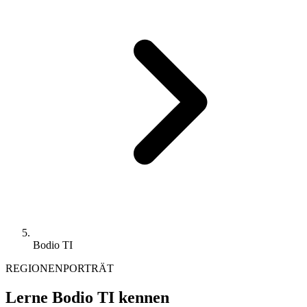
Bodio TI
REGIONENPORTRÄT
Lerne Bodio TI kennen