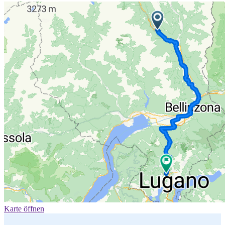
Karte öffnen