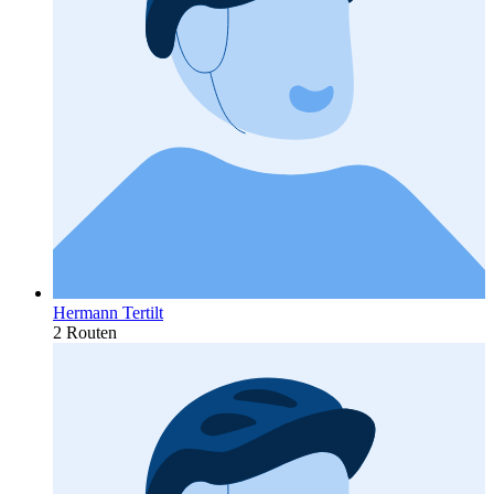
Hermann Tertilt
2 Routen