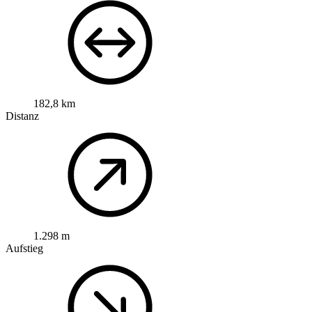
182,8 km
Distanz
1.298 m
Aufstieg