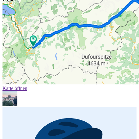
Karte öffnen