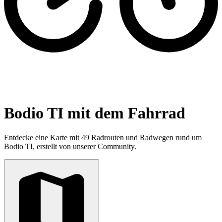
Bodio TI mit dem Fahrrad
Entdecke eine Karte mit 49 Radrouten und Radwegen rund um
Bodio TI, erstellt von unserer Community.