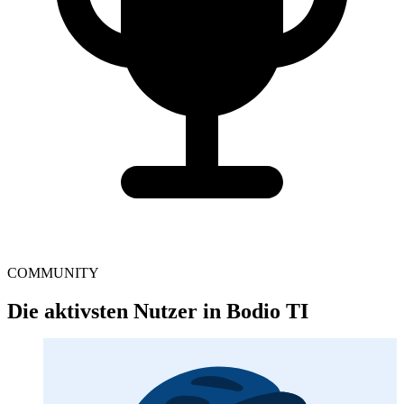
COMMUNITY
Die aktivsten Nutzer in Bodio TI