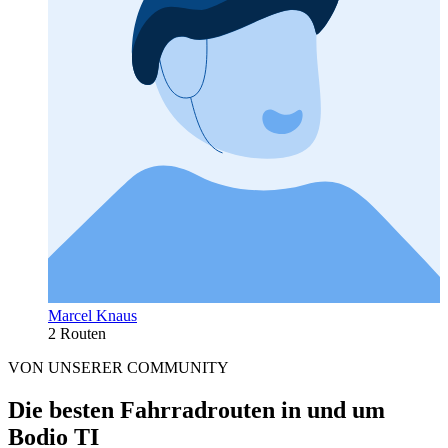
Marcel Knaus
2 Routen
VON UNSERER COMMUNITY
Die besten Fahrradrouten in und um
Bodio TI