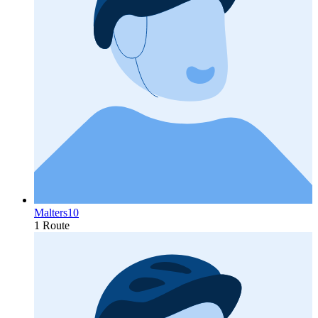
Malters10
1 Route