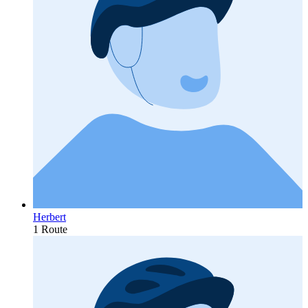
Herbert
1 Route