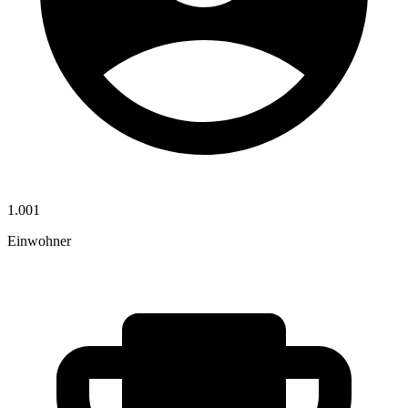
1.001
Einwohner