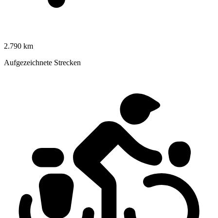
2.790 km
Aufgezeichnete Strecken