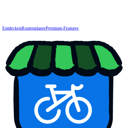
Entdecken
Routenplaner
Premium-Features